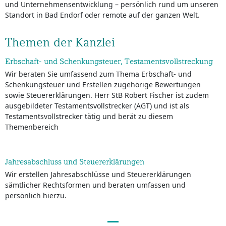
und Unternehmensentwicklung – persönlich rund um unseren
Standort in Bad Endorf oder remote auf der ganzen Welt.
Themen der Kanzlei
Erbschaft- und Schenkungsteuer, Testamentsvollstreckung
Wir beraten Sie umfassend zum Thema Erbschaft- und
Schenkungsteuer und Erstellen zugehörige Bewertungen
sowie Steuererklärungen. Herr StB Robert Fischer ist zudem
ausgebildeter Testamentsvollstrecker (AGT) und ist als
Testamentsvollstrecker tätig und berät zu diesem
Themenbereich
Jahresabschluss und Steuererklärungen
Wir erstellen Jahresabschlüsse und Steuererklärungen
sämtlicher Rechtsformen und beraten umfassen und
persönlich hierzu.