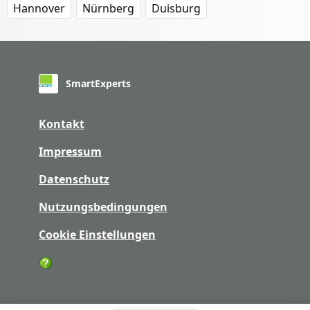
Hannover
Nürnberg
Duisburg
SmartExperts
Kontakt
Impressum
Datenschutz
Nutzungsbedingungen
Cookie Einstellungen