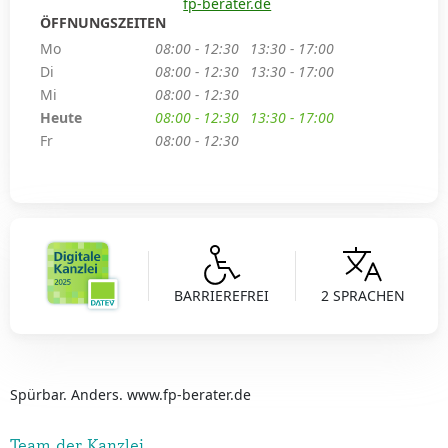
fp-berater.de
ÖFFNUNGSZEITEN
Mo
08:00 - 12:30
13:30 - 17:00
Di
08:00 - 12:30
13:30 - 17:00
Mi
08:00 - 12:30
Heute
08:00 - 12:30
13:30 - 17:00
Fr
08:00 - 12:30
BARRIEREFREI
2 SPRACHEN
Spürbar. Anders. www.fp-berater.de
Team der Kanzlei