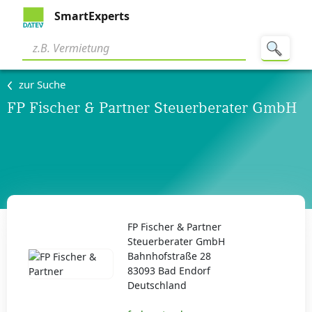
SmartExperts
zur Suche
FP Fischer & Partner Steuerberater GmbH
FP Fischer & Partner
Steuerberater GmbH
Bahnhofstraße 28
83093 Bad Endorf
Deutschland