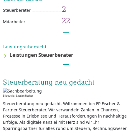
2
Steuerberater
22
Mitarbeiter
Leistungsübersicht
Leistungen Steuerberater
Steuerberatung neu gedacht
Bildquelle: Bastian Fischer
Steuerberatung neu gedacht, Willkommen bei FP Fischer &
Partner Steuerberater. Wir verwandeln Zahlen in Chancen,
Prozesse in Erlebnisse und Herausforderungen in nachhaltige
Erfolge. Als digitale Kanzlei mit Herz sind wir Ihr
Sparringspartner für alles rund um Steuern, Rechnungswesen