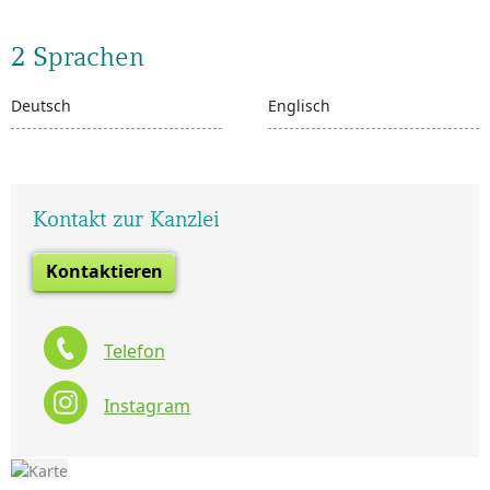
2 Sprachen
Deutsch
Englisch
Kontakt zur Kanzlei
Kontaktieren
Telefon
Instagram