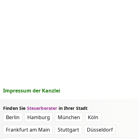
Impressum der Kanzlei
Finden Sie
Steuerberater
in Ihrer Stadt
Berlin
Hamburg
München
Köln
Frankfurt am Main
Stuttgart
Düsseldorf