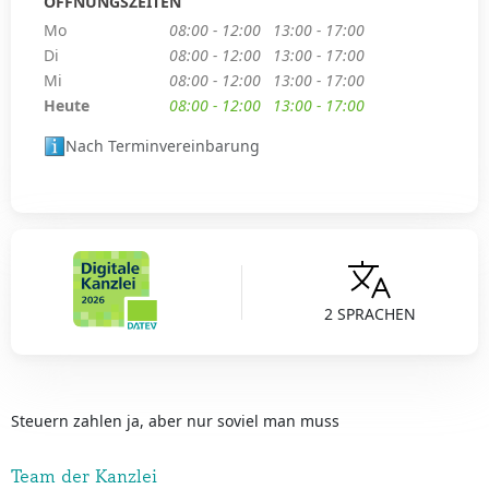
ÖFFNUNGSZEITEN
Mo
08:00 - 12:00
13:00 - 17:00
Di
08:00 - 12:00
13:00 - 17:00
Mi
08:00 - 12:00
13:00 - 17:00
Heute
08:00 - 12:00
13:00 - 17:00
Nach Terminvereinbarung
2 SPRACHEN
Steuern zahlen ja, aber nur soviel man muss
Team der Kanzlei