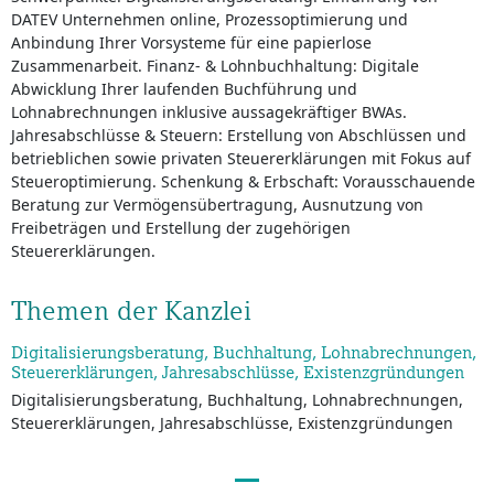
DATEV Unternehmen online, Prozessoptimierung und
Anbindung Ihrer Vorsysteme für eine papierlose
Zusammenarbeit. Finanz- & Lohnbuchhaltung: Digitale
Abwicklung Ihrer laufenden Buchführung und
Lohnabrechnungen inklusive aussagekräftiger BWAs.
Jahresabschlüsse & Steuern: Erstellung von Abschlüssen und
betrieblichen sowie privaten Steuererklärungen mit Fokus auf
Steueroptimierung. Schenkung & Erbschaft: Vorausschauende
Beratung zur Vermögensübertragung, Ausnutzung von
Freibeträgen und Erstellung der zugehörigen
Steuererklärungen.
Themen der Kanzlei
Digitalisierungsberatung, Buchhaltung, Lohnabrechnungen,
Steuererklärungen, Jahresabschlüsse, Existenzgründungen
Digitalisierungsberatung, Buchhaltung, Lohnabrechnungen,
Steuererklärungen, Jahresabschlüsse, Existenzgründungen