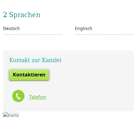
2 Sprachen
Deutsch
Englisch
Kontakt zur Kanzlei
Kontaktieren
Telefon