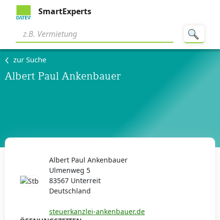
SmartExperts
zur Suche
Albert Paul Ankenbauer
Albert Paul Ankenbauer
Ulmenweg 5
83567 Unterreit
Deutschland
steuerkanzlei-ankenbauer.de