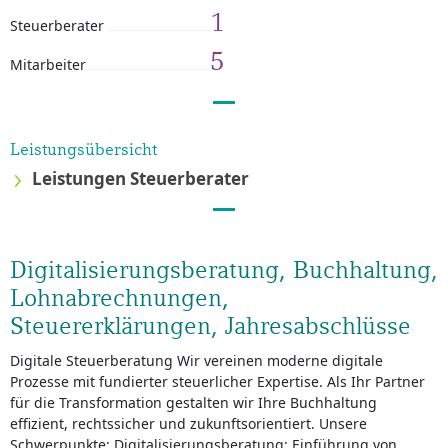
1
Steuerberater
5
Mitarbeiter
Leistungsübersicht
Leistungen Steuerberater
Digitalisierungsberatung, Buchhaltung,
Lohnabrechnungen,
Steuererklärungen, Jahresabschlüsse
Digitale Steuerberatung Wir vereinen moderne digitale
Prozesse mit fundierter steuerlicher Expertise. Als Ihr Partner
für die Transformation gestalten wir Ihre Buchhaltung
effizient, rechtssicher und zukunftsorientiert. Unsere
Schwerpunkte: Digitalisierungsberatung: Einführung von