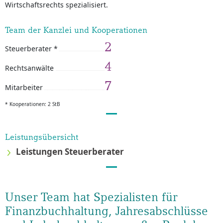
Wirtschaftsrechts spezialisiert.
Team der Kanzlei und Kooperationen
2
Steuerberater *
4
Rechtsanwälte
7
Mitarbeiter
* Kooperationen: 2 StB
Leistungsübersicht
Leistungen Steuerberater
Unser Team hat Spezialisten für
Finanzbuchhaltung, Jahresabschlüsse