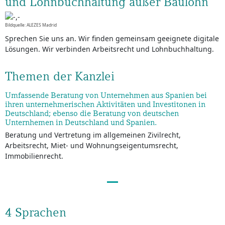
und Lohnbuchhaltung außer Baulohn
Bildquelle: ALEZES Madrid
Sprechen Sie uns an. Wir finden gemeinsam geeignete digitale
Lösungen. Wir verbinden Arbeitsrecht und Lohnbuchhaltung.
Themen der Kanzlei
Umfassende Beratung von Unternehmen aus Spanien bei
ihren unternehmerischen Aktivitäten und Investitonen in
Deutschland; ebenso die Beratung von deutschen
Unternhemen in Deutschland und Spanien.
Beratung und Vertretung im allgemeinen Zivilrecht,
Arbeitsrecht, Miet- und Wohnungseigentumsrecht,
Immobilienrecht.
4 Sprachen