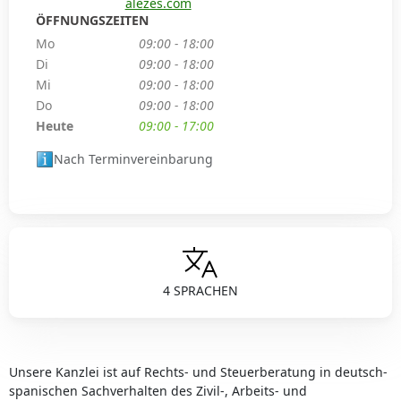
alezes.com
ÖFFNUNGSZEITEN
Mo
09:00 - 18:00
Di
09:00 - 18:00
Mi
09:00 - 18:00
Do
09:00 - 18:00
Heute
09:00 - 17:00
Nach Terminvereinbarung
4 SPRACHEN
Unsere Kanzlei ist auf Rechts- und Steuerberatung in deutsch-
spanischen Sachverhalten des Zivil-, Arbeits- und