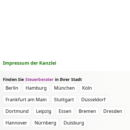
Impressum der Kanzlei
Finden Sie
Steuerberater
in Ihrer Stadt
Berlin
Hamburg
München
Köln
Frankfurt am Main
Stuttgart
Düsseldorf
Dortmund
Leipzig
Essen
Bremen
Dresden
Hannover
Nürnberg
Duisburg