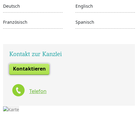
Deutsch
Englisch
Französisch
Spanisch
Kontakt zur Kanzlei
Kontaktieren
Telefon