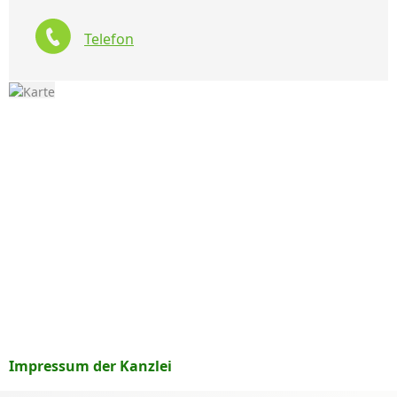
Telefon
Impressum der Kanzlei