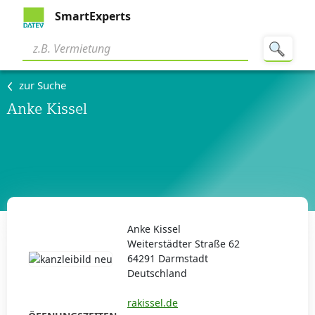
SmartExperts
zur Suche
Anke Kissel
Anke Kissel
Weiterstädter Straße 62
64291 Darmstadt
Deutschland
rakissel.de