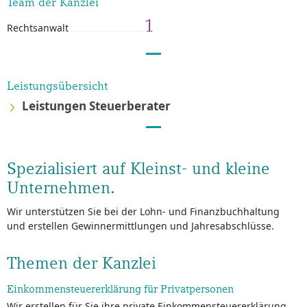
Team der Kanzlei
1
Rechtsanwalt
Leistungsübersicht
Leistungen Steuerberater
Spezialisiert auf Kleinst- und kleine
Unternehmen.
Wir unterstützen Sie bei der Lohn- und Finanzbuchhaltung
und erstellen Gewinnermittlungen und Jahresabschlüsse.
Themen der Kanzlei
Einkommensteuererklärung für Privatpersonen
Wir erstellen für Sie ihre private Einkommensteuererklärung.