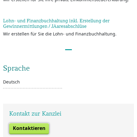
Lohn- und Finanzbuchhaltung inkl. Erstellung der
Gewinnermittlungen / JAaresabschlüse
Wir erstellen für Sie die Lohn- und Finanzbuchhaltung.
Sprache
Deutsch
Kontakt zur Kanzlei
Kontaktieren