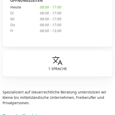
ÖFFNUNGSZEITEN
Heute
08:00 - 17:00
Di
08:00 - 17:00
Mi
08:00 - 17:00
Do
08:00 - 17:00
Fr
08:00 - 13:00
1 SPRACHE
Spezialisiert auf steuerrechtliche Beratung unterstützen wir
kleine bis mittelständische Unternehmen, Freiberufler und
Privatpersonen.