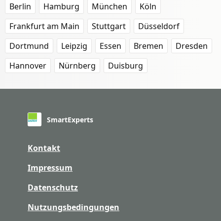
Berlin
Hamburg
München
Köln
Frankfurt am Main
Stuttgart
Düsseldorf
Dortmund
Leipzig
Essen
Bremen
Dresden
Hannover
Nürnberg
Duisburg
SmartExperts
Kontakt
Impressum
Datenschutz
Nutzungsbedingungen