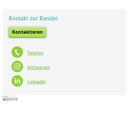
Kontakt zur Kanzlei
Kontaktieren
Telefon
Instagram
LinkedIn