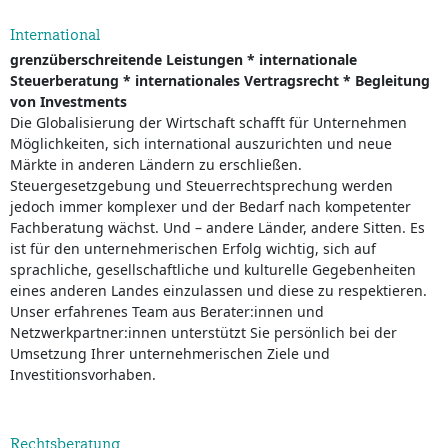
International
grenzüberschreitende Leistungen * internationale
Steuerberatung * internationales Vertragsrecht * Begleitung
von Investments
Die Globalisierung der Wirtschaft schafft für Unternehmen
Möglichkeiten, sich international auszurichten und neue
Märkte in anderen Ländern zu erschließen.
Steuergesetzgebung und Steuerrechtsprechung werden
jedoch immer komplexer und der Bedarf nach kompetenter
Fachberatung wächst. Und – andere Länder, andere Sitten. Es
ist für den unternehmerischen Erfolg wichtig, sich auf
sprachliche, gesellschaftliche und kulturelle Gegebenheiten
eines anderen Landes einzulassen und diese zu respektieren.
Unser erfahrenes Team aus Berater:innen und
Netzwerkpartner:innen unterstützt Sie persönlich bei der
Umsetzung Ihrer unternehmerischen Ziele und
Investitionsvorhaben.
Rechtsberatung