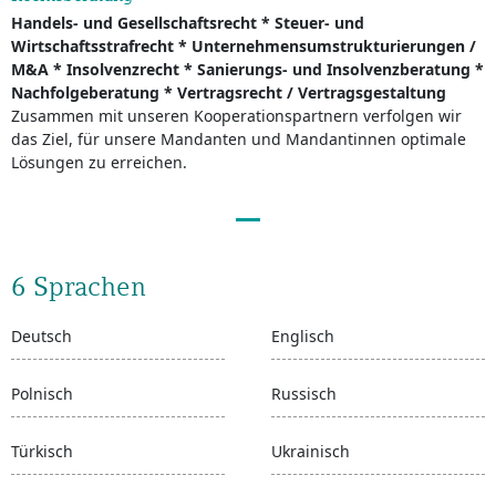
Handels- und Gesellschaftsrecht * Steuer- und
Wirtschaftsstrafrecht * Unternehmensumstrukturierungen /
M&A * Insolvenzrecht * Sanierungs- und Insolvenzberatung *
Nachfolgeberatung * Vertragsrecht / Vertragsgestaltung
Zusammen mit unseren Kooperationspartnern verfolgen wir
das Ziel, für unsere Mandanten und Mandantinnen optimale
Lösungen zu erreichen.
6 Sprachen
Deutsch
Englisch
Polnisch
Russisch
Türkisch
Ukrainisch