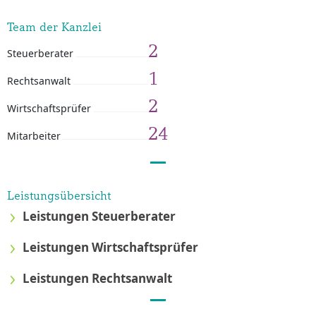
Team der Kanzlei
2
Steuerberater
1
Rechtsanwalt
2
Wirtschaftsprüfer
24
Mitarbeiter
Leistungsübersicht
Leistungen Steuerberater
Leistungen Wirtschaftsprüfer
Leistungen Rechtsanwalt