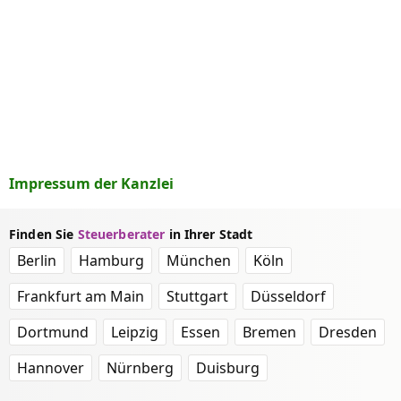
Impressum der Kanzlei
Finden Sie
Steuerberater
in Ihrer Stadt
Berlin
Hamburg
München
Köln
Frankfurt am Main
Stuttgart
Düsseldorf
Dortmund
Leipzig
Essen
Bremen
Dresden
Hannover
Nürnberg
Duisburg