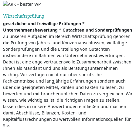
Wirtschaftsprüfung
gesetzliche und freiwillige Prüfungen *
Unternehmensbewertung * Gutachten und Sonderprüfungen
Zu unseren Aufgaben im Bereich Wirtschaftsprüfung gehören
die Prüfung von Jahres- und Konzernabschlüssen, vielfältige
Sonderprüfungen und die Erstellung von Gutachten
insbesondere im Rahmen von Unternehmensbewertungen.
Dabei ist eine enge vertrauensvolle Zusammenarbeit zwischen
Ihnen als Mandant und uns als Beratungsunternehmen
wichtig. Wir verfügen nicht nur über spezifische
Fachkenntnisse und langjährige Erfahrungen sondern auch
über die geeigneten Mittel, Zahlen und Fakten zu lesen, zu
bewerten und mit branchenüblichen Daten zu vergleichen. Wir
wissen, wie wichtig es ist, die richtigen Fragen zu stellen,
lassen dies in unsere Auswertungen einfließen und machen
damit Abschlüsse, Bilanzen, Kosten- und
Kapitalflussrechnungen zu wertvollen Informationsquellen für
Sie.