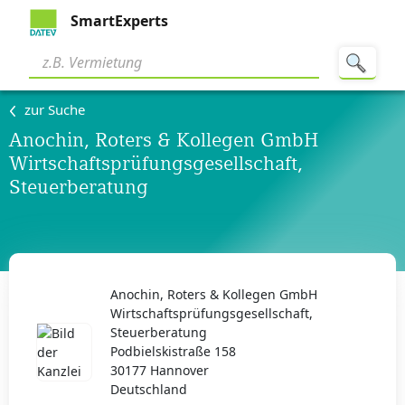
SmartExperts
zur Suche
Anochin, Roters & Kollegen GmbH
Wirtschaftsprüfungsgesellschaft,
Steuerberatung
Anochin, Roters & Kollegen GmbH
Wirtschaftsprüfungsgesellschaft,
Steuerberatung
Podbielskistraße 158
30177 Hannover
Deutschland