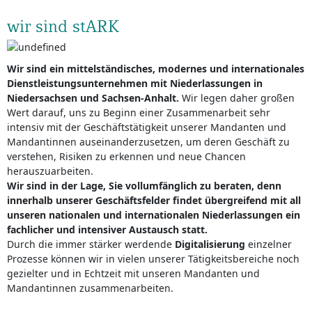
wir sind stARK
Wir sind ein mittelständisches, modernes und internationales
Dienstleistungsunternehmen mit Niederlassungen in
Niedersachsen und Sachsen-Anhalt.
Wir legen daher großen
Wert darauf, uns zu Beginn einer Zusammenarbeit sehr
intensiv mit der Geschäftstätigkeit unserer Mandanten und
Mandantinnen auseinanderzusetzen, um deren Geschäft zu
verstehen, Risiken zu erkennen und neue Chancen
herauszuarbeiten.
Wir sind in der Lage, Sie vollumfänglich zu beraten, denn
innerhalb unserer Geschäftsfelder findet übergreifend mit all
unseren nationalen und internationalen Niederlassungen ein
fachlicher und intensiver Austausch statt.
Durch die immer stärker werdende
Digitalisierung
einzelner
Prozesse können wir in vielen unserer Tätigkeitsbereiche noch
gezielter und in Echtzeit mit unseren Mandanten und
Mandantinnen zusammenarbeiten.