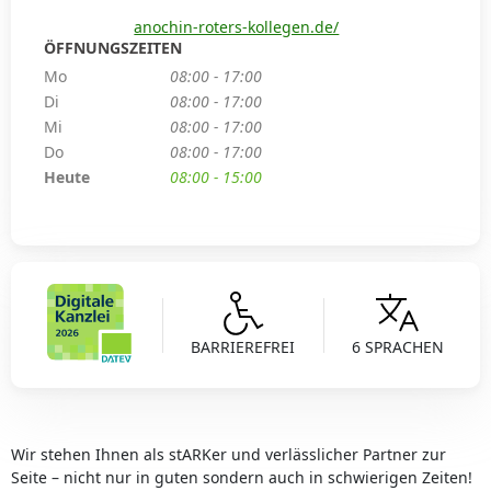
anochin-roters-kollegen.de/
ÖFFNUNGSZEITEN
Mo
08:00 - 17:00
Di
08:00 - 17:00
Mi
08:00 - 17:00
Do
08:00 - 17:00
Heute
08:00 - 15:00
BARRIEREFREI
6 SPRACHEN
Wir stehen Ihnen als stARKer und verlässlicher Partner zur
Seite – nicht nur in guten sondern auch in schwierigen Zeiten!