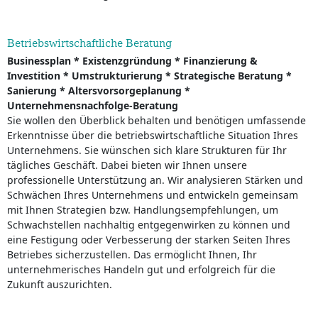
Betriebswirtschaftliche Beratung
Businessplan * Existenzgründung * Finanzierung &
Investition * Umstrukturierung * Strategische Beratung *
Sanierung * Altersvorsorgeplanung *
Unternehmensnachfolge-Beratung
Sie wollen den Überblick behalten und benötigen umfassende
Erkenntnisse über die betriebswirtschaftliche Situation Ihres
Unternehmens. Sie wünschen sich klare Strukturen für Ihr
tägliches Geschäft. Dabei bieten wir Ihnen unsere
professionelle Unterstützung an. Wir analysieren Stärken und
Schwächen Ihres Unternehmens und entwickeln gemeinsam
mit Ihnen Strategien bzw. Handlungsempfehlungen, um
Schwachstellen nachhaltig entgegenwirken zu können und
eine Festigung oder Verbesserung der starken Seiten Ihres
Betriebes sicherzustellen. Das ermöglicht Ihnen, Ihr
unternehmerisches Handeln gut und erfolgreich für die
Zukunft auszurichten.