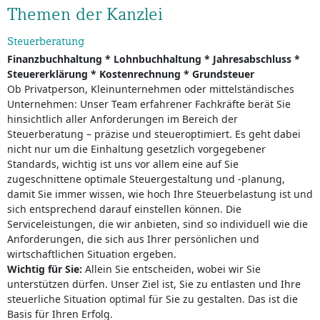
Themen der Kanzlei
Steuerberatung
Finanzbuchhaltung * Lohnbuchhaltung * Jahresabschluss *
Steuererklärung * Kostenrechnung * Grundsteuer
Ob Privatperson, Kleinunternehmen oder mittelständisches
Unternehmen: Unser Team erfahrener Fachkräfte berät Sie
hinsichtlich aller Anforderungen im Bereich der
Steuerberatung – präzise und steueroptimiert. Es geht dabei
nicht nur um die Einhaltung gesetzlich vorgegebener
Standards, wichtig ist uns vor allem eine auf Sie
zugeschnittene optimale Steuergestaltung und -planung,
damit Sie immer wissen, wie hoch Ihre Steuerbelastung ist und
sich entsprechend darauf einstellen können. Die
Serviceleistungen, die wir anbieten, sind so individuell wie die
Anforderungen, die sich aus Ihrer persönlichen und
wirtschaftlichen Situation ergeben.
Wichtig für Sie:
Allein Sie entscheiden, wobei wir Sie
unterstützen dürfen. Unser Ziel ist, Sie zu entlasten und Ihre
steuerliche Situation optimal für Sie zu gestalten. Das ist die
Basis für Ihren Erfolg.