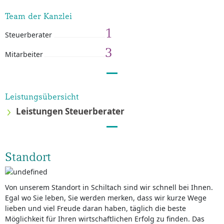
Team der Kanzlei
1
Steuerberater
3
Mitarbeiter
Leistungsübersicht
Leistungen Steuerberater
Standort
Von unserem Standort in Schiltach sind wir schnell bei Ihnen.
Egal wo Sie leben, Sie werden merken, dass wir kurze Wege
lieben und viel Freude daran haben, täglich die beste
Möglichkeit für Ihren wirtschaftlichen Erfolg zu finden. Das