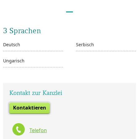
3 Sprachen
Deutsch
Serbisch
Ungarisch
Kontakt zur Kanzlei
Kontaktieren
Telefon