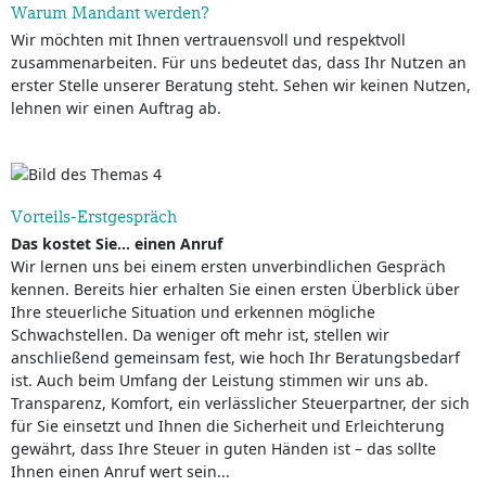
Warum Mandant werden?
Wir möchten mit Ihnen vertrauensvoll und respektvoll
zusammenarbeiten. Für uns bedeutet das, dass Ihr Nutzen an
erster Stelle unserer Beratung steht. Sehen wir keinen Nutzen,
lehnen wir einen Auftrag ab.
Vorteils-Erstgespräch
Das kostet Sie… einen Anruf
Wir lernen uns bei einem ersten unverbindlichen Gespräch
kennen. Bereits hier erhalten Sie einen ersten Überblick über
Ihre steuerliche Situation und erkennen mögliche
Schwachstellen. Da weniger oft mehr ist, stellen wir
anschließend gemeinsam fest, wie hoch Ihr Beratungsbedarf
ist. Auch beim Umfang der Leistung stimmen wir uns ab.
Transparenz, Komfort, ein verlässlicher Steuerpartner, der sich
für Sie einsetzt und Ihnen die Sicherheit und Erleichterung
gewährt, dass Ihre Steuer in guten Händen ist – das sollte
Ihnen einen Anruf wert sein...