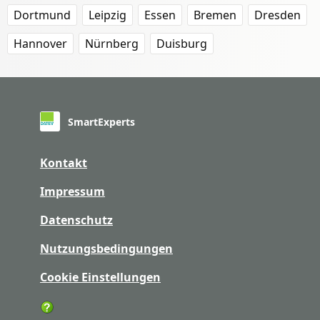
Dortmund
Leipzig
Essen
Bremen
Dresden
Hannover
Nürnberg
Duisburg
SmartExperts
Kontakt
Impressum
Datenschutz
Nutzungsbedingungen
Cookie Einstellungen