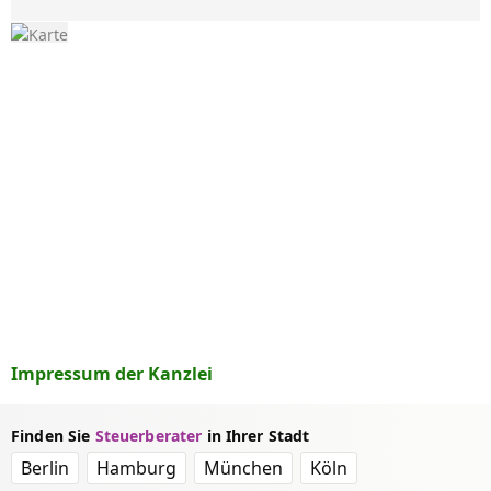
Impressum der Kanzlei
Finden Sie
Steuerberater
in Ihrer Stadt
Berlin
Hamburg
München
Köln