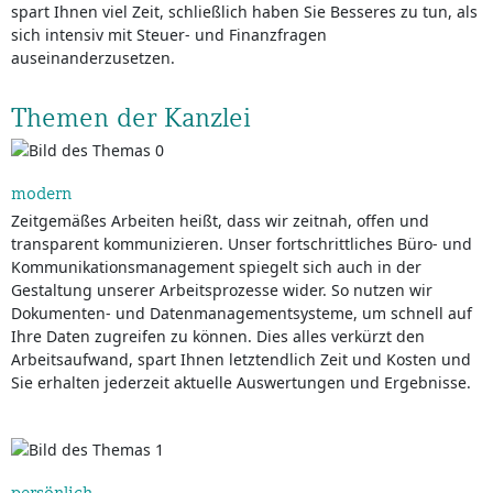
spart Ihnen viel Zeit, schließlich haben Sie Besseres zu tun, als
sich intensiv mit Steuer- und Finanzfragen
auseinanderzusetzen.
Themen der Kanzlei
modern
Zeitgemäßes Arbeiten heißt, dass wir zeitnah, offen und
transparent kommunizieren. Unser fortschrittliches Büro- und
Kommunikationsmanagement spiegelt sich auch in der
Gestaltung unserer Arbeitsprozesse wider. So nutzen wir
Dokumenten- und Datenmanagementsysteme, um schnell auf
Ihre Daten zugreifen zu können. Dies alles verkürzt den
Arbeitsaufwand, spart Ihnen letztendlich Zeit und Kosten und
Sie erhalten jederzeit aktuelle Auswertungen und Ergebnisse.
persönlich