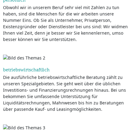
Obwohl wir in unserem Beruf sehr viel mit Zahlen zu tun
haben, sind die Menschen für die wir arbeiten unsere
Nummer Eins. Ob Sie als Unternehmer, Privatperson,
Existenzgründer oder Dienstleister bei uns sind: Wir widmen
Ihnen viel Zeit, denn je besser wir Sie kennenlernen, umso
besser können wir Sie unterstützen.
betriebswirtschaftlich
Die ausführliche betriebswirtschaftliche Beratung zählt zu
unseren Spezialgebieten. Sie geht weit über die üblichen
Investitions- und Finanzierungsrechnungen hinaus. Bei uns
bekommen Sie umfassende Unterstützung für
Liquiditätsrechnungen, Mahnwesen bis hin zu Beratungen
über passende Kauf- und Leasingmöglichkeiten.