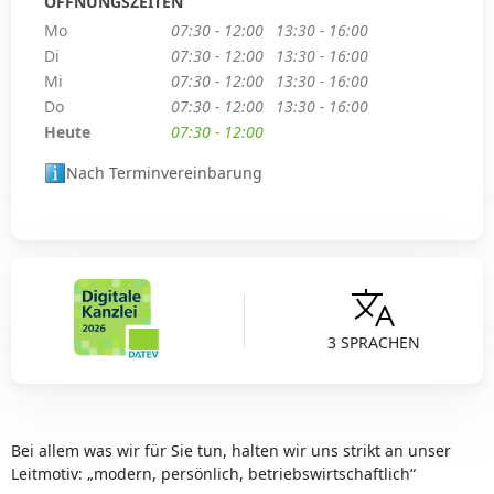
ÖFFNUNGSZEITEN
Mo
07:30 - 12:00
13:30 - 16:00
Di
07:30 - 12:00
13:30 - 16:00
Mi
07:30 - 12:00
13:30 - 16:00
Do
07:30 - 12:00
13:30 - 16:00
Heute
07:30 - 12:00
Nach Terminvereinbarung
3 SPRACHEN
Bei allem was wir für Sie tun, halten wir uns strikt an unser
Leitmotiv: „modern, persönlich, betriebswirtschaftlich“