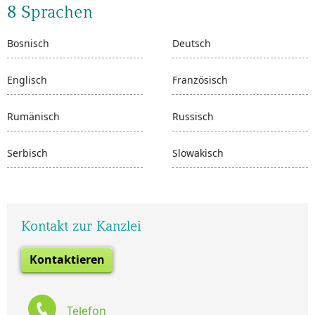
8 Sprachen
Bosnisch
Deutsch
Englisch
Französisch
Rumänisch
Russisch
Serbisch
Slowakisch
Kontakt zur Kanzlei
Kontaktieren
Telefon