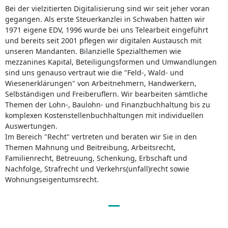
Bei der vielzitierten Digitalisierung sind wir seit jeher voran
gegangen. Als erste Steuerkanzlei in Schwaben hatten wir
1971 eigene EDV, 1996 wurde bei uns Telearbeit eingeführt
und bereits seit 2001 pflegen wir digitalen Austausch mit
unseren Mandanten. Bilanzielle Spezialthemen wie
mezzanines Kapital, Beteiligungsformen und Umwandlungen
sind uns genauso vertraut wie die "Feld-, Wald- und
Wiesenerklärungen" von Arbeitnehmern, Handwerkern,
Selbständigen und Freiberuflern. Wir bearbeiten sämtliche
Themen der Lohn-, Baulohn- und Finanzbuchhaltung bis zu
komplexen Kostenstellenbuchhaltungen mit individuellen
Auswertungen.
Im Bereich "Recht" vertreten und beraten wir Sie in den
Themen Mahnung und Beitreibung, Arbeitsrecht,
Familienrecht, Betreuung, Schenkung, Erbschaft und
Nachfolge, Strafrecht und Verkehrs(unfall)recht sowie
Wohnungseigentumsrecht.