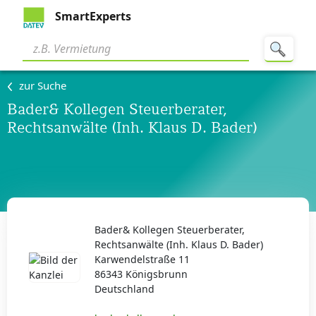
SmartExperts
zur Suche
Bader& Kollegen Steuerberater,
Rechtsanwälte (Inh. Klaus D. Bader)
Bader& Kollegen Steuerberater,
Rechtsanwälte (Inh. Klaus D. Bader)
Karwendelstraße 11
86343 Königsbrunn
Deutschland