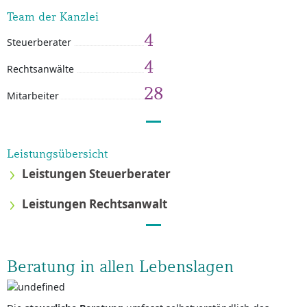
Team der Kanzlei
4
Steuerberater
4
Rechtsanwälte
28
Mitarbeiter
Leistungsübersicht
Leistungen Steuerberater
Leistungen Rechtsanwalt
Beratung in allen Lebenslagen