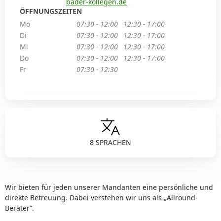
bader-kollegen.de
ÖFFNUNGSZEITEN
Mo
07:30 - 12:00
12:30 - 17:00
Di
07:30 - 12:00
12:30 - 17:00
Mi
07:30 - 12:00
12:30 - 17:00
Do
07:30 - 12:00
12:30 - 17:00
Fr
07:30 - 12:30
8 SPRACHEN
Wir bieten für jeden unserer Mandanten eine persönliche und
direkte Betreuung. Dabei verstehen wir uns als „Allround-
Berater“.