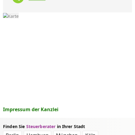
Impressum der Kanzlei
Finden Sie
Steuerberater
in Ihrer Stadt