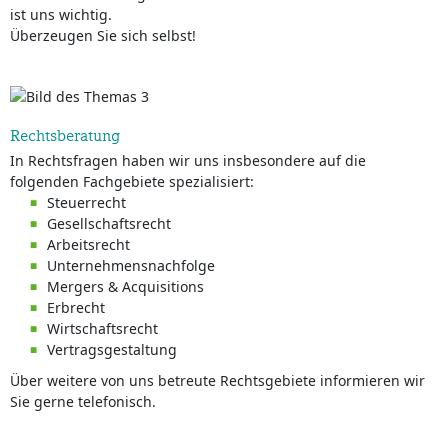
ist uns wichtig.
Überzeugen Sie sich selbst!
Rechtsberatung
In Rechtsfragen haben wir uns insbesondere auf die
folgenden Fachgebiete spezialisiert:
Steuerrecht
Gesellschaftsrecht
Arbeitsrecht
Unternehmensnachfolge
Mergers & Acquisitions
Erbrecht
Wirtschaftsrecht
Vertragsgestaltung
Über weitere von uns betreute Rechtsgebiete informieren wir
Sie gerne telefonisch.