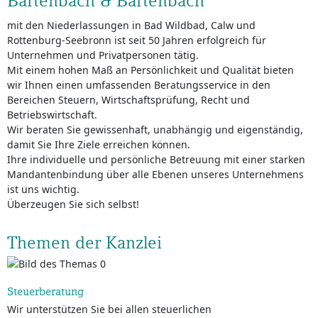
Bartenbach & Bartenbach
mit den Niederlassungen in Bad Wildbad, Calw und
Rottenburg-Seebronn ist seit 50 Jahren erfolgreich für
Unternehmen und Privatpersonen tätig.
Mit einem hohen Maß an Persönlichkeit und Qualität bieten
wir Ihnen einen umfassenden Beratungsservice in den
Bereichen Steuern, Wirtschaftsprüfung, Recht und
Betriebswirtschaft.
Wir beraten Sie gewissenhaft, unabhängig und eigenständig,
damit Sie Ihre Ziele erreichen können.
Ihre individuelle und persönliche Betreuung mit einer starken
Mandantenbindung über alle Ebenen unseres Unternehmens
ist uns wichtig.
Überzeugen Sie sich selbst!
Themen der Kanzlei
Steuerberatung
Wir unterstützen Sie bei allen steuerlichen