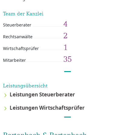
Team der Kanzlei
4
Steuerberater
2
Rechtsanwälte
1
Wirtschaftsprüfer
35
Mitarbeiter
Leistungsübersicht
Leistungen Steuerberater
Leistungen Wirtschaftsprüfer