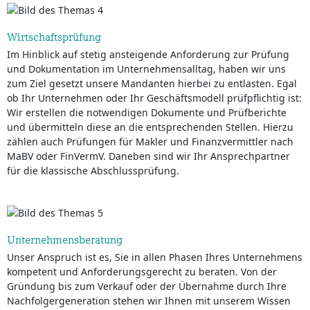
Wirtschaftsprüfung
Im Hinblick auf stetig ansteigende Anforderung zur Prüfung
und Dokumentation im Unternehmensalltag, haben wir uns
zum Ziel gesetzt unsere Mandanten hierbei zu entlasten. Egal
ob Ihr Unternehmen oder Ihr Geschäftsmodell prüfpflichtig ist:
Wir erstellen die notwendigen Dokumente und Prüfberichte
und übermitteln diese an die entsprechenden Stellen. Hierzu
zählen auch Prüfungen für Makler und Finanzvermittler nach
MaBV oder FinVermV. Daneben sind wir Ihr Ansprechpartner
für die klassische Abschlussprüfung.
Unternehmensberatung
Unser Anspruch ist es, Sie in allen Phasen Ihres Unternehmens
kompetent und Anforderungsgerecht zu beraten. Von der
Gründung bis zum Verkauf oder der Übernahme durch Ihre
Nachfolgergeneration stehen wir Ihnen mit unserem Wissen