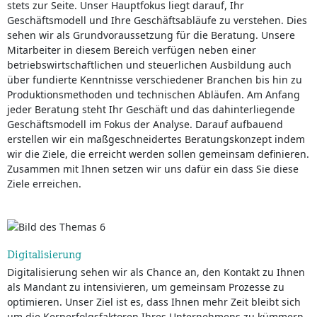
stets zur Seite. Unser Hauptfokus liegt darauf, Ihr
Geschäftsmodell und Ihre Geschäftsabläufe zu verstehen. Dies
sehen wir als Grundvoraussetzung für die Beratung. Unsere
Mitarbeiter in diesem Bereich verfügen neben einer
betriebswirtschaftlichen und steuerlichen Ausbildung auch
über fundierte Kenntnisse verschiedener Branchen bis hin zu
Produktionsmethoden und technischen Abläufen. Am Anfang
jeder Beratung steht Ihr Geschäft und das dahinterliegende
Geschäftsmodell im Fokus der Analyse. Darauf aufbauend
erstellen wir ein maßgeschneidertes Beratungskonzept indem
wir die Ziele, die erreicht werden sollen gemeinsam definieren.
Zusammen mit Ihnen setzen wir uns dafür ein dass Sie diese
Ziele erreichen.
Digitalisierung
Digitalisierung sehen wir als Chance an, den Kontakt zu Ihnen
als Mandant zu intensivieren, um gemeinsam Prozesse zu
optimieren. Unser Ziel ist es, dass Ihnen mehr Zeit bleibt sich
um die Kernerfolgsfaktoren Ihres Unternehmens zu kümmern.