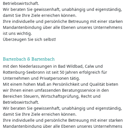
Betriebswirtschaft.
Wir beraten Sie gewissenhaft, unabhängig und eigenständig,
damit Sie Ihre Ziele erreichen können.
Ihre individuelle und persönliche Betreuung mit einer starken
Mandantenbindung über alle Ebenen unseres Unternehmens
ist uns wichtig.
Überzeugen Sie sich selbst!
Bartenbach & Bartenbach
mit den Niederlassungen in Bad Wildbad, Calw und
Rottenburg-Seebronn ist seit 50 Jahren erfolgreich für
Unternehmen und Privatpersonen tätig.
Mit einem hohen Maß an Persönlichkeit und Qualität bieten
wir Ihnen einen umfassenden Beratungsservice in den
Bereichen Steuern, Wirtschaftsprüfung, Recht und
Betriebswirtschaft.
Wir beraten Sie gewissenhaft, unabhängig und eigenständig,
damit Sie Ihre Ziele erreichen können.
Ihre individuelle und persönliche Betreuung mit einer starken
Mandantenbindung über alle Ebenen unseres Unternehmens