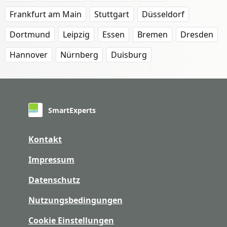
Frankfurt am Main
Stuttgart
Düsseldorf
Dortmund
Leipzig
Essen
Bremen
Dresden
Hannover
Nürnberg
Duisburg
SmartExperts
Kontakt
Impressum
Datenschutz
Nutzungsbedingungen
Cookie Einstellungen