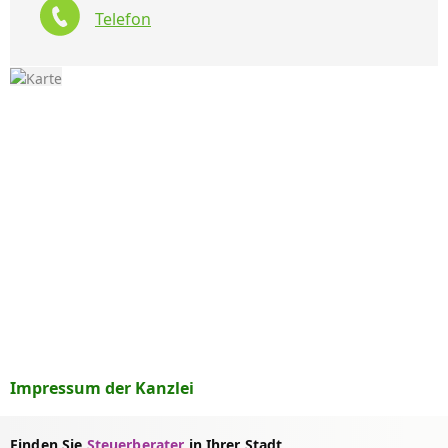
Telefon
Impressum der Kanzlei
Finden Sie
Steuerberater
in Ihrer Stadt