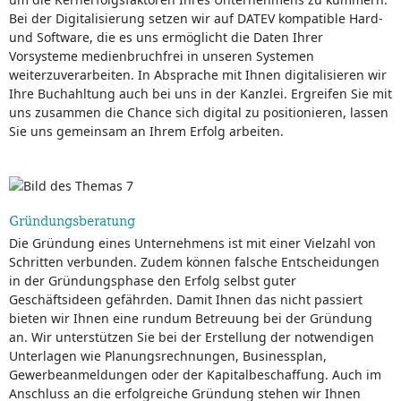
Bei der Digitalisierung setzen wir auf DATEV kompatible Hard-
und Software, die es uns ermöglicht die Daten Ihrer
Vorsysteme medienbruchfrei in unseren Systemen
weiterzuverarbeiten. In Absprache mit Ihnen digitalisieren wir
Ihre Buchahltung auch bei uns in der Kanzlei. Ergreifen Sie mit
uns zusammen die Chance sich digital zu positionieren, lassen
Sie uns gemeinsam an Ihrem Erfolg arbeiten.
Gründungsberatung
Die Gründung eines Unternehmens ist mit einer Vielzahl von
Schritten verbunden. Zudem können falsche Entscheidungen
in der Gründungsphase den Erfolg selbst guter
Geschäftsideen gefährden. Damit Ihnen das nicht passiert
bieten wir Ihnen eine rundum Betreuung bei der Gründung
an. Wir unterstützen Sie bei der Erstellung der notwendigen
Unterlagen wie Planungsrechnungen, Businessplan,
Gewerbeanmeldungen oder der Kapitalbeschaffung. Auch im
Anschluss an die erfolgreiche Gründung stehen wir Ihnen