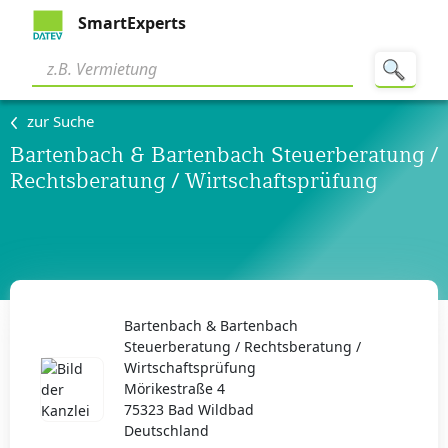
SmartExperts
zur Suche
Bartenbach & Bartenbach Steuerberatung /
Rechtsberatung / Wirtschaftsprüfung
Bartenbach & Bartenbach
Steuerberatung / Rechtsberatung /
Wirtschaftsprüfung
Mörikestraße 4
75323 Bad Wildbad
Deutschland