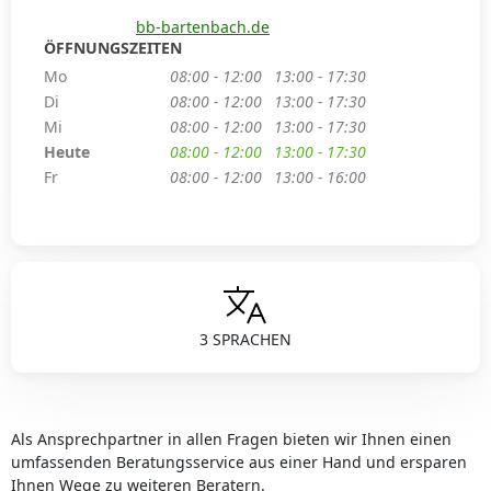
bb-bartenbach.de
ÖFFNUNGSZEITEN
Mo
08:00 - 12:00
13:00 - 17:30
Di
08:00 - 12:00
13:00 - 17:30
Mi
08:00 - 12:00
13:00 - 17:30
Heute
08:00 - 12:00
13:00 - 17:30
Fr
08:00 - 12:00
13:00 - 16:00
3 SPRACHEN
Als Ansprechpartner in allen Fragen bieten wir Ihnen einen
umfassenden Beratungsservice aus einer Hand und ersparen
Ihnen Wege zu weiteren Beratern.