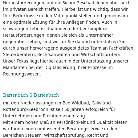
Herausforderungen, auf die Sie im Geschäftsleben aber auch
im privaten Bereich treffen. Hierbei ist uns wichtig, dass wir
Ihre Bedürfnisse in den Mittelpunkt stellen und gemeinsam
eine optimale Lösung für Ihre Anliegen finden. Auch in
schwierigen Lebenssituationen oder bei komplexe
Herausforderungen, denen Sie sich als Unternehmer
gegenüber sehen, sind wir für Sie da und unterstützen Sie
durch unser hervorragend ausgebildetes Team an Fachkräften,
Steuerberatern, Rechtsanwälten und Wirtschaftsprüfern.
Unser Fokus liegt hierbei auch in der Unterstützung unserer
Mandanten bei der Digitalisierung Ihrer Prozesse im
Rechnungswesen.
Bartenbach & Bartenbach
mit den Niederlassungen in Bad Wildbad, Calw und
Rottenburg-Seebronn ist seit 50 Jahren erfolgreich für
Unternehmen und Privatpersonen tätig.
Mit einem hohen Maß an Persönlichkeit und Qualität bieten
wir Ihnen einen umfassenden Beratungsservice in den
Bereichen Steuern, Wirtschaftsprüfung, Recht und