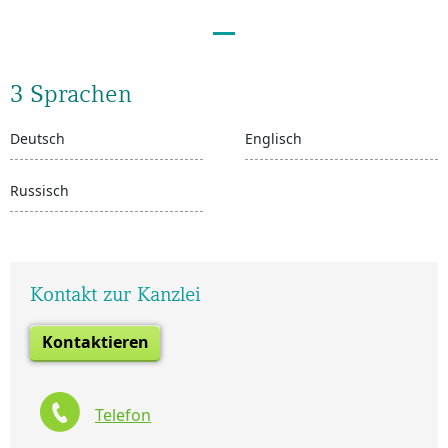
3 Sprachen
Deutsch
Englisch
Russisch
Kontakt zur Kanzlei
Kontaktieren
Telefon