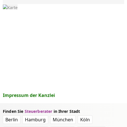
Impressum der Kanzlei
Finden Sie
Steuerberater
in Ihrer Stadt
Berlin
Hamburg
München
Köln