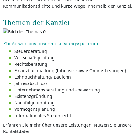
Kommunikationsdichte und kurze Wege innerhalb der Kanzlei.
Themen der Kanzlei
Ein Auszug aus unserem Leistungsspektrum:
Steuerberatung
Wirtschaftsprüfung
Rechtsberatung
Finanzbuchhaltung (Inhouse- sowie Online-Lösungen)
Lohnbuchhaltung/ Baulohn
Jahresabschluss
Unternehmensberatung und –bewertung
Existenzgründung
Nachfolgeberatung
Vermögensplanung
Internationales Steuerrecht
Erfahren Sie mehr über unsere Leistungen. Nutzen Sie unsere
Kontaktdaten.