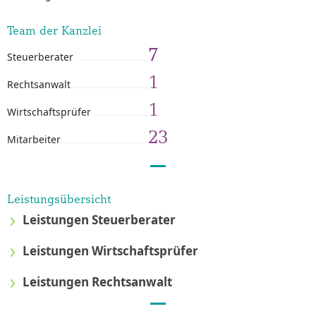
Team der Kanzlei
7
Steuerberater
1
Rechtsanwalt
1
Wirtschaftsprüfer
23
Mitarbeiter
Leistungsübersicht
Leistungen Steuerberater
Leistungen Wirtschaftsprüfer
Leistungen Rechtsanwalt