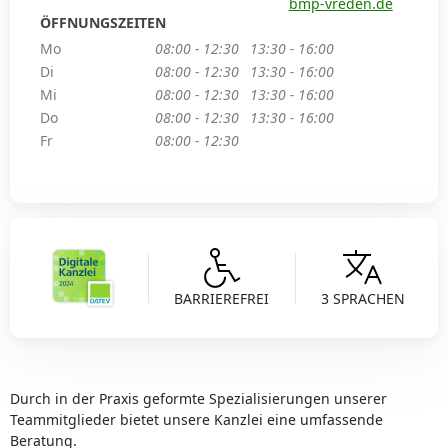
bmp-vreden.de
ÖFFNUNGSZEITEN
Mo
08:00 - 12:30
13:30 - 16:00
Di
08:00 - 12:30
13:30 - 16:00
Mi
08:00 - 12:30
13:30 - 16:00
Do
08:00 - 12:30
13:30 - 16:00
Fr
08:00 - 12:30
BARRIEREFREI
3 SPRACHEN
Durch in der Praxis geformte Spezialisierungen unserer
Teammitglieder bietet unsere Kanzlei eine umfassende
Beratung.