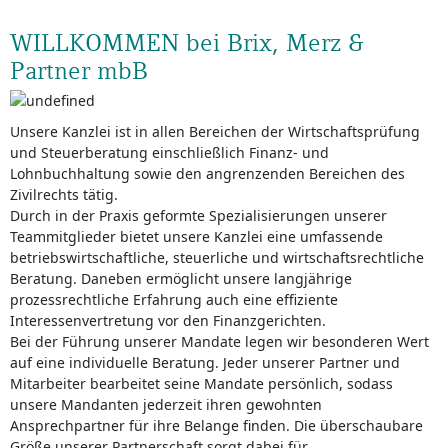
WILLKOMMEN bei Brix, Merz &
Partner mbB
Unsere Kanzlei ist in allen Bereichen der Wirtschaftsprüfung
und Steuerberatung einschließlich Finanz- und
Lohnbuchhaltung sowie den angrenzenden Bereichen des
Zivilrechts tätig.
Durch in der Praxis geformte Spezialisierungen unserer
Teammitglieder bietet unsere Kanzlei eine umfassende
betriebswirtschaftliche, steuerliche und wirtschaftsrechtliche
Beratung. Daneben ermöglicht unsere langjährige
prozessrechtliche Erfahrung auch eine effiziente
Interessenvertretung vor den Finanzgerichten.
Bei der Führung unserer Mandate legen wir besonderen Wert
auf eine individuelle Beratung. Jeder unserer Partner und
Mitarbeiter bearbeitet seine Mandate persönlich, sodass
unsere Mandanten jederzeit ihren gewohnten
Ansprechpartner für ihre Belange finden. Die überschaubare
Größe unserer Partnerschaft sorgt dabei für