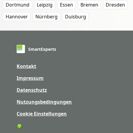
Dortmund
Leipzig
Essen
Bremen
Dresden
Hannover
Nürnberg
Duisburg
SmartExperts
Kontakt
Impressum
Datenschutz
Nutzungsbedingungen
Cookie Einstellungen