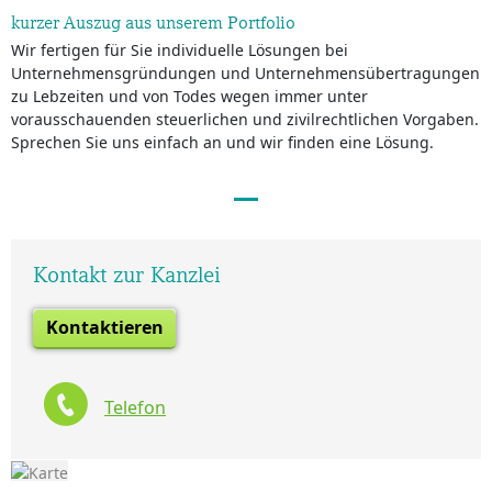
kurzer Auszug aus unserem Portfolio
Wir fertigen für Sie individuelle Lösungen bei
Unternehmensgründungen und Unternehmensübertragungen
zu Lebzeiten und von Todes wegen immer unter
vorausschauenden steuerlichen und zivilrechtlichen Vorgaben.
Sprechen Sie uns einfach an und wir finden eine Lösung.
Kontakt zur Kanzlei
Kontaktieren
Telefon