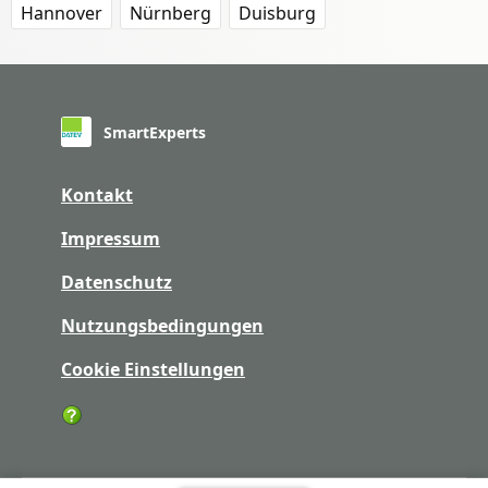
Hannover
Nürnberg
Duisburg
SmartExperts
Kontakt
Impressum
Datenschutz
Nutzungsbedingungen
Cookie Einstellungen