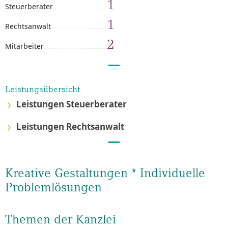
1
Steuerberater
1
Rechtsanwalt
2
Mitarbeiter
Leistungsübersicht
Leistungen Steuerberater
Leistungen Rechtsanwalt
Kreative Gestaltungen * Individuelle
Problemlösungen
Themen der Kanzlei