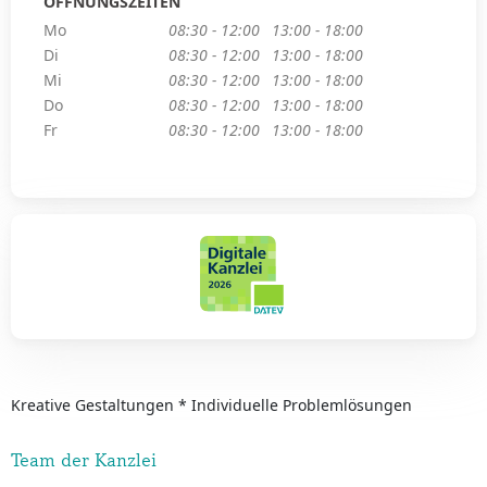
ÖFFNUNGSZEITEN
Mo
08:30 - 12:00
13:00 - 18:00
Di
08:30 - 12:00
13:00 - 18:00
Mi
08:30 - 12:00
13:00 - 18:00
Do
08:30 - 12:00
13:00 - 18:00
Fr
08:30 - 12:00
13:00 - 18:00
Kreative Gestaltungen * Individuelle Problemlösungen
Team der Kanzlei