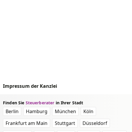
Impressum der Kanzlei
Finden Sie
Steuerberater
in Ihrer Stadt
Berlin
Hamburg
München
Köln
Frankfurt am Main
Stuttgart
Düsseldorf