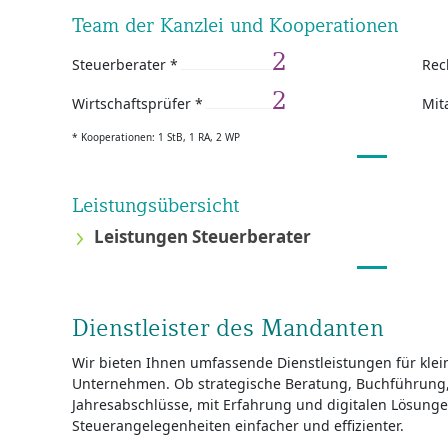
Team der Kanzlei und Kooperationen
2
Steuerberater *
Rec
2
Wirtschaftsprüfer *
Mit
* Kooperationen: 1 StB, 1 RA, 2 WP
Leistungsübersicht
Leistungen Steuerberater
Dienstleister des Mandanten
Wir bieten Ihnen umfassende Dienstleistungen für klei
Unternehmen. Ob strategische Beratung, Buchführung,
Jahresabschlüsse, mit Erfahrung und digitalen Lösung
Steuerangelegenheiten einfacher und effizienter.