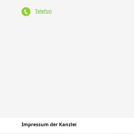
Telefon
Impressum der Kanzlei