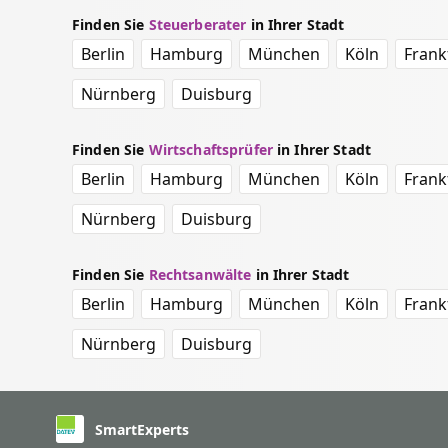
Finden Sie
Steuerberater
in Ihrer Stadt
Berlin
Hamburg
München
Köln
Frank
Nürnberg
Duisburg
Finden Sie
Wirtschaftsprüfer
in Ihrer Stadt
Berlin
Hamburg
München
Köln
Frank
Nürnberg
Duisburg
Finden Sie
Rechtsanwälte
in Ihrer Stadt
Berlin
Hamburg
München
Köln
Frank
Nürnberg
Duisburg
SmartExperts