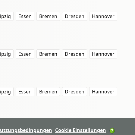
ipzig
Essen
Bremen
Dresden
Hannover
ipzig
Essen
Bremen
Dresden
Hannover
ipzig
Essen
Bremen
Dresden
Hannover
utzungsbedingungen
Cookie Einstellungen