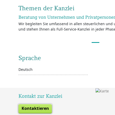
Themen der Kanzlei
Beratung von Unternehmen und Privatpersone
Wir begleiten Sie umfassend in allen steuerlichen un
und stehen Ihnen als Full-Service-Kanzlei in jeder Phase
Sprache
Deutsch
Kontakt zur Kanzlei
Kontaktieren