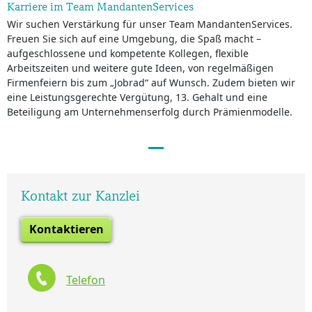
Karriere im Team MandantenServices
Wir suchen Verstärkung für unser Team MandantenServices.
Freuen Sie sich auf eine Umgebung, die Spaß macht –
aufgeschlossene und kompetente Kollegen, flexible
Arbeitszeiten und weitere gute Ideen, von regelmäßigen
Firmenfeiern bis zum „Jobrad“ auf Wunsch. Zudem bieten wir
eine Leistungsgerechte Vergütung, 13. Gehalt und eine
Beteiligung am Unternehmenserfolg durch Prämienmodelle.
Kontakt zur Kanzlei
Kontaktieren
Telefon