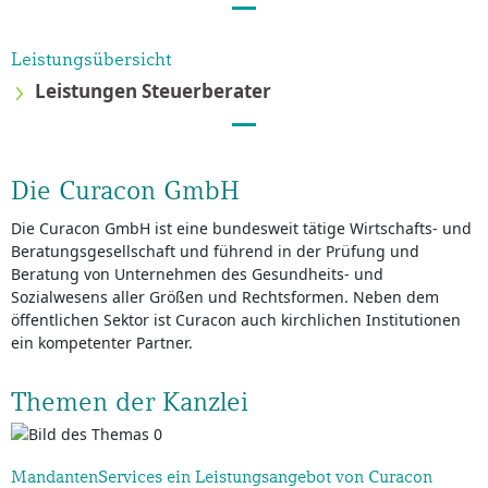
Leistungsübersicht
Leistungen Steuerberater
Die Curacon GmbH
Die Curacon GmbH ist eine bundesweit tätige Wirtschafts- und
Beratungsgesellschaft und führend in der Prüfung und
Beratung von Unternehmen des Gesundheits- und
Sozialwesens aller Größen und Rechtsformen. Neben dem
öffentlichen Sektor ist Curacon auch kirchlichen Institutionen
ein kompetenter Partner.
Themen der Kanzlei
MandantenServices ein Leistungsangebot von Curacon