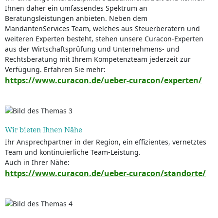
Ihnen daher ein umfassendes Spektrum an
Beratungsleistungen anbieten. Neben dem
MandantenServices Team, welches aus Steuerberatern und
weiteren Experten besteht, stehen unsere Curacon-Experten
aus der Wirtschaftsprüfung und Unternehmens- und
Rechtsberatung mit Ihrem Kompetenzteam jederzeit zur
Verfügung. Erfahren Sie mehr:
https://www.curacon.de/ueber-curacon/experten/
Wir bieten Ihnen Nähe
Ihr Ansprechpartner in der Region, ein effizientes, vernetztes
Team und kontinuierliche Team-Leistung.
Auch in Ihrer Nähe:
https://www.curacon.de/ueber-curacon/standorte/