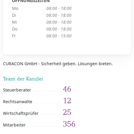
ÖFFNUNGSZEITEN
Mo
08:00 - 18:00
Di
08:00 - 18:00
Mi
08:00 - 18:00
Do
08:00 - 18:00
Fr
08:00 - 15:00
CURACON GmbH - Sicherheit geben. Lösungen bieten.
Team der Kanzlei
46
Steuerberater
12
Rechtsanwälte
25
Wirtschaftsprüfer
356
Mitarbeiter