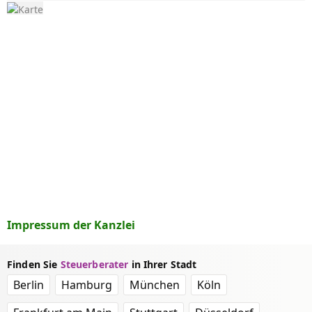
Impressum der Kanzlei
Finden Sie
Steuerberater
in Ihrer Stadt
Berlin
Hamburg
München
Köln