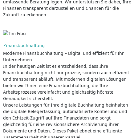
umfassende Beratung legen. Wir unterstützen Sie dabei, Ihre
Finanzen transparent darzustellen und Chancen für die
Zukunft zu erkennen.
Finanzbuchhaltung
Moderne Finanzbuchhaltung – Digital und effizient für Ihr
Unternehmen
In der heutigen Zeit ist es entscheidend, dass Ihre
Finanzbuchhaltung nicht nur präzise, sondern auch effizient
und transparent abläuft. Mit modernen digitalen Lösungen
bieten wir Ihnen eine Finanzbuchhaltung, die Ihre
Arbeitsprozesse vereinfacht und gleichzeitig höchste
Genauigkeit sicherstellt.
Unsere Leistungen für Ihre digitale Buchhaltung beinhalten
die digitale Belegerfassung, automatisierte Kontierung und
den Echtzeit-Zugriff auf Ihre Finanzdaten und sorgt
gleichzeitig für eine revisionssichere Archivierung ihrer
Dokumente und Daten. Dieses Paket ebnet eine effiziente
Zusammenarbeit mit unserer Kanzlei.