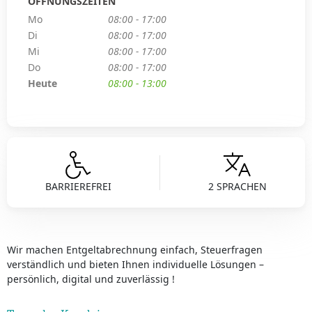
ÖFFNUNGSZEITEN
Mo
08:00 - 17:00
Di
08:00 - 17:00
Mi
08:00 - 17:00
Do
08:00 - 17:00
Heute
08:00 - 13:00
BARRIEREFREI
2 SPRACHEN
Wir machen Entgeltabrechnung einfach, Steuerfragen
verständlich und bieten Ihnen individuelle Lösungen –
persönlich, digital und zuverlässig !