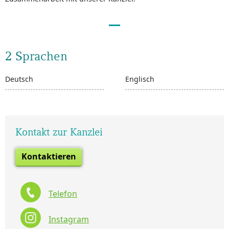
2 Sprachen
Deutsch
Englisch
Kontakt zur Kanzlei
Kontaktieren
Telefon
Instagram