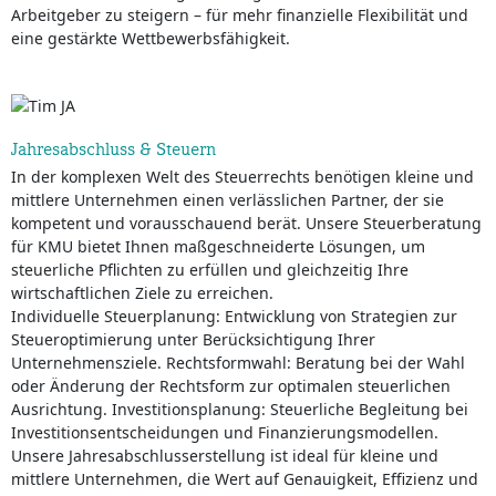
Arbeitgeber zu steigern – für mehr finanzielle Flexibilität und
eine gestärkte Wettbewerbsfähigkeit.
Jahresabschluss & Steuern
In der komplexen Welt des Steuerrechts benötigen kleine und
mittlere Unternehmen einen verlässlichen Partner, der sie
kompetent und vorausschauend berät. Unsere Steuerberatung
für KMU bietet Ihnen maßgeschneiderte Lösungen, um
steuerliche Pflichten zu erfüllen und gleichzeitig Ihre
wirtschaftlichen Ziele zu erreichen.
Individuelle Steuerplanung: Entwicklung von Strategien zur
Steueroptimierung unter Berücksichtigung Ihrer
Unternehmensziele. Rechtsformwahl: Beratung bei der Wahl
oder Änderung der Rechtsform zur optimalen steuerlichen
Ausrichtung. Investitionsplanung: Steuerliche Begleitung bei
Investitionsentscheidungen und Finanzierungsmodellen.
Unsere Jahresabschlusserstellung ist ideal für kleine und
mittlere Unternehmen, die Wert auf Genauigkeit, Effizienz und