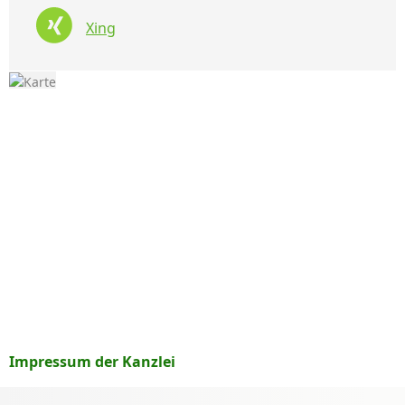
Xing
Impressum der Kanzlei