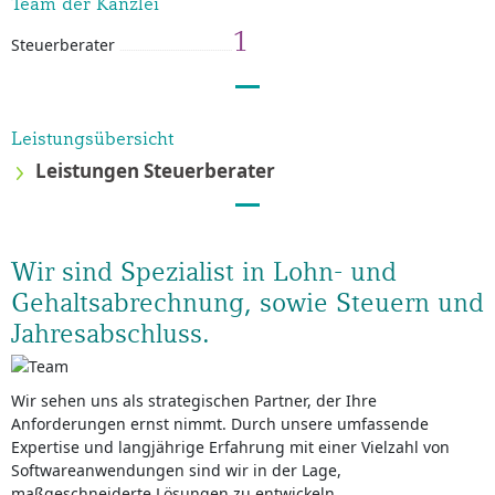
Team der Kanzlei
1
Steuerberater
Leistungsübersicht
Leistungen Steuerberater
Wir sind Spezialist in Lohn- und
Gehaltsabrechnung, sowie Steuern und
Jahresabschluss.
Wir sehen uns als strategischen Partner, der Ihre
Anforderungen ernst nimmt. Durch unsere umfassende
Expertise und langjährige Erfahrung mit einer Vielzahl von
Softwareanwendungen sind wir in der Lage,
maßgeschneiderte Lösungen zu entwickeln.