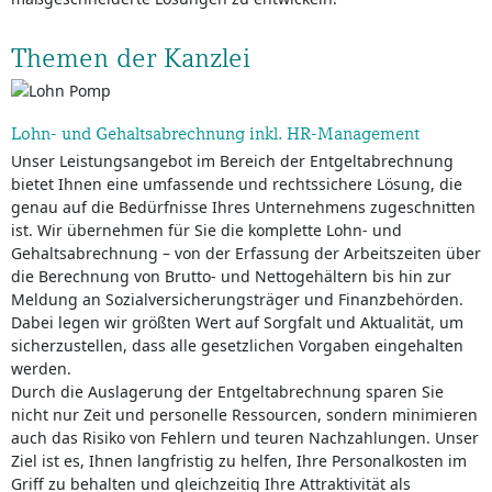
Themen der Kanzlei
Lohn- und Gehaltsabrechnung inkl. HR-Management
Unser Leistungsangebot im Bereich der Entgeltabrechnung
bietet Ihnen eine umfassende und rechtssichere Lösung, die
genau auf die Bedürfnisse Ihres Unternehmens zugeschnitten
ist. Wir übernehmen für Sie die komplette Lohn- und
Gehaltsabrechnung – von der Erfassung der Arbeitszeiten über
die Berechnung von Brutto- und Nettogehältern bis hin zur
Meldung an Sozialversicherungsträger und Finanzbehörden.
Dabei legen wir größten Wert auf Sorgfalt und Aktualität, um
sicherzustellen, dass alle gesetzlichen Vorgaben eingehalten
werden.
Durch die Auslagerung der Entgeltabrechnung sparen Sie
nicht nur Zeit und personelle Ressourcen, sondern minimieren
auch das Risiko von Fehlern und teuren Nachzahlungen. Unser
Ziel ist es, Ihnen langfristig zu helfen, Ihre Personalkosten im
Griff zu behalten und gleichzeitig Ihre Attraktivität als