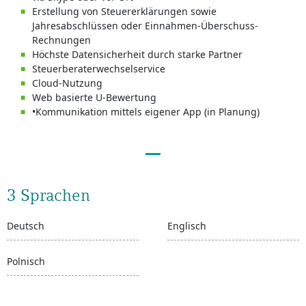
Erstellung von Steuererklärungen sowie
Jahresabschlüssen oder Einnahmen-Überschuss-
Rechnungen
Höchste Datensicherheit durch starke Partner
Steuerberaterwechselservice
Cloud-Nutzung
Web basierte U-Bewertung
•Kommunikation mittels eigener App (in Planung)
3 Sprachen
Deutsch
Englisch
Polnisch