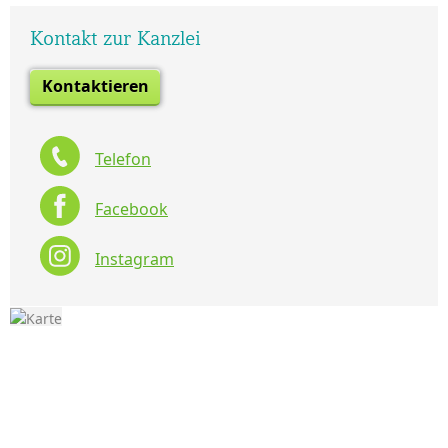
Kontakt zur Kanzlei
Kontaktieren
Telefon
Facebook
Instagram