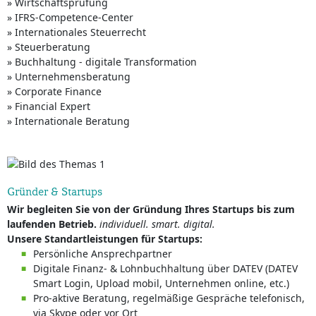
» Wirtschaftsprüfung
» IFRS-Competence-Center
» Internationales Steuerrecht
» Steuerberatung
» Buchhaltung - digitale Transformation
» Unternehmensberatung
» Corporate Finance
» Financial Expert
» Internationale Beratung
Gründer & Startups
Wir begleiten Sie von der Gründung Ihres Startups bis zum
laufenden Betrieb.
individuell. smart. digital.
Unsere Standartleistungen für Startups:
Persönliche Ansprechpartner
Digitale Finanz- & Lohnbuchhaltung über DATEV (DATEV
Smart Login, Upload mobil, Unternehmen online, etc.)
Pro-aktive Beratung, regelmäßige Gespräche telefonisch,
via Skype oder vor Ort