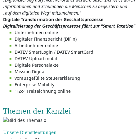
Informationen und Schulungen die Menschen zu begeistern und
„auf dem digitalen Weg“ mitzunehmen.“
Digitale Transformation der Geschäftsprozesse
Digitalisierung der Geschäftsprozesse führt zur "Smart Taxation"
Unternehmen online
Digitaler Finanzbericht (DiFin)
Arbeitnehmer online
DATEV SmartLogin / DATEV SmartCard
DATEV-Upload mobil
Digitale Personalakte
Mission Digital
vorausgefüllte Steuererklärung
Enterprise Mobility
"FZo" Freizeichnung online
Themen der Kanzlei
Unsere Dienstleistungen