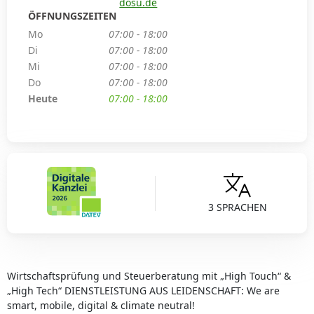
dosu.de
ÖFFNUNGSZEITEN
Mo
07:00 - 18:00
Di
07:00 - 18:00
Mi
07:00 - 18:00
Do
07:00 - 18:00
Heute
07:00 - 18:00
3 SPRACHEN
Wirtschaftsprüfung und Steuerberatung mit „High Touch“ &
„High Tech“ DIENSTLEISTUNG AUS LEIDENSCHAFT: We are
smart, mobile, digital & climate neutral!