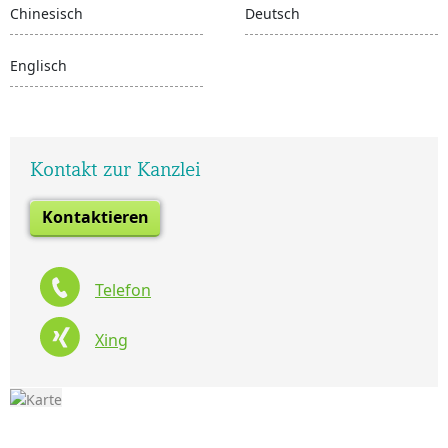
Chinesisch
Deutsch
Englisch
Kontakt zur Kanzlei
Kontaktieren
Telefon
Xing