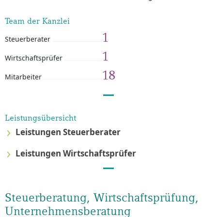
Team der Kanzlei
1
Steuerberater
1
Wirtschaftsprüfer
18
Mitarbeiter
Leistungsübersicht
Leistungen Steuerberater
Leistungen Wirtschaftsprüfer
Steuerberatung, Wirtschaftsprüfung,
Unternehmensberatung