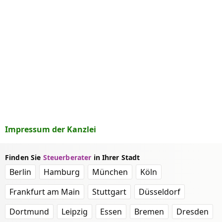
Impressum der Kanzlei
Finden Sie
Steuerberater
in Ihrer Stadt
Berlin
Hamburg
München
Köln
Frankfurt am Main
Stuttgart
Düsseldorf
Dortmund
Leipzig
Essen
Bremen
Dresden