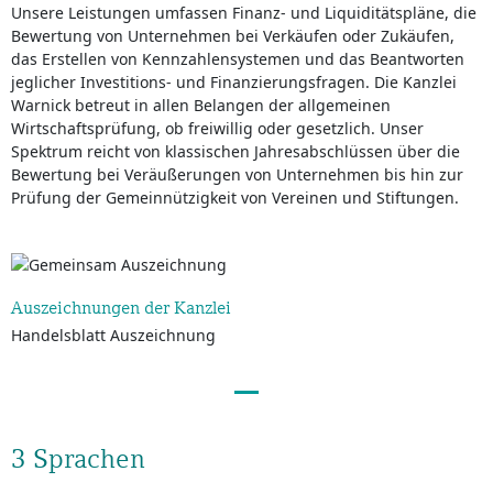
Unsere Leistungen umfassen Finanz- und Liquiditätspläne, die
Bewertung von Unternehmen bei Verkäufen oder Zukäufen,
das Erstellen von Kennzahlensystemen und das Beantworten
jeglicher Investitions- und Finanzierungsfragen. Die Kanzlei
Warnick betreut in allen Belangen der allgemeinen
Wirtschaftsprüfung, ob freiwillig oder gesetzlich. Unser
Spektrum reicht von klassischen Jahresabschlüssen über die
Bewertung bei Veräußerungen von Unternehmen bis hin zur
Prüfung der Gemeinnützigkeit von Vereinen und Stiftungen.
Auszeichnungen der Kanzlei
Handelsblatt Auszeichnung
3 Sprachen