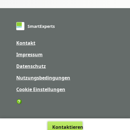
SmartExperts
Kontakt
Impressum
Datenschutz
Nutzungsbedingungen
Cookie Einstellungen
Kontaktieren