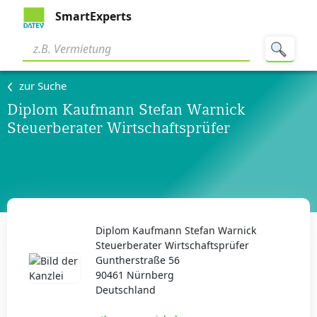
SmartExperts
zur Suche
Diplom Kaufmann Stefan Warnick
Steuerberater Wirtschaftsprüfer
Diplom Kaufmann Stefan Warnick
Steuerberater Wirtschaftsprüfer
Guntherstraße 56
90461 Nürnberg
Deutschland