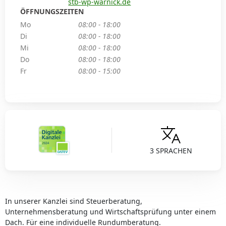
stb-wp-warnick.de
ÖFFNUNGSZEITEN
Mo
08:00 - 18:00
Di
08:00 - 18:00
Mi
08:00 - 18:00
Do
08:00 - 18:00
Fr
08:00 - 15:00
3 SPRACHEN
In unserer Kanzlei sind Steuerberatung,
Unternehmensberatung und Wirtschaftsprüfung unter einem
Dach. Für eine individuelle Rundumberatung.