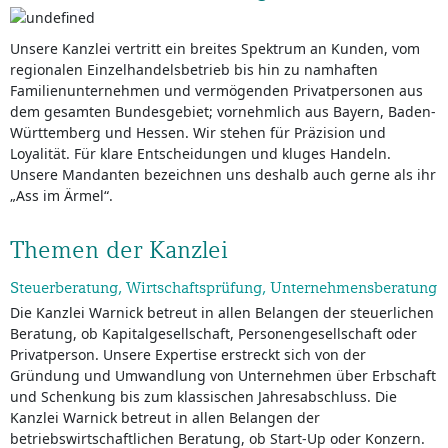
Unsere Kanzlei vertritt ein breites Spektrum an Kunden, vom
regionalen Einzelhandelsbetrieb bis hin zu namhaften
Familienunternehmen und vermögenden Privatpersonen aus
dem gesamten Bundesgebiet; vornehmlich aus Bayern, Baden-
Württemberg und Hessen. Wir stehen für Präzision und
Loyalität. Für klare Entscheidungen und kluges Handeln.
Unsere Mandanten bezeichnen uns deshalb auch gerne als ihr
„Ass im Ärmel“.
Themen der Kanzlei
Steuerberatung, Wirtschaftsprüfung, Unternehmensberatung
Die Kanzlei Warnick betreut in allen Belangen der steuerlichen
Beratung, ob Kapitalgesellschaft, Personengesellschaft oder
Privatperson. Unsere Expertise erstreckt sich von der
Gründung und Umwandlung von Unternehmen über Erbschaft
und Schenkung bis zum klassischen Jahresabschluss. Die
Kanzlei Warnick betreut in allen Belangen der
betriebswirtschaftlichen Beratung, ob Start-Up oder Konzern.