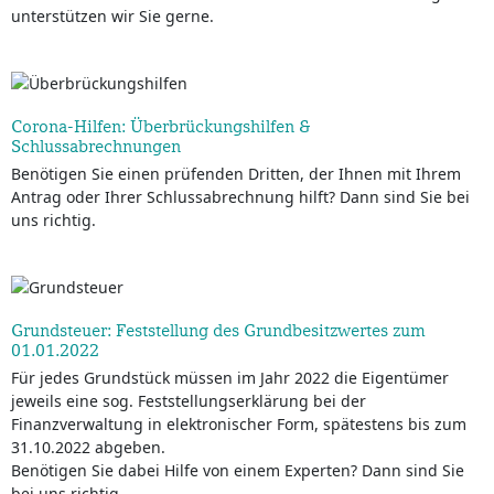
unterstützen wir Sie gerne.
Corona-Hilfen: Überbrückungshilfen &
Schlussabrechnungen
Benötigen Sie einen prüfenden Dritten, der Ihnen mit Ihrem
Antrag oder Ihrer Schlussabrechnung hilft? Dann sind Sie bei
uns richtig.
Grundsteuer: Feststellung des Grundbesitzwertes zum
01.01.2022
Für jedes Grundstück müssen im Jahr 2022 die Eigentümer
jeweils eine sog. Feststellungserklärung bei der
Finanzverwaltung in elektronischer Form, spätestens bis zum
31.10.2022 abgeben.
Benötigen Sie dabei Hilfe von einem Experten? Dann sind Sie
bei uns richtig.