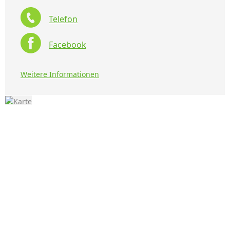
Telefon
Facebook
Weitere Informationen