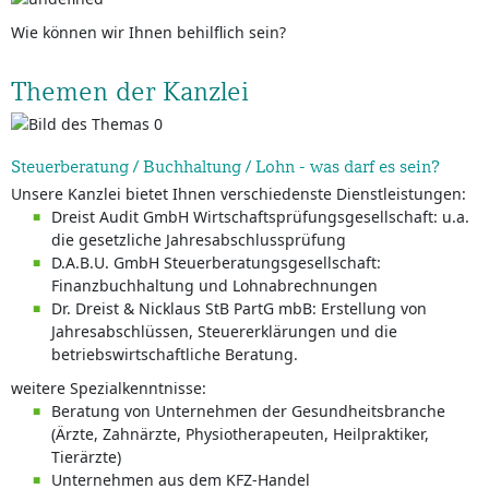
Wie können wir Ihnen behilflich sein?
Themen der Kanzlei
Steuerberatung / Buchhaltung / Lohn - was darf es sein?
Unsere Kanzlei bietet Ihnen verschiedenste Dienstleistungen:
Dreist Audit GmbH Wirtschaftsprüfungsgesellschaft: u.a.
die gesetzliche Jahresabschlussprüfung
D.A.B.U. GmbH Steuerberatungsgesellschaft:
Finanzbuchhaltung und Lohnabrechnungen
Dr. Dreist & Nicklaus StB PartG mbB: Erstellung von
Jahresabschlüssen, Steuererklärungen und die
betriebswirtschaftliche Beratung.
weitere Spezialkenntnisse:
Beratung von Unternehmen der Gesundheitsbranche
(Ärzte, Zahnärzte, Physiotherapeuten, Heilpraktiker,
Tierärzte)
Unternehmen aus dem KFZ-Handel