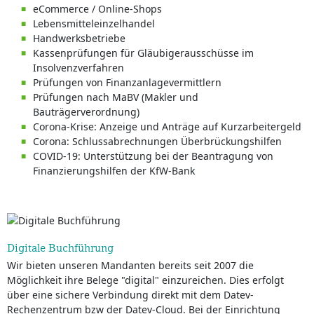
eCommerce / Online-Shops
Lebensmitteleinzelhandel
Handwerksbetriebe
Kassenprüfungen für Gläubigerausschüsse im
Insolvenzverfahren
Prüfungen von Finanzanlagevermittlern
Prüfungen nach MaBV (Makler und
Bauträgerverordnung)
Corona-Krise: Anzeige und Anträge auf Kurzarbeitergeld
Corona: Schlussabrechnungen Überbrückungshilfen
COVID-19: Unterstützung bei der Beantragung von
Finanzierungshilfen der KfW-Bank
Digitale Buchführung
Wir bieten unseren Mandanten bereits seit 2007 die
Möglichkeit ihre Belege "digital" einzureichen. Dies erfolgt
über eine sichere Verbindung direkt mit dem Datev-
Rechenzentrum bzw der Datev-Cloud. Bei der Einrichtung