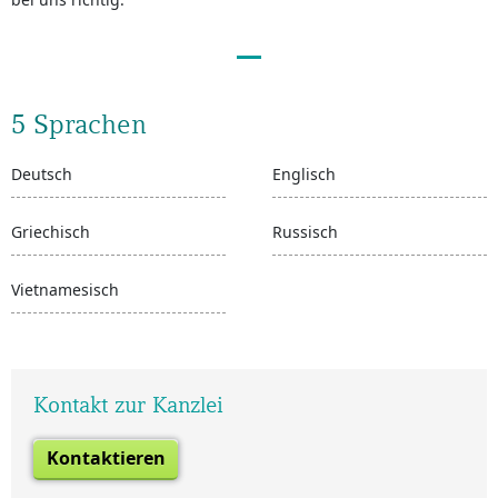
5 Sprachen
Deutsch
Englisch
Griechisch
Russisch
Vietnamesisch
Kontakt zur Kanzlei
Kontaktieren