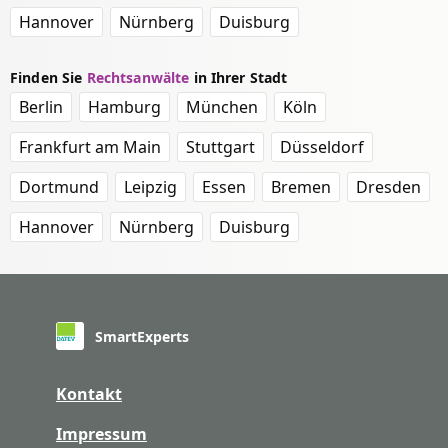
Hannover
Nürnberg
Duisburg
Finden Sie
Rechtsanwälte
in Ihrer Stadt
Berlin
Hamburg
München
Köln
Frankfurt am Main
Stuttgart
Düsseldorf
Dortmund
Leipzig
Essen
Bremen
Dresden
Hannover
Nürnberg
Duisburg
SmartExperts
Kontakt
Impressum