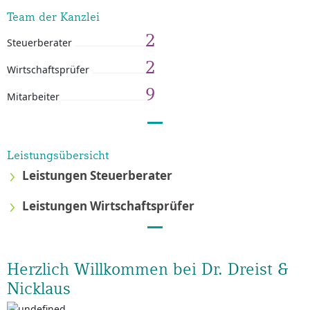
Team der Kanzlei
2
Steuerberater
2
Wirtschaftsprüfer
9
Mitarbeiter
Leistungsübersicht
Leistungen Steuerberater
Leistungen Wirtschaftsprüfer
Herzlich Willkommen bei Dr. Dreist &
Nicklaus