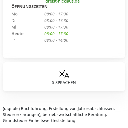
dreist-nicklaus.de
ÖFFNUNGSZEITEN
Mo
08:00 - 17:30
Di
08:00 - 17:30
Mi
08:00 - 17:30
Heute
08:00 - 17:30
Fr
08:00 - 14:00
5 SPRACHEN
(digitale) Buchführung, Erstellung von Jahresabschlüssen,
Steuererklärungen), betriebswirtschaftliche Beratung.
Grundsteuer Einheitswertfeststellung