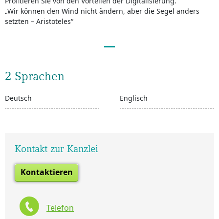
Profitieren Sie von den Vorteilen der Digitalisierung.
„Wir können den Wind nicht ändern, aber die Segel anders
setzten – Aristoteles“
2 Sprachen
Deutsch
Englisch
Kontakt zur Kanzlei
Kontaktieren
Telefon