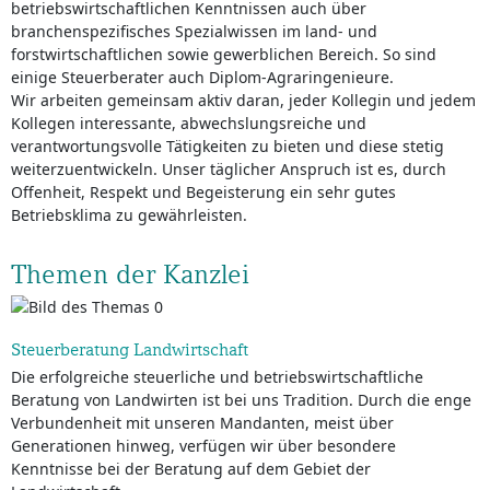
betriebswirtschaftlichen Kenntnissen auch über
branchenspezifisches Spezialwissen im land- und
forstwirtschaftlichen sowie gewerblichen Bereich. So sind
einige Steuerberater auch Diplom-Agraringenieure.
Wir arbeiten gemeinsam aktiv daran, jeder Kollegin und jedem
Kollegen interessante, abwechslungsreiche und
verantwortungsvolle Tätigkeiten zu bieten und diese stetig
weiterzuentwickeln. Unser täglicher Anspruch ist es, durch
Offenheit, Respekt und Begeisterung ein sehr gutes
Betriebsklima zu gewährleisten.
Themen der Kanzlei
Steuerberatung Landwirtschaft
Die erfolgreiche steuerliche und betriebswirtschaftliche
Beratung von Landwirten ist bei uns Tradition. Durch die enge
Verbundenheit mit unseren Mandanten, meist über
Generationen hinweg, verfügen wir über besondere
Kenntnisse bei der Beratung auf dem Gebiet der