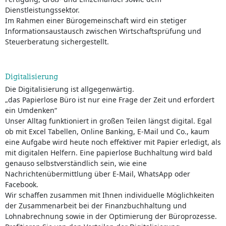
Dienstleistungssektor.
Im Rahmen einer Bürogemeinschaft wird ein stetiger
Informationsaustausch zwischen Wirtschaftsprüfung und
Steuerberatung sichergestellt.
Digitalisierung
Die Digitalisierung ist allgegenwärtig.
„das Papierlose Büro ist nur eine Frage der Zeit und erfordert
ein Umdenken“
Unser Alltag funktioniert in großen Teilen längst digital. Egal
ob mit Excel Tabellen, Online Banking, E-Mail und Co., kaum
eine Aufgabe wird heute noch effektiver mit Papier erledigt, als
mit digitalen Helfern. Eine papierlose Buchhaltung wird bald
genauso selbstverständlich sein, wie eine
Nachrichtenübermittlung über E-Mail, WhatsApp oder
Facebook.
Wir schaffen zusammen mit Ihnen individuelle Möglichkeiten
der Zusammenarbeit bei der Finanzbuchhaltung und
Lohnabrechnung sowie in der Optimierung der Büroprozesse.