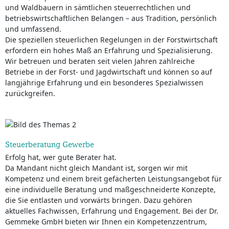
und Waldbauern in sämtlichen steuerrechtlichen und
betriebswirtschaftlichen Belangen – aus Tradition, persönlich
und umfassend.
Die speziellen steuerlichen Regelungen in der Forstwirtschaft
erfordern ein hohes Maß an Erfahrung und Spezialisierung.
Wir betreuen und beraten seit vielen Jahren zahlreiche
Betriebe in der Forst- und Jagdwirtschaft und können so auf
langjährige Erfahrung und ein besonderes Spezialwissen
zurückgreifen.
Steuerberatung Gewerbe
Erfolg hat, wer gute Berater hat.
Da Mandant nicht gleich Mandant ist, sorgen wir mit
Kompetenz und einem breit gefächerten Leistungsangebot für
eine individuelle Beratung und maßgeschneiderte Konzepte,
die Sie entlasten und vorwärts bringen. Dazu gehören
aktuelles Fachwissen, Erfahrung und Engagement. Bei der Dr.
Gemmeke GmbH bieten wir Ihnen ein Kompetenzzentrum,