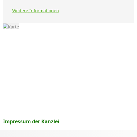
Weitere Informationen
Impressum der Kanzlei