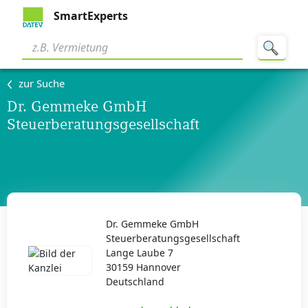
SmartExperts
zur Suche
Dr. Gemmeke GmbH
Steuerberatungsgesellschaft
Dr. Gemmeke GmbH
Steuerberatungsgesellschaft
Lange Laube 7
30159 Hannover
Deutschland