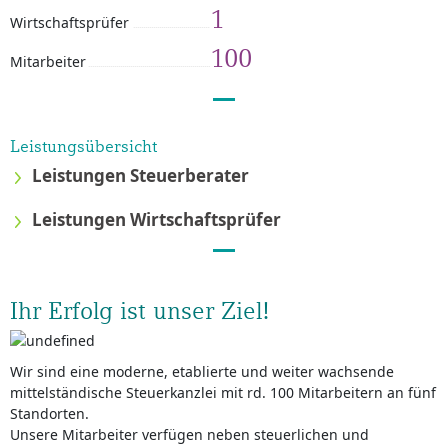
1
Wirtschaftsprüfer
100
Mitarbeiter
Leistungsübersicht
Leistungen Steuerberater
Leistungen Wirtschaftsprüfer
Ihr Erfolg ist unser Ziel!
Wir sind eine moderne, etablierte und weiter wachsende
mittelständische Steuerkanzlei mit rd. 100 Mitarbeitern an fünf
Standorten.
Unsere Mitarbeiter verfügen neben steuerlichen und