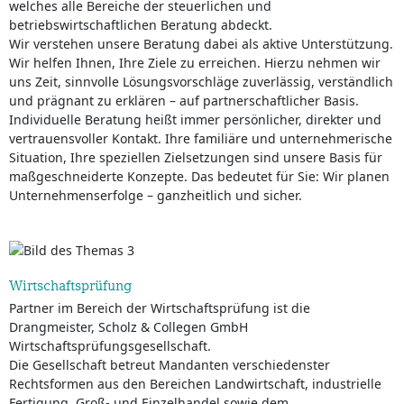
welches alle Bereiche der steuerlichen und
betriebswirtschaftlichen Beratung abdeckt.
Wir verstehen unsere Beratung dabei als aktive Unterstützung.
Wir helfen Ihnen, Ihre Ziele zu erreichen. Hierzu nehmen wir
uns Zeit, sinnvolle Lösungsvorschläge zuverlässig, verständlich
und prägnant zu erklären – auf partnerschaftlicher Basis.
Individuelle Beratung heißt immer persönlicher, direkter und
vertrauensvoller Kontakt. Ihre familiäre und unternehmerische
Situation, Ihre speziellen Zielsetzungen sind unsere Basis für
maßgeschneiderte Konzepte. Das bedeutet für Sie: Wir planen
Unternehmenserfolge – ganzheitlich und sicher.
Wirtschaftsprüfung
Partner im Bereich der Wirtschaftsprüfung ist die
Drangmeister, Scholz & Collegen GmbH
Wirtschaftsprüfungsgesellschaft.
Die Gesellschaft betreut Mandanten verschiedenster
Rechtsformen aus den Bereichen Landwirtschaft, industrielle
Fertigung, Groß- und Einzelhandel sowie dem