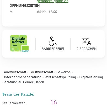
gemmeke-gmbh.de
ÖFFNUNGSZEITEN
Mi
08:00 - 17:00
BARRIEREFREI
2 SPRACHEN
Landwirtschaft - Forstwirtschaft - Gewerbe -
Unternehmensberatung - Wirtschaftsprüfung - Digitalisierung
Beratung aus einer Hand!
Team der Kanzlei
16
Steuerberater