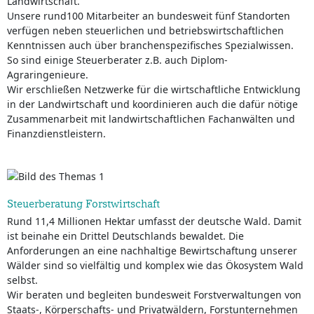
Landwirtschaft.
Unsere rund100 Mitarbeiter an bundesweit fünf Standorten
verfügen neben steuerlichen und betriebswirtschaftlichen
Kenntnissen auch über branchenspezifisches Spezialwissen.
So sind einige Steuerberater z.B. auch Diplom-
Agraringenieure.
Wir erschließen Netzwerke für die wirtschaftliche Entwicklung
in der Landwirtschaft und koordinieren auch die dafür nötige
Zusammenarbeit mit landwirtschaftlichen Fachanwälten und
Finanzdienstleistern.
Steuerberatung Forstwirtschaft
Rund 11,4 Millionen Hektar umfasst der deutsche Wald. Damit
ist beinahe ein Drittel Deutschlands bewaldet. Die
Anforderungen an eine nachhaltige Bewirtschaftung unserer
Wälder sind so vielfältig und komplex wie das Ökosystem Wald
selbst.
Wir beraten und begleiten bundesweit Forstverwaltungen von
Staats-, Körperschafts- und Privatwäldern, Forstunternehmen