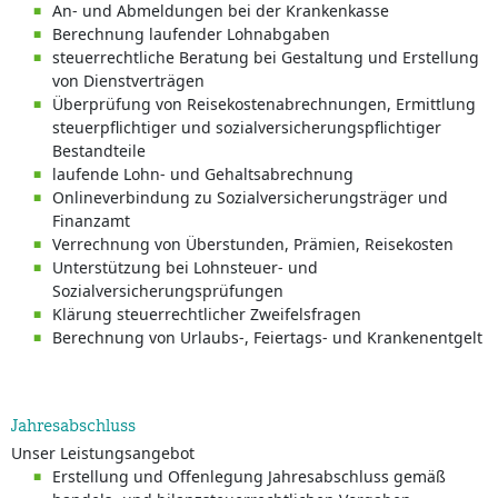
An- und Abmeldungen bei der Krankenkasse
Berechnung laufender Lohnabgaben
steuerrechtliche Beratung bei Gestaltung und Erstellung
von Dienstverträgen
Überprüfung von Reisekostenabrechnungen, Ermittlung
steuerpflichtiger und sozialversicherungspflichtiger
Bestandteile
laufende Lohn- und Gehaltsabrechnung
Onlineverbindung zu Sozialversicherungsträger und
Finanzamt
Verrechnung von Überstunden, Prämien, Reisekosten
Unterstützung bei Lohnsteuer- und
Sozialversicherungsprüfungen
Klärung steuerrechtlicher Zweifelsfragen
Berechnung von Urlaubs-, Feiertags- und Krankenentgelt
Jahresabschluss
Unser Leistungsangebot
Erstellung und Offenlegung Jahresabschluss gemäß