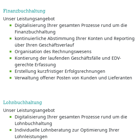
Finanzbuchhaltung
Unser Leistungsangebot
Digitalisierung Ihrer gesamten Prozesse rund um die
Finanzbuchhaltung
kontinuierliche Abstimmung Ihrer Konten und Reporting
über Ihren Geschäftsverlauf
Organisation des Rechnungswesens
Kontierung der laufenden Geschäftsfälle und EDV-
gerechte Erfassung
Erstellung kurzfristiger Erfolgsrechnungen
Verwaltung offener Posten von Kunden und Lieferanten
Lohnbuchhaltung
Unser Leistungsangebot
Digitalisierung Ihrer gesamten Prozesse rund um die
Lohnbuchhaltung
Individuelle Lohnberatung zur Optimierung Ihrer
Lohnleistungen