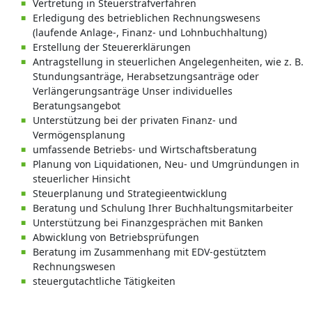
Vertretung in Steuerstrafverfahren
Erledigung des betrieblichen Rechnungswesens
(laufende Anlage-, Finanz- und Lohnbuchhaltung)
Erstellung der Steuererklärungen
Antragstellung in steuerlichen Angelegenheiten, wie z. B.
Stundungsanträge, Herabsetzungsanträge oder
Verlängerungsanträge Unser individuelles
Beratungsangebot
Unterstützung bei der privaten Finanz- und
Vermögensplanung
umfassende Betriebs- und Wirtschaftsberatung
Planung von Liquidationen, Neu- und Umgründungen in
steuerlicher Hinsicht
Steuerplanung und Strategieentwicklung
Beratung und Schulung Ihrer Buchhaltungsmitarbeiter
Unterstützung bei Finanzgesprächen mit Banken
Abwicklung von Betriebsprüfungen
Beratung im Zusammenhang mit EDV-gestütztem
Rechnungswesen
steuergutachtliche Tätigkeiten