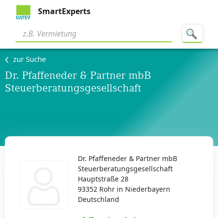
SmartExperts
zur Suche
Dr. Pfaffeneder & Partner mbB
Steuerberatungsgesellschaft
Dr. Pfaffeneder & Partner mbB
Steuerberatungsgesellschaft
Hauptstraße 28
93352 Rohr in Niederbayern
Deutschland