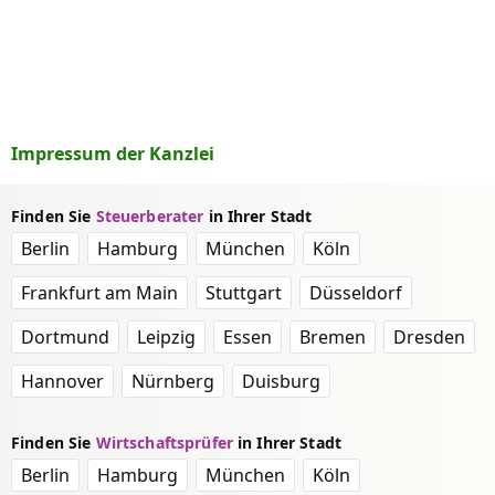
Impressum der Kanzlei
Finden Sie
Steuerberater
in Ihrer Stadt
Berlin
Hamburg
München
Köln
Frankfurt am Main
Stuttgart
Düsseldorf
Dortmund
Leipzig
Essen
Bremen
Dresden
Hannover
Nürnberg
Duisburg
Finden Sie
Wirtschaftsprüfer
in Ihrer Stadt
Berlin
Hamburg
München
Köln