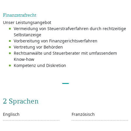
Finanzstrafrecht
Unser Leistungsangebot
Vermeidung von Steuerstrafverfahren durch rechtzeitige
Selbstanzeige
Vorbereitung von Finanzgerichtsverfahren
Vertretung vor Behörden
Rechtsanwälte und Steuerberater mit umfassendem
Know-how
Kompetenz und Diskretion
2 Sprachen
Englisch
Französisch