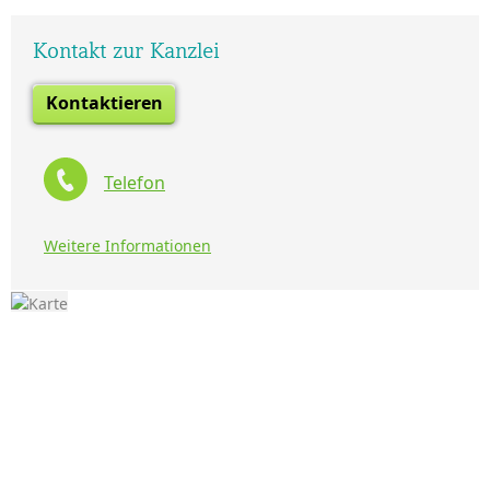
Kontakt zur Kanzlei
Kontaktieren
Telefon
Weitere Informationen