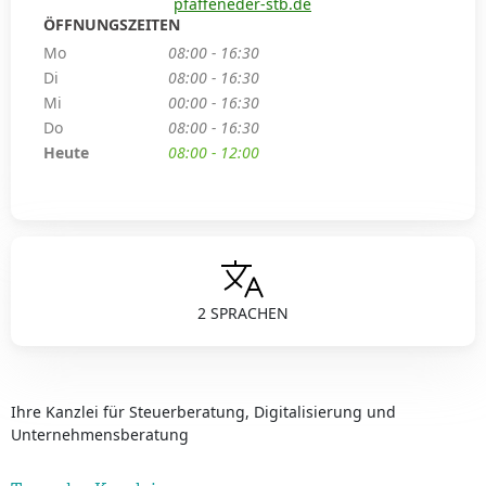
pfaffeneder-stb.de
ÖFFNUNGSZEITEN
Mo
08:00 - 16:30
Di
08:00 - 16:30
Mi
00:00 - 16:30
Do
08:00 - 16:30
Heute
08:00 - 12:00
2 SPRACHEN
Ihre Kanzlei für Steuerberatung, Digitalisierung und
Unternehmensberatung