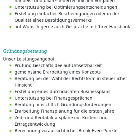
handels- und bilanzsteuerrechtlichen Vorgaben
Unterstützung bei Optimierungsentscheidungen
Erstellung einfacher Bescheinigungen oder in der
Qualität eines Bestätigungsvermerks
auf Wunsch gerne auch Gespräche mit Ihrer Hausbank
Gründungsberatung
Unser Leistungsangebot
Prüfung Geschäftsidee auf Umsetzbarkeit
gemeinsame Erarbeitung eines Konzepts
Beratung bei der Wahl der Rechtsform in steuerlicher
Hinsicht
Erstellung eines durchdachten Businessplans
Unterstützung bei Finanzgesprächen
Beratung hinsichtlich Gründungsförderungen
Erarbeitung Finanzplanung für die ersten Jahre
Zeit- und Rentabilitätspläne mit Kosten- und
Ertragsentwicklung
Berechnung voraussichtlicher Break-Even-Punkte