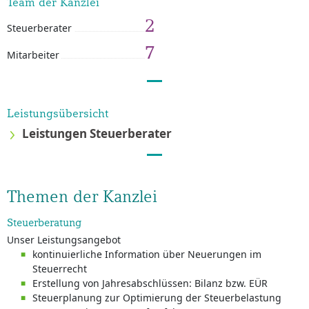
Team der Kanzlei
2
Steuerberater
7
Mitarbeiter
Leistungsübersicht
Leistungen Steuerberater
Themen der Kanzlei
Steuerberatung
Unser Leistungsangebot
kontinuierliche Information über Neuerungen im
Steuerrecht
Erstellung von Jahresabschlüssen: Bilanz bzw. EÜR
Steuerplanung zur Optimierung der Steuerbelastung