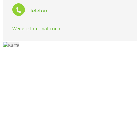
Telefon
Weitere Informationen