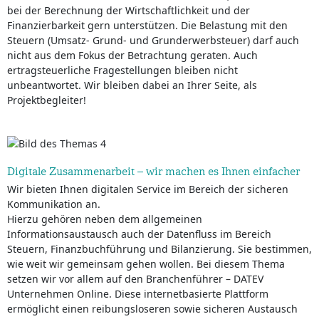
bei der Berechnung der Wirtschaftlichkeit und der
Finanzierbarkeit gern unterstützen. Die Belastung mit den
Steuern (Umsatz- Grund- und Grunderwerbsteuer) darf auch
nicht aus dem Fokus der Betrachtung geraten. Auch
ertragsteuerliche Fragestellungen bleiben nicht
unbeantwortet. Wir bleiben dabei an Ihrer Seite, als
Projektbegleiter!
Digitale Zusammenarbeit – wir machen es Ihnen einfacher
Wir bieten Ihnen digitalen Service im Bereich der sicheren
Kommunikation an.
Hierzu gehören neben dem allgemeinen
Informationsaustausch auch der Datenfluss im Bereich
Steuern, Finanzbuchführung und Bilanzierung. Sie bestimmen,
wie weit wir gemeinsam gehen wollen. Bei diesem Thema
setzen wir vor allem auf den Branchenführer – DATEV
Unternehmen Online. Diese internetbasierte Plattform
ermöglicht einen reibungsloseren sowie sicheren Austausch