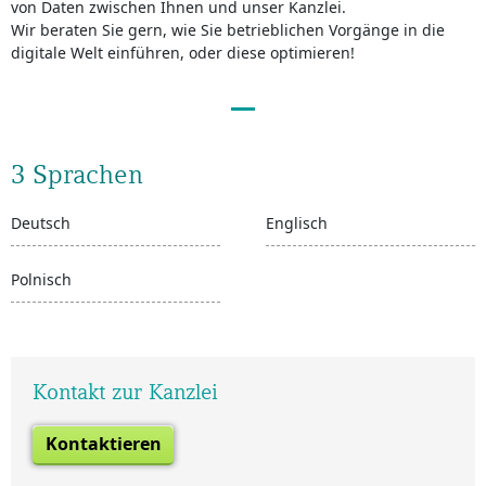
von Daten zwischen Ihnen und unser Kanzlei.
Wir beraten Sie gern, wie Sie betrieblichen Vorgänge in die
digitale Welt einführen, oder diese optimieren!
3 Sprachen
Deutsch
Englisch
Polnisch
Kontakt zur Kanzlei
Kontaktieren