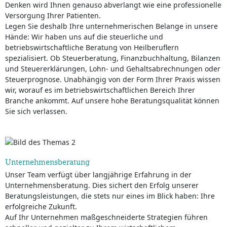
Denken wird Ihnen genauso abverlangt wie eine professionelle
Versorgung Ihrer Patienten.
Legen Sie deshalb Ihre unternehmerischen Belange in unsere
Hände: Wir haben uns auf die steuerliche und
betriebswirtschaftliche Beratung von Heilberuflern
spezialisiert. Ob Steuerberatung, Finanzbuchhaltung, Bilanzen
und Steuererklärungen, Lohn- und Gehaltsabrechnungen oder
Steuerprognose. Unabhängig von der Form Ihrer Praxis wissen
wir, worauf es im betriebswirtschaftlichen Bereich Ihrer
Branche ankommt. Auf unsere hohe Beratungsqualität können
Sie sich verlassen.
Unternehmensberatung
Unser Team verfügt über langjährige Erfahrung in der
Unternehmensberatung. Dies sichert den Erfolg unserer
Beratungsleistungen, die stets nur eines im Blick haben: Ihre
erfolgreiche Zukunft.
Auf Ihr Unternehmen maßgeschneiderte Strategien führen