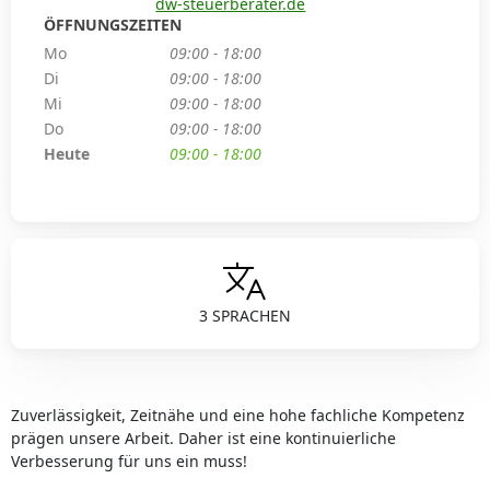
dw-steuerberater.de
ÖFFNUNGSZEITEN
Mo
09:00 - 18:00
Di
09:00 - 18:00
Mi
09:00 - 18:00
Do
09:00 - 18:00
Heute
09:00 - 18:00
3 SPRACHEN
Zuverlässigkeit, Zeitnähe und eine hohe fachliche Kompetenz
prägen unsere Arbeit. Daher ist eine kontinuierliche
Verbesserung für uns ein muss!