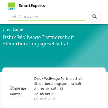
SmartExperts
zur Suche
Dziuk Wollwage Partnerschaft
Steuerberatungsgesellschaft
Dziuk Wollwage Partnerschaft
Steuerberatungsgesellschaft
Albrechtstraße 131
12165 Berlin
Deutschland