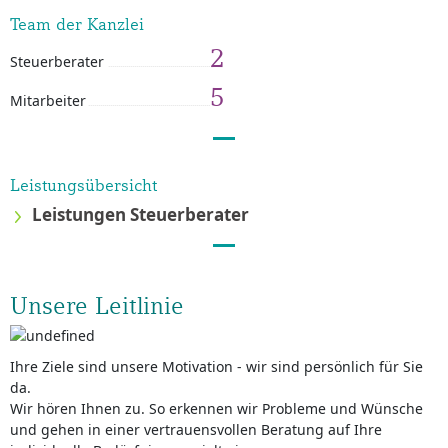
Team der Kanzlei
2
Steuerberater
5
Mitarbeiter
Leistungsübersicht
Leistungen Steuerberater
Unsere Leitlinie
Ihre Ziele sind unsere Motivation - wir sind persönlich für Sie
da.
Wir hören Ihnen zu. So erkennen wir Probleme und Wünsche
und gehen in einer vertrauensvollen Beratung auf Ihre