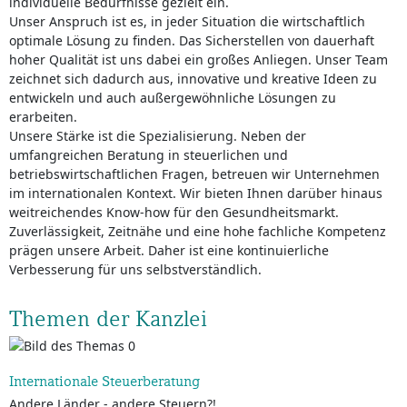
individuelle Bedürfnisse gezielt ein.
Unser Anspruch ist es, in jeder Situation die wirtschaftlich
optimale Lösung zu finden. Das Sicherstellen von dauerhaft
hoher Qualität ist uns dabei ein großes Anliegen. Unser Team
zeichnet sich dadurch aus, innovative und kreative Ideen zu
entwickeln und auch außergewöhnliche Lösungen zu
erarbeiten.
Unsere Stärke ist die Spezialisierung. Neben der
umfangreichen Beratung in steuerlichen und
betriebswirtschaftlichen Fragen, betreuen wir Unternehmen
im internationalen Kontext. Wir bieten Ihnen darüber hinaus
weitreichendes Know-how für den Gesundheitsmarkt.
Zuverlässigkeit, Zeitnähe und eine hohe fachliche Kompetenz
prägen unsere Arbeit. Daher ist eine kontinuierliche
Verbesserung für uns selbstverständlich.
Themen der Kanzlei
Internationale Steuerberatung
Andere Länder - andere Steuern?!