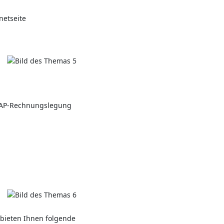
netseite
GAAP-Rechnungslegung
 bieten Ihnen folgende