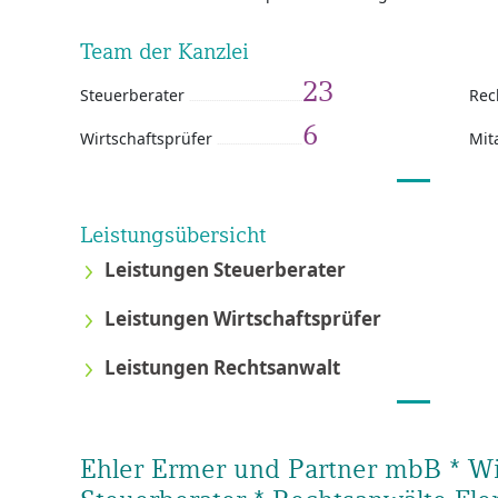
Team der Kanzlei
23
Steuerberater
Rec
6
Wirtschaftsprüfer
Mit
Leistungsübersicht
Leistungen Steuerberater
Leistungen Wirtschaftsprüfer
Leistungen Rechtsanwalt
Ehler Ermer und Partner mbB * Wir