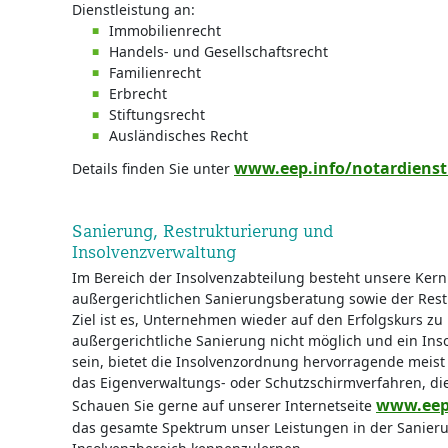
Dienstleistung an:
Immobilienrecht
Handels- und Gesellschaftsrecht
Familienrecht
Erbrecht
Stiftungsrecht
Ausländisches Recht
www.eep.info/notardienst
Details finden Sie unter
Sanierung, Restrukturierung und
Insolvenzverwaltung
Im Bereich der Insolvenzabteilung besteht unsere Ker
außergerichtlichen Sanierungsberatung sowie der Res
Ziel ist es, Unternehmen wieder auf den Erfolgskurs zu 
außergerichtliche Sanierung nicht möglich und ein In
sein, bietet die Insolvenzordnung hervorragende meist
das Eigenverwaltungs- oder Schutzschirmverfahren, die
www.eep.
Schauen Sie gerne auf unserer Internetseite
das gesamte Spektrum unser Leistungen in der Sanier