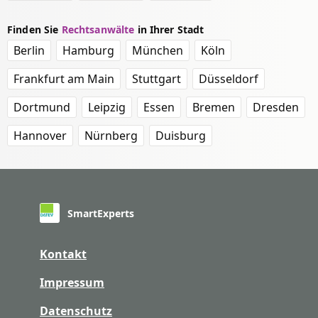
Finden Sie
Rechtsanwälte
in Ihrer Stadt
Berlin
Hamburg
München
Köln
Frankfurt am Main
Stuttgart
Düsseldorf
Dortmund
Leipzig
Essen
Bremen
Dresden
Hannover
Nürnberg
Duisburg
SmartExperts
Kontakt
Impressum
Datenschutz