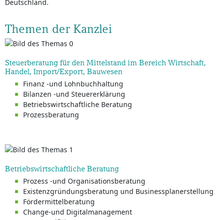
Deutschland.
Themen der Kanzlei
Steuerberatung für den Mittelstand im Bereich Wirtschaft,
Handel, Import/Export, Bauwesen
Finanz -und Lohnbuchhaltung
Bilanzen -und Steuererklärung
Betriebswirtschaftliche Beratung
Prozessberatung
Betriebswirtschaftliche Beratung
Prozess -und Organisationsberatung
Existenzgründungsberatung und Businessplanerstellung
Fördermittelberatung
Change-und Digitalmanagement