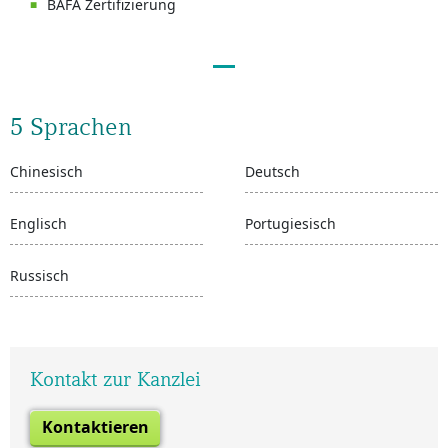
BAFA Zertifizierung
5 Sprachen
Chinesisch
Deutsch
Englisch
Portugiesisch
Russisch
Kontakt zur Kanzlei
Kontaktieren