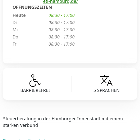
etl-hamburg.de/
ÖFFNUNGSZEITEN
Heute
08:30 - 17:00
Di
08:30 - 17:00
Mi
08:30 - 17:00
Do
08:30 - 17:00
Fr
08:30 - 17:00
BARRIEREFREI
5 SPRACHEN
Steuerberatung in der Hamburger Innenstadt mit einem
starken Verbund