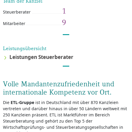
Team der Kanzlei
1
Steuerberater
9
Mitarbeiter
Leistungsübersicht
Leistungen Steuerberater
Volle Mandantenzufriedenheit und
internationale Kompetenz vor Ort.
Die
ETL-Gruppe
ist in Deutschland mit über 870 Kanzleien
vertreten und darüber hinaus in über 50 Ländern weltweit mit
250 Kanzleien präsent. ETL ist Marktführer im Bereich
Steuerberatung und gehört zu den Top 5 der
Wirtschaftsprüfungs- und Steuerberatungsgesellschaften in