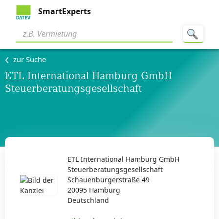
SmartExperts
zur Suche
ETL International Hamburg GmbH
Steuerberatungsgesellschaft
ETL International Hamburg GmbH
Steuerberatungsgesellschaft
Schauenburgerstraße 49
20095 Hamburg
Deutschland