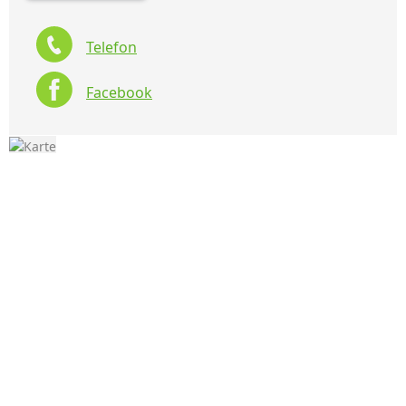
Telefon
Facebook