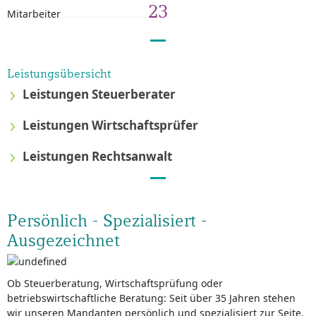
23
Mitarbeiter
Leistungsübersicht
Leistungen Steuerberater
Leistungen Wirtschaftsprüfer
Leistungen Rechtsanwalt
Persönlich - Spezialisiert -
Ausgezeichnet
Ob Steuerberatung, Wirtschaftsprüfung oder
betriebswirtschaftliche Beratung: Seit über 35 Jahren stehen
wir unseren Mandanten persönlich und spezialisiert zur Seite.