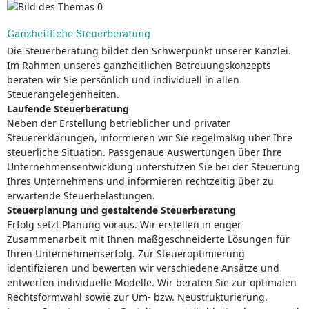
Ganzheitliche Steuerberatung
Die Steuerberatung bildet den Schwerpunkt unserer Kanzlei.
Im Rahmen unseres ganzheitlichen Betreuungskonzepts
beraten wir Sie persönlich und individuell in allen
Steuerangelegenheiten.
Laufende Steuerberatung
Neben der Erstellung betrieblicher und privater
Steuererklärungen, informieren wir Sie regelmäßig über Ihre
steuerliche Situation. Passgenaue Auswertungen über Ihre
Unternehmensentwicklung unterstützen Sie bei der Steuerung
Ihres Unternehmens und informieren rechtzeitig über zu
erwartende Steuerbelastungen.
Steuerplanung und gestaltende Steuerberatung
Erfolg setzt Planung voraus. Wir erstellen in enger
Zusammenarbeit mit Ihnen maßgeschneiderte Lösungen für
Ihren Unternehmenserfolg. Zur Steueroptimierung
identifizieren und bewerten wir verschiedene Ansätze und
entwerfen individuelle Modelle. Wir beraten Sie zur optimalen
Rechtsformwahl sowie zur Um- bzw. Neustrukturierung.