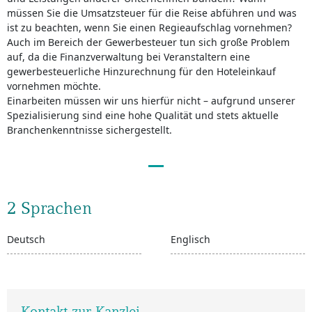
müssen Sie die Umsatzsteuer für die Reise abführen und was
ist zu beachten, wenn Sie einen Regieaufschlag vornehmen?
Auch im Bereich der Gewerbesteuer tun sich große Problem
auf, da die Finanzverwaltung bei Veranstaltern eine
gewerbesteuerliche Hinzurechnung für den Hoteleinkauf
vornehmen möchte.
Einarbeiten müssen wir uns hierfür nicht – aufgrund unserer
Spezialisierung sind eine hohe Qualität und stets aktuelle
Branchenkenntnisse sichergestellt.
2 Sprachen
Deutsch
Englisch
Kontakt zur Kanzlei