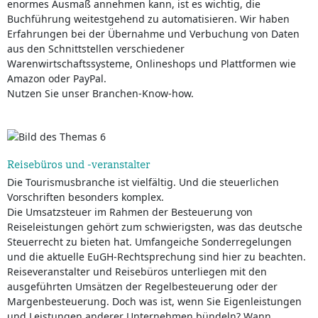
enormes Ausmaß annehmen kann, ist es wichtig, die
Buchführung weitestgehend zu automatisieren. Wir haben
Erfahrungen bei der Übernahme und Verbuchung von Daten
aus den Schnittstellen verschiedener
Warenwirtschaftssysteme, Onlineshops und Plattformen wie
Amazon oder PayPal.
Nutzen Sie unser Branchen-Know-how.
Reisebüros und -veranstalter
Die Tourismusbranche ist vielfältig. Und die steuerlichen
Vorschriften besonders komplex.
Die Umsatzsteuer im Rahmen der Besteuerung von
Reiseleistungen gehört zum schwierigsten, was das deutsche
Steuerrecht zu bieten hat. Umfangeiche Sonderregelungen
und die aktuelle EuGH-Rechtsprechung sind hier zu beachten.
Reiseveranstalter und Reisebüros unterliegen mit den
ausgeführten Umsätzen der Regelbesteuerung oder der
Margenbesteuerung. Doch was ist, wenn Sie Eigenleistungen
und Leistungen anderer Unternehmen bündeln? Wann