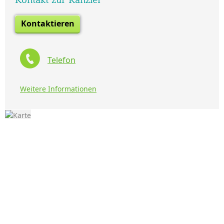
Kontaktieren
Telefon
Weitere Informationen