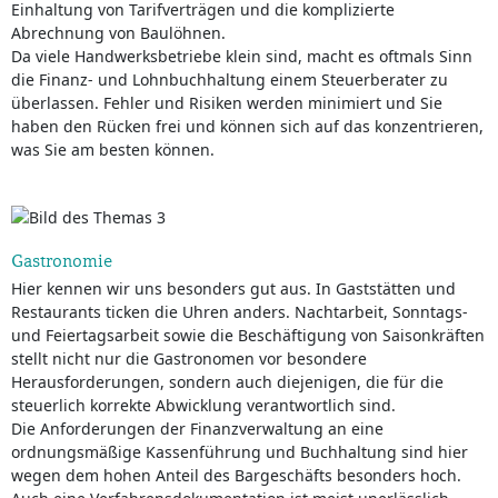
Einhaltung von Tarifverträgen und die komplizierte
Abrechnung von Baulöhnen.
Da viele Handwerksbetriebe klein sind, macht es oftmals Sinn
die Finanz- und Lohnbuchhaltung einem Steuerberater zu
überlassen. Fehler und Risiken werden minimiert und Sie
haben den Rücken frei und können sich auf das konzentrieren,
was Sie am besten können.
Gastronomie
Hier kennen wir uns besonders gut aus. In Gaststätten und
Restaurants ticken die Uhren anders. Nachtarbeit, Sonntags-
und Feiertagsarbeit sowie die Beschäftigung von Saisonkräften
stellt nicht nur die Gastronomen vor besondere
Herausforderungen, sondern auch diejenigen, die für die
steuerlich korrekte Abwicklung verantwortlich sind.
Die Anforderungen der Finanzverwaltung an eine
ordnungsmäßige Kassenführung und Buchhaltung sind hier
wegen dem hohen Anteil des Bargeschäfts besonders hoch.