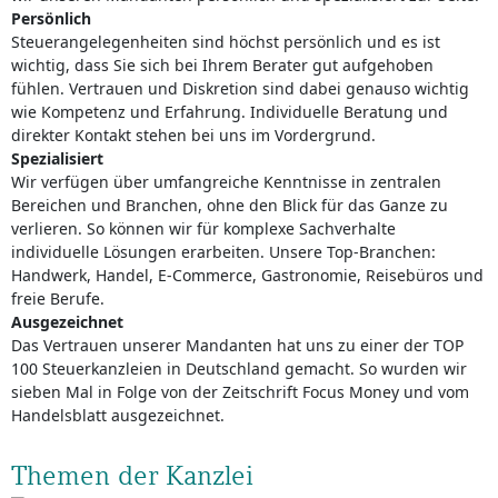
Persönlich
Steuerangelegenheiten sind höchst persönlich und es ist
wichtig, dass Sie sich bei Ihrem Berater gut aufgehoben
fühlen. Vertrauen und Diskretion sind dabei genauso wichtig
wie Kompetenz und Erfahrung. Individuelle Beratung und
direkter Kontakt stehen bei uns im Vordergrund.
Spezialisiert
Wir verfügen über umfangreiche Kenntnisse in zentralen
Bereichen und Branchen, ohne den Blick für das Ganze zu
verlieren. So können wir für komplexe Sachverhalte
individuelle Lösungen erarbeiten. Unsere Top-Branchen:
Handwerk, Handel, E-Commerce, Gastronomie, Reisebüros und
freie Berufe.
Ausgezeichnet
Das Vertrauen unserer Mandanten hat uns zu einer der TOP
100 Steuerkanzleien in Deutschland gemacht. So wurden wir
sieben Mal in Folge von der Zeitschrift Focus Money und vom
Handelsblatt ausgezeichnet.
Themen der Kanzlei