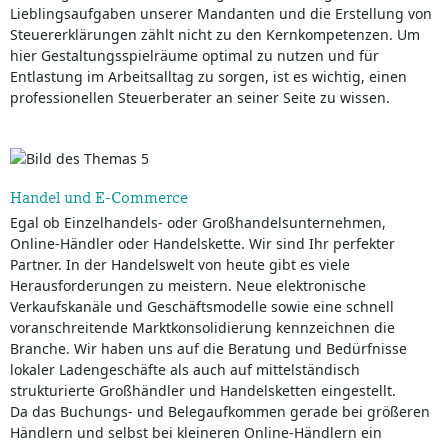
Lieblingsaufgaben unserer Mandanten und die Erstellung von
Steuererklärungen zählt nicht zu den Kernkompetenzen. Um
hier Gestaltungsspielräume optimal zu nutzen und für
Entlastung im Arbeitsalltag zu sorgen, ist es wichtig, einen
professionellen Steuerberater an seiner Seite zu wissen.
Handel und E-Commerce
Egal ob Einzelhandels- oder Großhandelsunternehmen,
Online-Händler oder Handelskette. Wir sind Ihr perfekter
Partner. In der Handelswelt von heute gibt es viele
Herausforderungen zu meistern. Neue elektronische
Verkaufskanäle und Geschäftsmodelle sowie eine schnell
voranschreitende Marktkonsolidierung kennzeichnen die
Branche. Wir haben uns auf die Beratung und Bedürfnisse
lokaler Ladengeschäfte als auch auf mittelständisch
strukturierte Großhändler und Handelsketten eingestellt.
Da das Buchungs- und Belegaufkommen gerade bei größeren
Händlern und selbst bei kleineren Online-Händlern ein