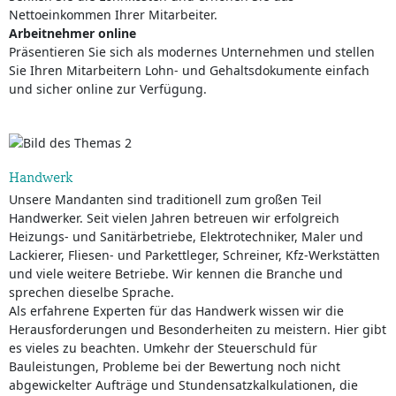
Nettoeinkommen Ihrer Mitarbeiter.
Arbeitnehmer online
Präsentieren Sie sich als modernes Unternehmen und stellen
Sie Ihren Mitarbeitern Lohn- und Gehaltsdokumente einfach
und sicher online zur Verfügung.
Handwerk
Unsere Mandanten sind traditionell zum großen Teil
Handwerker. Seit vielen Jahren betreuen wir erfolgreich
Heizungs- und Sanitärbetriebe, Elektrotechniker, Maler und
Lackierer, Fliesen- und Parkettleger, Schreiner, Kfz-Werkstätten
und viele weitere Betriebe. Wir kennen die Branche und
sprechen dieselbe Sprache.
Als erfahrene Experten für das Handwerk wissen wir die
Herausforderungen und Besonderheiten zu meistern. Hier gibt
es vieles zu beachten. Umkehr der Steuerschuld für
Bauleistungen, Probleme bei der Bewertung noch nicht
abgewickelter Aufträge und Stundensatzkalkulationen, die