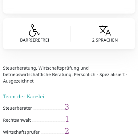
BARRIEREFREI
2 SPRACHEN
Steuerberatung, Wirtschaftsprüfung und
betriebswirtschaftliche Beratung: Persönlich - Spezialisiert -
Ausgezeichnet
Team der Kanzlei
3
Steuerberater
1
Rechtsanwalt
2
Wirtschaftsprüfer