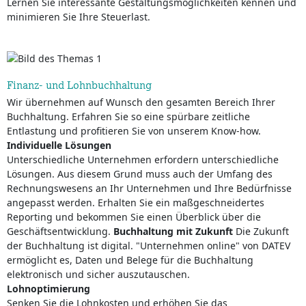
Lernen Sie interessante Gestaltungsmöglichkeiten kennen und
minimieren Sie Ihre Steuerlast.
Finanz- und Lohnbuchhaltung
Wir übernehmen auf Wunsch den gesamten Bereich Ihrer
Buchhaltung. Erfahren Sie so eine spürbare zeitliche
Entlastung und profitieren Sie von unserem Know-how.
Individuelle Lösungen
Unterschiedliche Unternehmen erfordern unterschiedliche
Lösungen. Aus diesem Grund muss auch der Umfang des
Rechnungswesens an Ihr Unternehmen und Ihre Bedürfnisse
angepasst werden. Erhalten Sie ein maßgeschneidertes
Reporting und bekommen Sie einen Überblick über die
Geschäftsentwicklung.
Buchhaltung mit Zukunft
Die Zukunft
der Buchhaltung ist digital. "Unternehmen online" von DATEV
ermöglicht es, Daten und Belege für die Buchhaltung
elektronisch und sicher auszutauschen.
Lohnoptimierung
Senken Sie die Lohnkosten und erhöhen Sie das