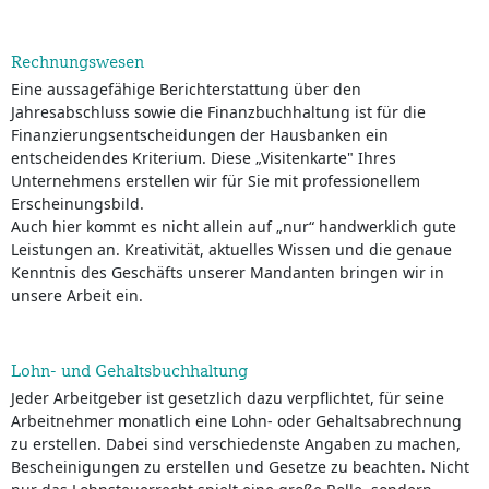
Rechnungswesen
Eine aussagefähige Berichterstattung über den
Jahresabschluss sowie die Finanzbuchhaltung ist für die
Finanzierungsentscheidungen der Hausbanken ein
entscheidendes Kriterium. Diese „Visitenkarte" Ihres
Unternehmens erstellen wir für Sie mit professionellem
Erscheinungsbild.
Auch hier kommt es nicht allein auf „nur“ handwerklich gute
Leistungen an. Kreativität, aktuelles Wissen und die genaue
Kenntnis des Geschäfts unserer Mandanten bringen wir in
unsere Arbeit ein.
Lohn- und Gehaltsbuchhaltung
Jeder Arbeitgeber ist gesetzlich dazu verpflichtet, für seine
Arbeitnehmer monatlich eine Lohn- oder Gehaltsabrechnung
zu erstellen. Dabei sind verschiedenste Angaben zu machen,
Bescheinigungen zu erstellen und Gesetze zu beachten. Nicht