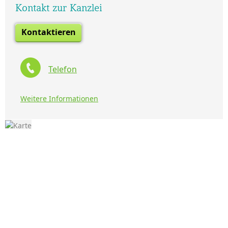
Kontakt zur Kanzlei
Kontaktieren
Telefon
Weitere Informationen