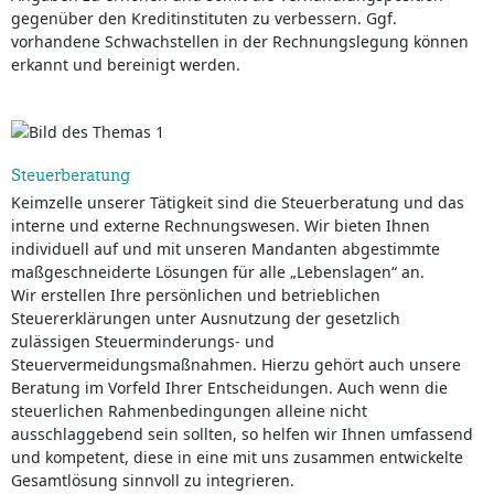
gegenüber den Kreditinstituten zu verbessern. Ggf.
vorhandene Schwachstellen in der Rechnungslegung können
erkannt und bereinigt werden.
Steuerberatung
Keimzelle unserer Tätigkeit sind die Steuerberatung und das
interne und externe Rechnungswesen. Wir bieten Ihnen
individuell auf und mit unseren Mandanten abgestimmte
maßgeschneiderte Lösungen für alle „Lebenslagen“ an.
Wir erstellen Ihre persönlichen und betrieblichen
Steuererklärungen unter Ausnutzung der gesetzlich
zulässigen Steuerminderungs- und
Steuervermeidungsmaßnahmen. Hierzu gehört auch unsere
Beratung im Vorfeld Ihrer Entscheidungen. Auch wenn die
steuerlichen Rahmenbedingungen alleine nicht
ausschlaggebend sein sollten, so helfen wir Ihnen umfassend
und kompetent, diese in eine mit uns zusammen entwickelte
Gesamtlösung sinnvoll zu integrieren.