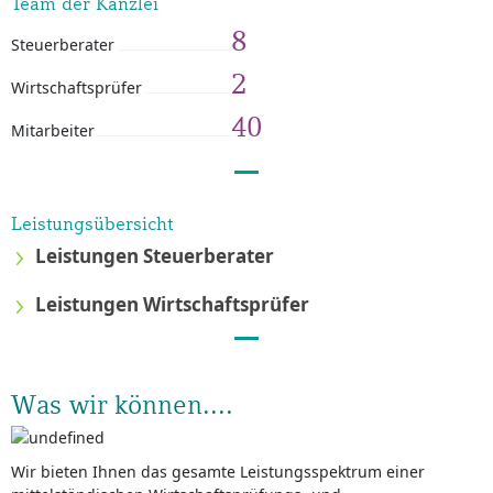
Team der Kanzlei
8
Steuerberater
2
Wirtschaftsprüfer
40
Mitarbeiter
Leistungsübersicht
Leistungen Steuerberater
Leistungen Wirtschaftsprüfer
Was wir können....
Wir bieten Ihnen das gesamte Leistungsspektrum einer