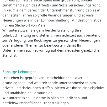
nur das Lohnsteuerrecht spielt eine große Rolle, sondern
zunehmend auch das Arbeits- und Sozialversicherungsrecht.
In kaum einem Bereich der Unternehmensführung gab es in
den letzten Jahren so große Veränderungen und so viele
Neuerungen wie in der Lohnbuchhaltung. Mindestlohn ist da
nur ein Stichwort von Vielen.
Wir unterstützen Sie gern bei der Erstellung Ihrer
Lohnbuchhaltung und stehen Ihnen jederzeit auch beratend
zur Verfügung, um Rückfragen zu gesetzlichen Neuerungen
oder anderen Themen zu beantworten, damit Ihr
Unternehmen auch zukünftig auf dem neuesten gesetzlichen
Stand ist.
Sonstige Leistungen
Das Leben ist geprägt von Entscheidungen. Bevor Sie
grundlegende und weit reichende unternehmerische bzw.
private Entscheidungen treffen, bieten wir Ihnen eine objektive
und unabhängige Beratung an.
Wir unterstützen Sie gerne in allen steuerlichen und
betriebswirtschaftlichen Fragestellungen.