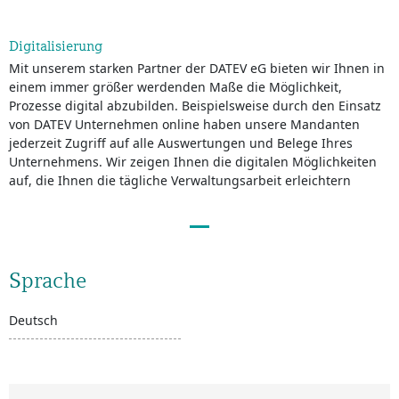
Digitalisierung
Mit unserem starken Partner der DATEV eG bieten wir Ihnen in
einem immer größer werdenden Maße die Möglichkeit,
Prozesse digital abzubilden. Beispielsweise durch den Einsatz
von DATEV Unternehmen online haben unsere Mandanten
jederzeit Zugriff auf alle Auswertungen und Belege Ihres
Unternehmens. Wir zeigen Ihnen die digitalen Möglichkeiten
auf, die Ihnen die tägliche Verwaltungsarbeit erleichtern
Sprache
Deutsch