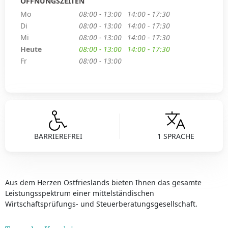
ÖFFNUNGSZEITEN
Mo
08:00 - 13:00
14:00 - 17:30
Di
08:00 - 13:00
14:00 - 17:30
Mi
08:00 - 13:00
14:00 - 17:30
Heute
08:00 - 13:00
14:00 - 17:30
Fr
08:00 - 13:00
BARRIEREFREI
1 SPRACHE
Aus dem Herzen Ostfrieslands bieten Ihnen das gesamte
Leistungsspektrum einer mittelständischen
Wirtschaftsprüfungs- und Steuerberatungsgesellschaft.