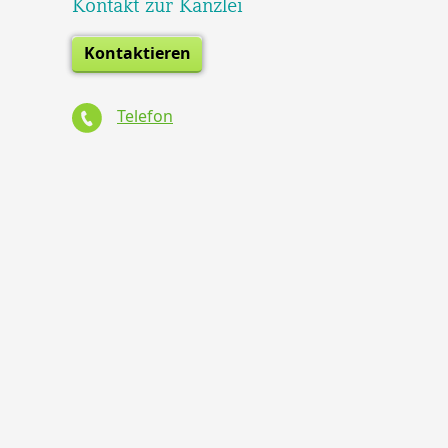
Kontakt zur Kanzlei
Kontaktieren
Telefon