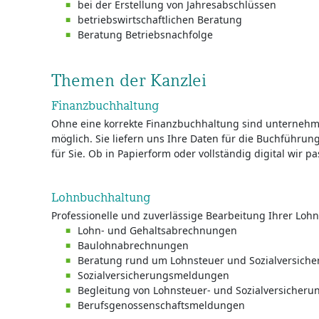
bei der Erstellung von Jahresabschlüssen
betriebswirtschaftlichen Beratung
Beratung Betriebsnachfolge
Themen der Kanzlei
Finanzbuchhaltung
Ohne eine korrekte Finanzbuchhaltung sind unternehm
möglich. Sie liefern uns Ihre Daten für die Buchführun
für Sie. Ob in Papierform oder vollständig digital wir 
Lohnbuchhaltung
Professionelle und zuverlässige Bearbeitung Ihrer Loh
Lohn- und Gehaltsabrechnungen
Baulohnabrechnungen
Beratung rund um Lohnsteuer und Sozialversich
Sozialversicherungsmeldungen
Begleitung von Lohnsteuer- und Sozialversicher
Berufsgenossenschaftsmeldungen