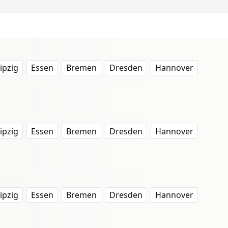
ipzig
Essen
Bremen
Dresden
Hannover
ipzig
Essen
Bremen
Dresden
Hannover
ipzig
Essen
Bremen
Dresden
Hannover