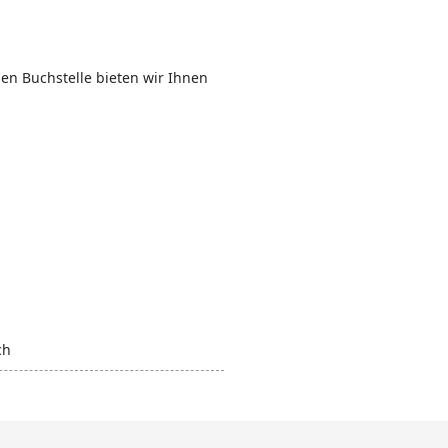
hen Buchstelle bieten wir Ihnen
ch