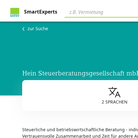
SmartExperts
zur Suche
Hein Steuerberatungsgesellschaft mb
2 SPRACHEN
Steuerliche und betriebswirtschaftliche Beratung - ind
Vertrauensvolle Zusammenarbeit und Zeit für andere 