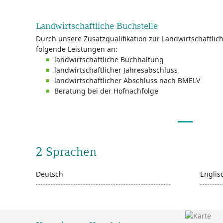
Landwirtschaftliche Buchstelle
Durch unsere Zusatzqualifikation zur Landwirtschaftlic
folgende Leistungen an:
landwirtschaftliche Buchhaltung
landwirtschaftlicher Jahresabschluss
landwirtschaftlicher Abschluss nach BMELV
Beratung bei der Hofnachfolge
2 Sprachen
Deutsch
Englis