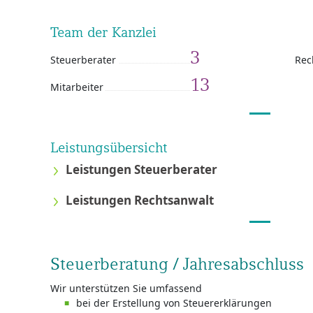
Team der Kanzlei
3
Steuerberater
Rec
13
Mitarbeiter
Leistungsübersicht
Leistungen Steuerberater
Leistungen Rechtsanwalt
Steuerberatung / Jahresabschluss
Wir unterstützen Sie umfassend
bei der Erstellung von Steuererklärungen