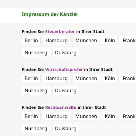
Impressum der Kanzlei
Finden Sie
Steuerberater
in Ihrer Stadt
Berlin
Hamburg
München
Köln
Frank
Nürnberg
Duisburg
Finden Sie
Wirtschaftsprüfer
in Ihrer Stadt
Berlin
Hamburg
München
Köln
Frank
Nürnberg
Duisburg
Finden Sie
Rechtsanwälte
in Ihrer Stadt
Berlin
Hamburg
München
Köln
Frank
Nürnberg
Duisburg