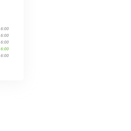
16:00
16:00
16:00
16:00
16:00