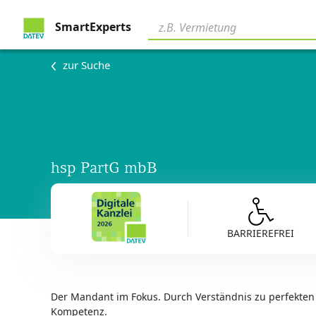
SmartExperts
zur Suche
hsp PartG mbB
BARRIEREFREI
Der Mandant im Fokus. Durch Verständnis zu perfekten
Kompetenz.