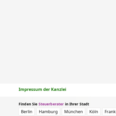
Impressum der Kanzlei
Finden Sie
Steuerberater
in Ihrer Stadt
Berlin
Hamburg
München
Köln
Frank