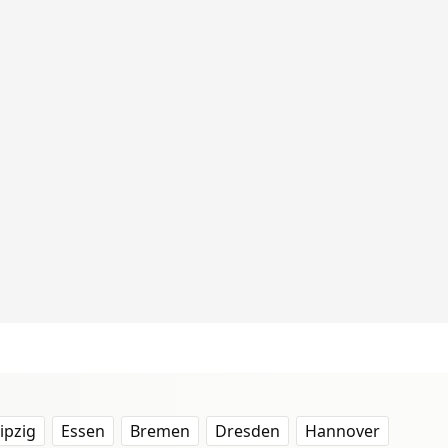
ipzig
Essen
Bremen
Dresden
Hannover