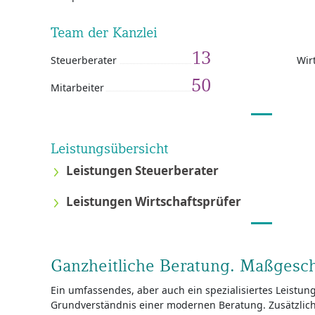
Team der Kanzlei
13
Steuerberater
Wir
50
Mitarbeiter
Leistungsübersicht
Leistungen Steuerberater
Leistungen Wirtschaftsprüfer
Ganzheitliche Beratung. Maßgesc
Ein umfassendes, aber auch ein spezialisiertes Leistu
Grundverständnis einer modernen Beratung. Zusätzlic