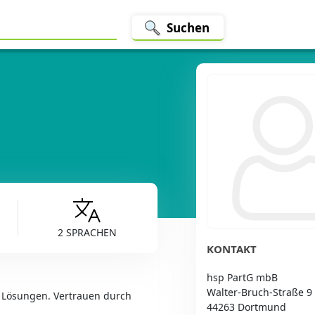
Suchen
2 SPRACHEN
KONTAKT
hsp PartG mbB
Walter-Bruch-Straße 9
 Lösungen. Vertrauen durch
44263 Dortmund