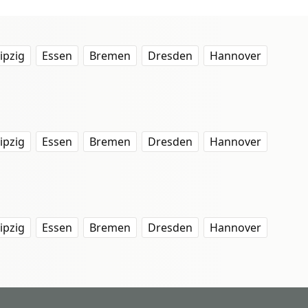
ipzig
Essen
Bremen
Dresden
Hannover
ipzig
Essen
Bremen
Dresden
Hannover
ipzig
Essen
Bremen
Dresden
Hannover