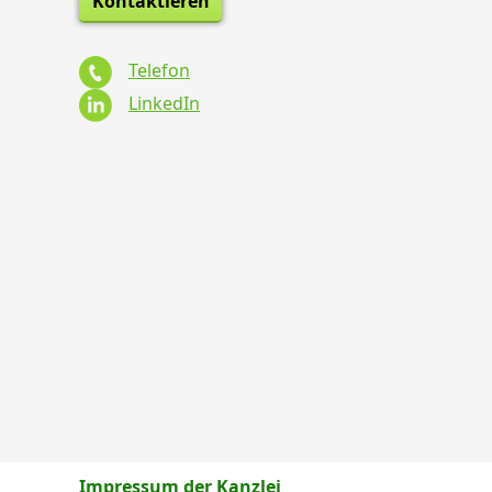
Kontaktieren
Telefon
LinkedIn
Impressum der Kanzlei