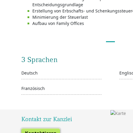
Entscheidungsgrundlage
Erstellung von Erbschafts- und Schenkungssteue
Minimierung der Steuerlast
Aufbau von Family Offices
3 Sprachen
Deutsch
Englis
Französisch
Kontakt zur Kanzlei