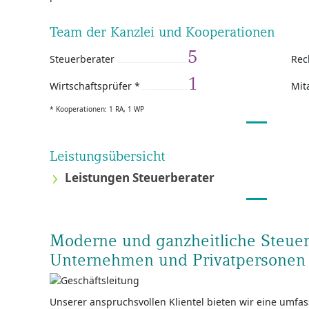
Team der Kanzlei und Kooperationen
5
Steuerberater
Rec
1
Wirtschaftsprüfer *
Mit
* Kooperationen: 1 RA, 1 WP
Leistungsübersicht
Leistungen Steuerberater
Moderne und ganzheitliche Steuer
Unternehmen und Privatpersonen
Unserer anspruchsvollen Klientel bieten wir eine umfa