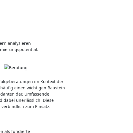
ern analysieren
mierungspotential.
olgeberatungen im Kontext der
häufig einen wichtigen Baustein
ndanten dar. Umfassende
 dabei unerlässlich. Diese
verbindlich zum Einsatz.
 als fundierte