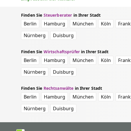
Finden Sie
Steuerberater
in Ihrer Stadt
Berlin
Hamburg
München
Köln
Frank
Nürnberg
Duisburg
Finden Sie
Wirtschaftsprüfer
in Ihrer Stadt
Berlin
Hamburg
München
Köln
Frank
Nürnberg
Duisburg
Finden Sie
Rechtsanwälte
in Ihrer Stadt
Berlin
Hamburg
München
Köln
Frank
Nürnberg
Duisburg