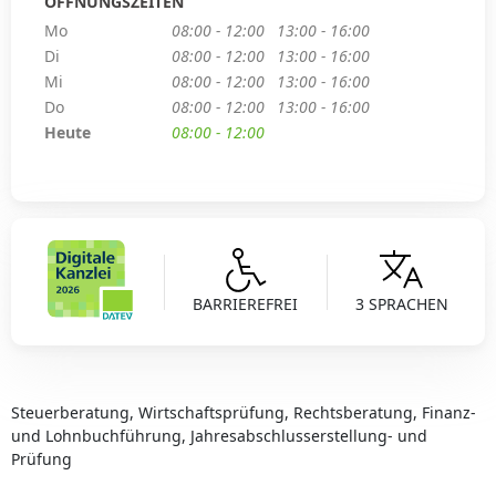
ÖFFNUNGSZEITEN
Mo
08:00 - 12:00
13:00 - 16:00
Di
08:00 - 12:00
13:00 - 16:00
Mi
08:00 - 12:00
13:00 - 16:00
Do
08:00 - 12:00
13:00 - 16:00
Heute
08:00 - 12:00
BARRIEREFREI
3 SPRACHEN
Steuerberatung, Wirtschaftsprüfung, Rechtsberatung, Finanz-
und Lohnbuchführung, Jahresabschlusserstellung- und
Prüfung