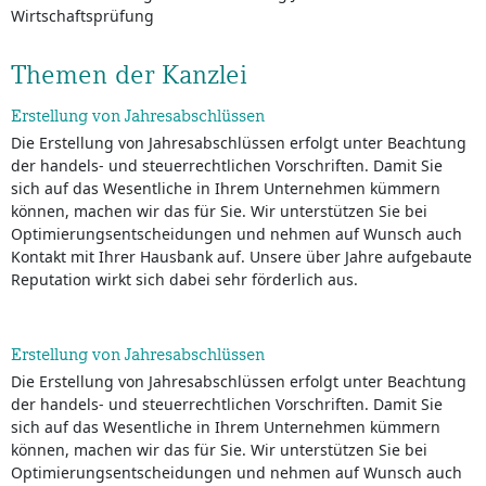
Wirtschaftsprüfung
Themen der Kanzlei
Erstellung von Jahresabschlüssen
Die Erstellung von Jahresabschlüssen erfolgt unter Beachtung
der handels- und steuerrechtlichen Vorschriften. Damit Sie
sich auf das Wesentliche in Ihrem Unternehmen kümmern
können, machen wir das für Sie. Wir unterstützen Sie bei
Optimierungsentscheidungen und nehmen auf Wunsch auch
Kontakt mit Ihrer Hausbank auf. Unsere über Jahre aufgebaute
Reputation wirkt sich dabei sehr förderlich aus.
Erstellung von Jahresabschlüssen
Die Erstellung von Jahresabschlüssen erfolgt unter Beachtung
der handels- und steuerrechtlichen Vorschriften. Damit Sie
sich auf das Wesentliche in Ihrem Unternehmen kümmern
können, machen wir das für Sie. Wir unterstützen Sie bei
Optimierungsentscheidungen und nehmen auf Wunsch auch