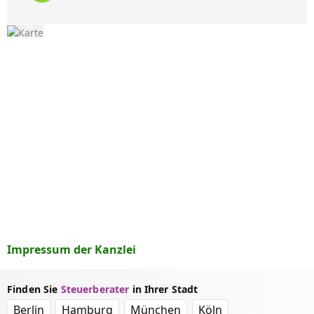
Impressum der Kanzlei
Finden Sie
Steuerberater
in Ihrer Stadt
Berlin
Hamburg
München
Köln