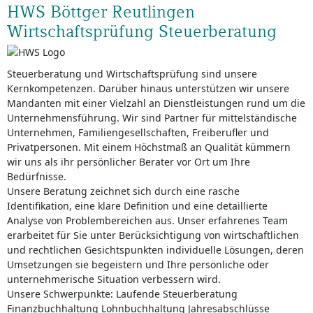
HWS Böttger Reutlingen
Wirtschaftsprüfung Steuerberatung
Steuerberatung und Wirtschaftsprüfung sind unsere
Kernkompetenzen. Darüber hinaus unterstützen wir unsere
Mandanten mit einer Vielzahl an Dienstleistungen rund um die
Unternehmensführung. Wir sind Partner für mittelständische
Unternehmen, Familiengesellschaften, Freiberufler und
Privatpersonen. Mit einem Höchstmaß an Qualität kümmern
wir uns als ihr persönlicher Berater vor Ort um Ihre
Bedürfnisse.
Unsere Beratung zeichnet sich durch eine rasche
Identifikation, eine klare Definition und eine detaillierte
Analyse von Problembereichen aus. Unser erfahrenes Team
erarbeitet für Sie unter Berücksichtigung von wirtschaftlichen
und rechtlichen Gesichtspunkten individuelle Lösungen, deren
Umsetzungen sie begeistern und Ihre persönliche oder
unternehmerische Situation verbessern wird.
Unsere Schwerpunkte: Laufende Steuerberatung
Finanzbuchhaltung Lohnbuchhaltung Jahresabschlüsse