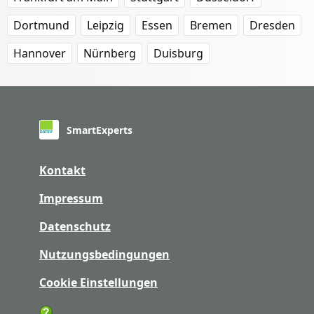
Dortmund
Leipzig
Essen
Bremen
Dresden
Hannover
Nürnberg
Duisburg
SmartExperts
Kontakt
Impressum
Datenschutz
Nutzungsbedingungen
Cookie Einstellungen