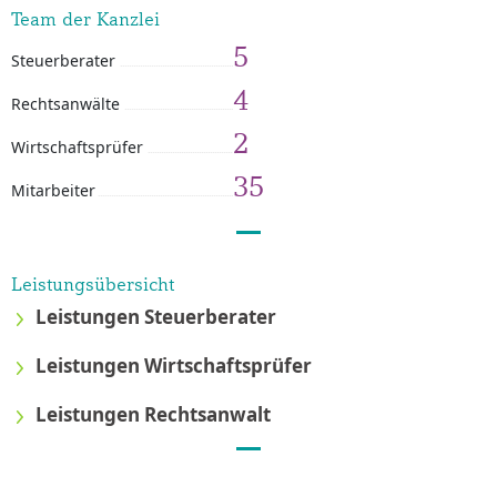
Team der Kanzlei
5
Steuerberater
4
Rechtsanwälte
2
Wirtschaftsprüfer
35
Mitarbeiter
Leistungsübersicht
Leistungen Steuerberater
Leistungen Wirtschaftsprüfer
Leistungen Rechtsanwalt