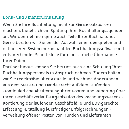
Lohn- und Finanzbuchhaltung
Wenn Sie Ihre Buchhaltung nicht zur Gänze outsourcen
möchten, bietet sich ein Splitting Ihrer Buchhaltungsagenden
an. Wir übernehmen gerne auch Teile Ihrer Buchhaltung.
Gerne beraten wir Sie bei der Auswahl einer geeigneten und
mit unseren Systemen kompatiblen Buchhaltungssoftware mit
entsprechender Schnittstelle für eine schnelle Übernahme
Ihrer Daten.
Darüber hinaus können Sie bei uns auch eine Schulung Ihres
Buchhaltungspersonals in Anspruch nehmen. Zudem halten
wir Sie regelmäßig über aktuelle und wichtige Änderungen
aus dem Steuer- und Handelsrecht auf dem Laufenden.
-kontinuierliche Abstimmung Ihrer Konten und Reporting über
Ihren Geschäftsverlauf -Organisation des Rechnungswesens -
Kontierung der laufenden Geschäftsfälle und EDV-gerechte
Erfassung -Erstellung kurzfristiger Erfolgsrechnungen -
Verwaltung offener Posten von Kunden und Lieferanten