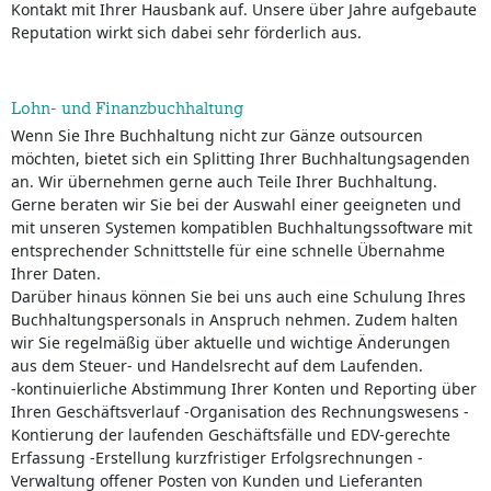
Kontakt mit Ihrer Hausbank auf. Unsere über Jahre aufgebaute
Reputation wirkt sich dabei sehr förderlich aus.
Lohn- und Finanzbuchhaltung
Wenn Sie Ihre Buchhaltung nicht zur Gänze outsourcen
möchten, bietet sich ein Splitting Ihrer Buchhaltungsagenden
an. Wir übernehmen gerne auch Teile Ihrer Buchhaltung.
Gerne beraten wir Sie bei der Auswahl einer geeigneten und
mit unseren Systemen kompatiblen Buchhaltungssoftware mit
entsprechender Schnittstelle für eine schnelle Übernahme
Ihrer Daten.
Darüber hinaus können Sie bei uns auch eine Schulung Ihres
Buchhaltungspersonals in Anspruch nehmen. Zudem halten
wir Sie regelmäßig über aktuelle und wichtige Änderungen
aus dem Steuer- und Handelsrecht auf dem Laufenden.
-kontinuierliche Abstimmung Ihrer Konten und Reporting über
Ihren Geschäftsverlauf -Organisation des Rechnungswesens -
Kontierung der laufenden Geschäftsfälle und EDV-gerechte
Erfassung -Erstellung kurzfristiger Erfolgsrechnungen -
Verwaltung offener Posten von Kunden und Lieferanten