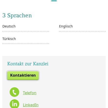
3 Sprachen
Deutsch
Englisch
Türkisch
Kontakt zur Kanzlei
Kontaktieren
Telefon
LinkedIn