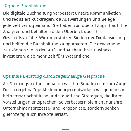
Digitale Buchhaltung
Die digitale Buchhaltung verbessert unsere Kommunikation
und reduziert Rückfragen, da Auswertungen und Belege
jederzeit verfügbar sind. Sie haben von überall Zugriff auf Ihre
Analysen und behalten so den Überblick über Ihre
Geschäftsvorfälle. Wir unterstützen Sie bei der Digitalisierung
und helfen die Buchhaltung zu optimieren. Die gewonnene
Zeit können Sie in den Auf- und Ausbau Ihres Business
investieren, also mehr Zeit fürs Wesentliche.
Optimale Beratung durch regelmäßige Gespräche
Als Sparringspartner behalten wir Ihre Situation stets im Auge.
Durch regelmäßige Abstimmungen entwickeln wir gemeinsam
betriebswirtschaftliche und steuerliche Strategien, die Ihren
Vorstellungen entsprechen. So verbessern Sie nicht nur Ihre
Unternehmensprozesse- und -ergebnisse, sondern senken
gleichzeitig auch Ihre Steuerlast.