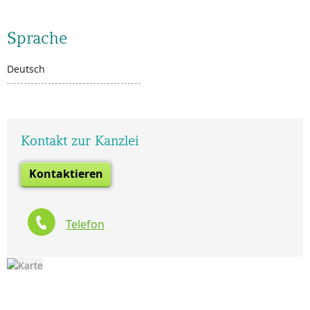
Sprache
Deutsch
Kontakt zur Kanzlei
Kontaktieren
Telefon