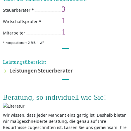
3
Steuerberater *
1
Wirtschaftsprüfer *
1
Mitarbeiter
* Kooperationen: 2 StB, 1 WP
Leistungsübersicht
Leistungen Steuerberater
Beratung, so individuell wie Sie!
Wir wissen, dass jeder Mandant einzigartig ist. Deshalb bieten
wir maßgeschneiderte Beratung, die genau auf Ihre
Bedürfnisse zugeschnitten ist. Lassen Sie uns gemeinsam Ihre