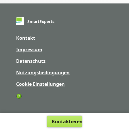
SmartExperts
Kontakt
Impressum
Datenschutz
Nutzungsbedingungen
Cookie Einstellungen
Kontaktieren