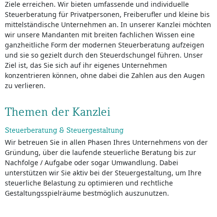
Ziele erreichen. Wir bieten umfassende und individuelle
Steuerberatung für Privatpersonen, Freiberufler und kleine bis
mittelständische Unternehmen an. In unserer Kanzlei möchten
wir unsere Mandanten mit breiten fachlichen Wissen eine
ganzheitliche Form der modernen Steuerberatung aufzeigen
und sie so gezielt durch den Steuerdschungel führen. Unser
Ziel ist, das Sie sich auf ihr eigenes Unternehmen
konzentrieren können, ohne dabei die Zahlen aus den Augen
zu verlieren.
Themen der Kanzlei
Steuerberatung & Steuergestaltung
Wir betreuen Sie in allen Phasen Ihres Unternehmens von der
Gründung, über die laufende steuerliche Beratung bis zur
Nachfolge / Aufgabe oder sogar Umwandlung. Dabei
unterstützen wir Sie aktiv bei der Steuergestaltung, um Ihre
steuerliche Belastung zu optimieren und rechtliche
Gestaltungsspielräume bestmöglich auszunutzen.