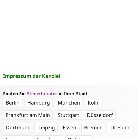
Impressum der Kanzlei
Finden Sie
Steuerberater
in Ihrer Stadt
Berlin
Hamburg
München
Köln
Frankfurt am Main
Stuttgart
Düsseldorf
Dortmund
Leipzig
Essen
Bremen
Dresden