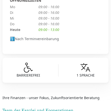
ÖFFNUNGSZEITEN
Mo
09:00 - 16:00
Di
09:00 - 16:00
Mi
09:00 - 16:00
Do
09:00 - 16:00
Heute
09:00 - 13:00
Nach Terminvereinbarung
BARRIEREFREI
1 SPRACHE
Ihre Finanzen - unser Fokus, Zukunftsorientierte Beratung
Team der Kanzlei und Kooperationen