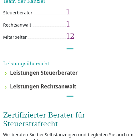
Team der Kanzlei
1
Steuerberater
1
Rechtsanwalt
12
Mitarbeiter
Leistungsübersicht
Leistungen Steuerberater
Leistungen Rechtsanwalt
Zertifizierter Berater für
Steuerstrafrecht
Wir beraten Sie bei Selbstanzeigen und begleiten Sie auch im