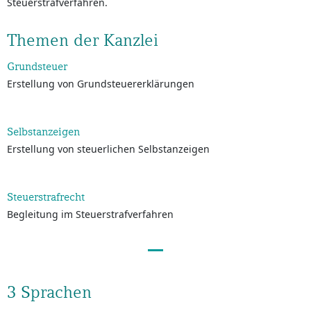
Steuerstrafverfahren.
Themen der Kanzlei
Grundsteuer
Erstellung von Grundsteuererklärungen
Selbstanzeigen
Erstellung von steuerlichen Selbstanzeigen
Steuerstrafrecht
Begleitung im Steuerstrafverfahren
3 Sprachen