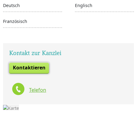
Deutsch
Englisch
Französisch
Kontakt zur Kanzlei
Kontaktieren
Telefon