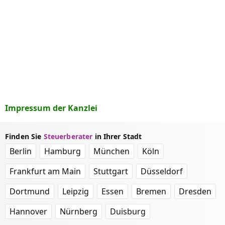
Impressum der Kanzlei
Finden Sie
Steuerberater
in Ihrer Stadt
Berlin
Hamburg
München
Köln
Frankfurt am Main
Stuttgart
Düsseldorf
Dortmund
Leipzig
Essen
Bremen
Dresden
Hannover
Nürnberg
Duisburg