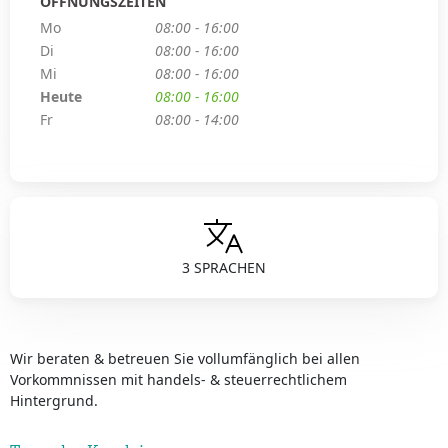
ÖFFNUNGSZEITEN
Mo
08:00 - 16:00
Di
08:00 - 16:00
Mi
08:00 - 16:00
Heute
08:00 - 16:00
Fr
08:00 - 14:00
3 SPRACHEN
Wir beraten & betreuen Sie vollumfänglich bei allen
Vorkommnissen mit handels- & steuerrechtlichem
Hintergrund.