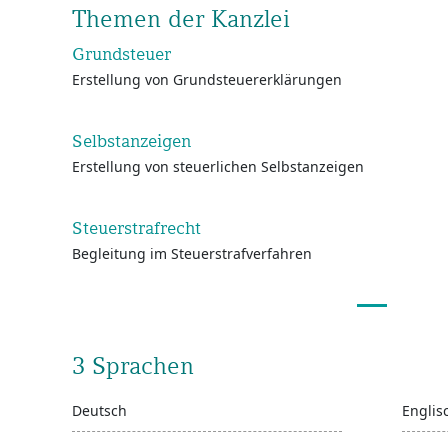
Themen der Kanzlei
Grundsteuer
Erstellung von Grundsteuererklärungen
Selbstanzeigen
Erstellung von steuerlichen Selbstanzeigen
Steuerstrafrecht
Begleitung im Steuerstrafverfahren
3 Sprachen
Deutsch
Englis