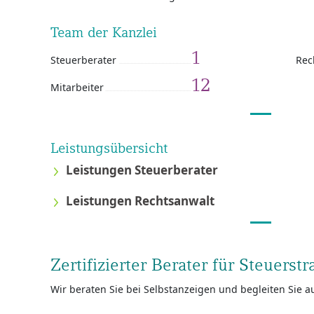
Team der Kanzlei
1
Steuerberater
Rec
12
Mitarbeiter
Leistungsübersicht
Leistungen Steuerberater
Leistungen Rechtsanwalt
Zertifizierter Berater für Steuerstr
Wir beraten Sie bei Selbstanzeigen und begleiten Sie a