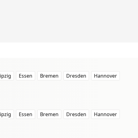
ipzig
Essen
Bremen
Dresden
Hannover
ipzig
Essen
Bremen
Dresden
Hannover