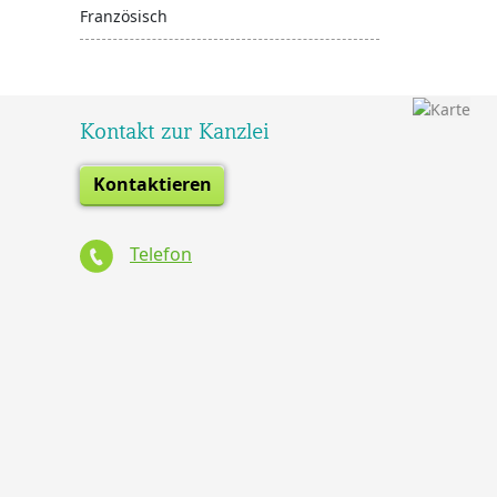
Französisch
Kontakt zur Kanzlei
Kontaktieren
Telefon