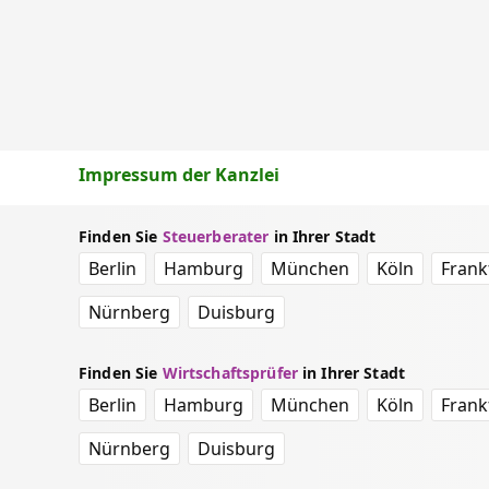
Impressum der Kanzlei
Finden Sie
Steuerberater
in Ihrer Stadt
Berlin
Hamburg
München
Köln
Frank
Nürnberg
Duisburg
Finden Sie
Wirtschaftsprüfer
in Ihrer Stadt
Berlin
Hamburg
München
Köln
Frank
Nürnberg
Duisburg