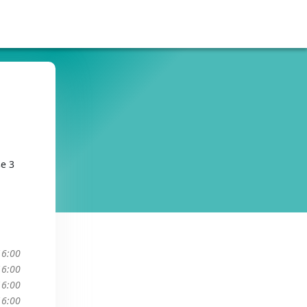
e 3
16:00
16:00
16:00
16:00