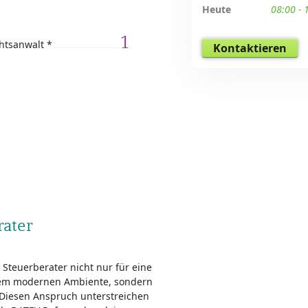
Heute
08:00 - 
1
htsanwalt *
Kontaktieren
ater
Steuerberater nicht nur für eine
inem modernen Ambiente, sondern
. Diesen Anspruch unterstreichen