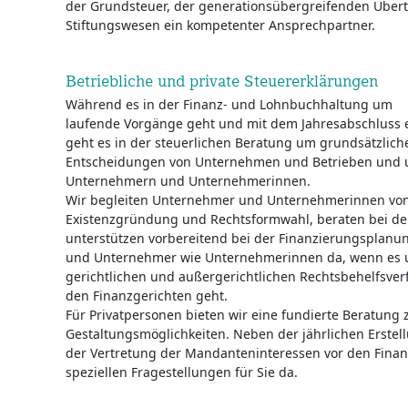
der Grundsteuer, der generationsübergreifenden Übe
Stiftungswesen ein kompetenter Ansprechpartner.
Betriebliche und private Steuererklärungen
Während es in der Finanz- und Lohnbuchhaltung um
laufende Vorgänge geht und mit dem Jahresabschluss e
geht es in der steuerlichen Beratung um grundsätzlich
Entscheidungen von Unternehmen und Betrieben und
Unternehmern und Unternehmerinnen.
Wir begleiten Unternehmer und Unternehmerinnen von
Existenzgründung und Rechtsformwahl, beraten bei 
unterstützen vorbereitend bei der Finanzierungsplanu
und Unternehmer wie Unternehmerinnen da, wenn es 
gerichtlichen und außergerichtlichen Rechtsbehelfsver
den Finanzgerichten geht.
Für Privatpersonen bieten wir eine fundierte Beratung z
Gestaltungsmöglichkeiten. Neben der jährlichen Erste
der Vertretung der Mandanteninteressen vor den Finan
speziellen Fragestellungen für Sie da.