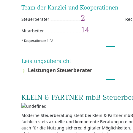
Team der Kanzlei und Kooperationen
2
Steuerberater
Rec
14
Mitarbeiter
* Kooperationen: 1 RA
Leistungsübersicht
Leistungen Steuerberater
KLEIN & PARTNER mbB Steuerber
Moderne Steuerberatung steht bei Klein & Partner mbB 
fachlich stets aktuelle und kompetente Beratung in e
auch für die Nutzung sicherer, digitaler Möglichkeiten