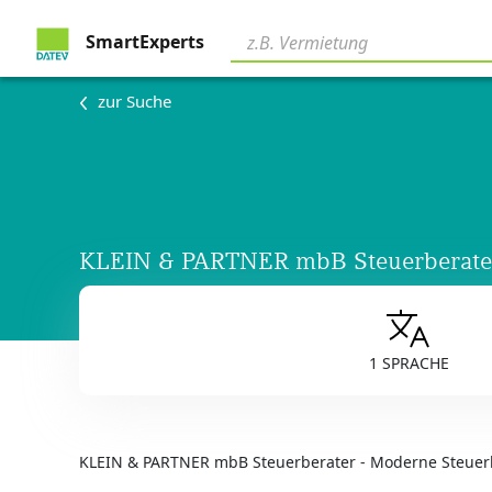
SmartExperts
zur Suche
KLEIN & PARTNER mbB Steuerberate
1 SPRACHE
KLEIN & PARTNER mbB Steuerberater - Moderne Steue