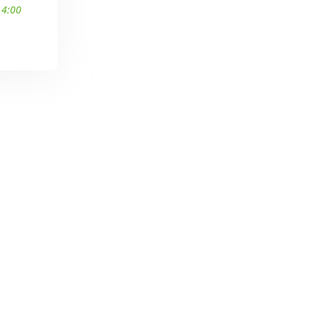
14:00