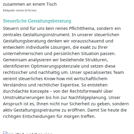
Bildquelle: Lehnen & Partner
Steuerliche Gestaltungsberatung
Steuern sind für uns kein reines Pflichtthema, sondern ein
zentrales Gestaltungsinstrument. In unserer steuerlichen
Gestaltungsberatung denken wir vorausschauend und
entwickeln individuelle Lösungen, die exakt zu Ihrer
unternehmerischen und persönlichen Situation passen.
Gemeinsam analysieren wir bestehende Strukturen,
identifizieren Optimierungspotenziale und setzen diese
rechtssicher und nachhaltig um. Unser spezialisiertes Team
vereint steuerliches Know-how mit wirtschaftlichem
Verständnis und rechtlicher Expertise. So entstehen
durchdachte Konzepte – von der Rechtsformwahl über
Umstrukturierungen bis hin zur Nachfolgeplanung. Unser
Anspruch ist es, Ihnen nicht nur Sicherheit zu geben, sondern
aktiv Gestaltungsspielräume zu eröffnen. Damit Sie heute die
richtigen Entscheidungen für morgen treffen.