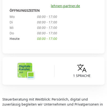
lehnen-partner.de
ÖFFNUNGSZEITEN
Mo
08:00 - 17:00
Di
08:00 - 17:00
Mi
08:00 - 17:00
Do
08:00 - 17:00
Heute
08:00 - 17:00
1 SPRACHE
Steuerberatung mit Weitblick: Persönlich, digital und
zuverlässig begleiten wir Unternehmen und Privatpersonen in