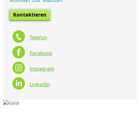
Kontaktieren
Telefon
Facebook
Instagram
LinkedIn