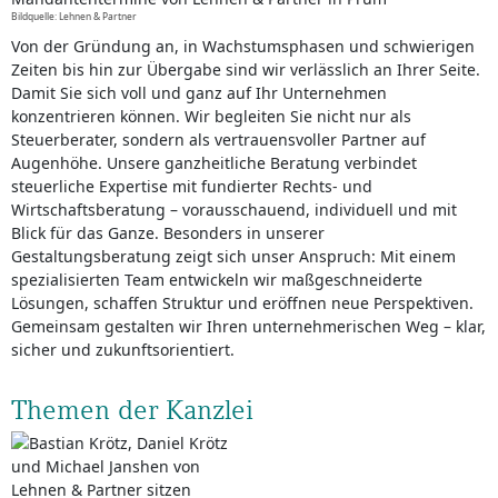
Bildquelle: Lehnen & Partner
Von der Gründung an, in Wachstumsphasen und schwierigen
Zeiten bis hin zur Übergabe sind wir verlässlich an Ihrer Seite.
Damit Sie sich voll und ganz auf Ihr Unternehmen
konzentrieren können. Wir begleiten Sie nicht nur als
Steuerberater, sondern als vertrauensvoller Partner auf
Augenhöhe. Unsere ganzheitliche Beratung verbindet
steuerliche Expertise mit fundierter Rechts- und
Wirtschaftsberatung – vorausschauend, individuell und mit
Blick für das Ganze. Besonders in unserer
Gestaltungsberatung zeigt sich unser Anspruch: Mit einem
spezialisierten Team entwickeln wir maßgeschneiderte
Lösungen, schaffen Struktur und eröffnen neue Perspektiven.
Gemeinsam gestalten wir Ihren unternehmerischen Weg – klar,
sicher und zukunftsorientiert.
Themen der Kanzlei