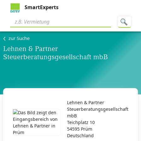
SmartExperts
zur Suche
Lehnen & Partner
Steuerberatungsgesellschaft mbB
Lehnen & Partner
Steuerberatungsgesellschaft
mbB
Teichplatz 10
54595 Prüm
Deutschland