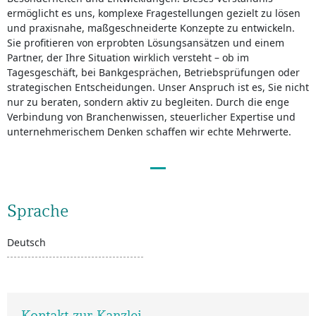
ermöglicht es uns, komplexe Fragestellungen gezielt zu lösen
und praxisnahe, maßgeschneiderte Konzepte zu entwickeln.
Sie profitieren von erprobten Lösungsansätzen und einem
Partner, der Ihre Situation wirklich versteht – ob im
Tagesgeschäft, bei Bankgesprächen, Betriebsprüfungen oder
strategischen Entscheidungen. Unser Anspruch ist es, Sie nicht
nur zu beraten, sondern aktiv zu begleiten. Durch die enge
Verbindung von Branchenwissen, steuerlicher Expertise und
unternehmerischem Denken schaffen wir echte Mehrwerte.
Sprache
Deutsch
Kontakt zur Kanzlei