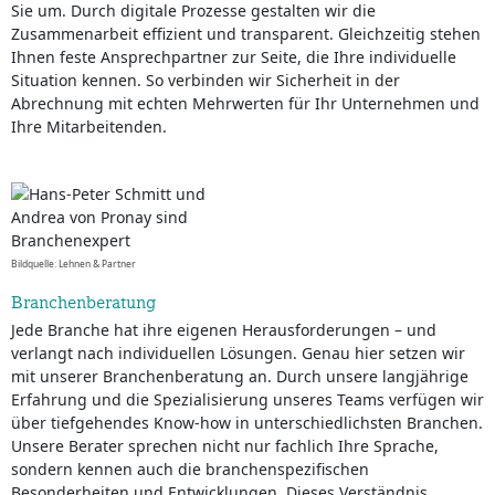
Sie um. Durch digitale Prozesse gestalten wir die
Zusammenarbeit effizient und transparent. Gleichzeitig stehen
Ihnen feste Ansprechpartner zur Seite, die Ihre individuelle
Situation kennen. So verbinden wir Sicherheit in der
Abrechnung mit echten Mehrwerten für Ihr Unternehmen und
Ihre Mitarbeitenden.
Bildquelle: Lehnen & Partner
Branchenberatung
Jede Branche hat ihre eigenen Herausforderungen – und
verlangt nach individuellen Lösungen. Genau hier setzen wir
mit unserer Branchenberatung an. Durch unsere langjährige
Erfahrung und die Spezialisierung unseres Teams verfügen wir
über tiefgehendes Know-how in unterschiedlichsten Branchen.
Unsere Berater sprechen nicht nur fachlich Ihre Sprache,
sondern kennen auch die branchenspezifischen
Besonderheiten und Entwicklungen. Dieses Verständnis