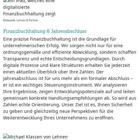
Bildquelle: Lehnen & Partner
Finanzbuchhaltung & Jahresabschluss
Eine präzise Finanzbuchhaltung ist die Grundlage für
unternehmerischen Erfolg. Wir sorgen nicht nur für eine
ordnungsgemäße und effiziente Abwicklung, sondern schaffen
Transparenz und echte Entscheidungsgrundlagen. Durch
digitale Prozesse und klare Strukturen erhalten Sie jederzeit
einen aktuellen Überblick über Ihre Zahlen. Der
Jahresabschluss ist für uns mehr als ein formaler Abschluss –
er ist ein wichtiges Steuerungsinstrument. Wir analysieren
Ihre Ergebnisse, zeigen Entwicklungspotenziale auf und leiten
gemeinsam konkrete Handlungsempfehlungen ab. So wird aus
Zahlen echte Orientierung. Unser Ziel ist es, Ihnen Sicherheit
zu geben und gleichzeitig neue Perspektiven für die
Weiterentwicklung Ihres Unternehmens zu eröffnen.