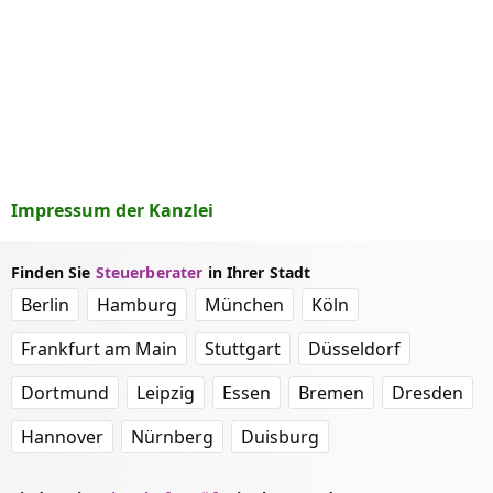
Impressum der Kanzlei
Finden Sie
Steuerberater
in Ihrer Stadt
Berlin
Hamburg
München
Köln
Frankfurt am Main
Stuttgart
Düsseldorf
Dortmund
Leipzig
Essen
Bremen
Dresden
Hannover
Nürnberg
Duisburg