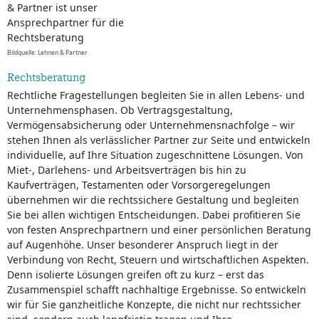
Bildquelle: Lehnen & Partner
Rechtsberatung
Rechtliche Fragestellungen begleiten Sie in allen Lebens- und
Unternehmensphasen. Ob Vertragsgestaltung,
Vermögensabsicherung oder Unternehmensnachfolge – wir
stehen Ihnen als verlässlicher Partner zur Seite und entwickeln
individuelle, auf Ihre Situation zugeschnittene Lösungen. Von
Miet-, Darlehens- und Arbeitsverträgen bis hin zu
Kaufverträgen, Testamenten oder Vorsorgeregelungen
übernehmen wir die rechtssichere Gestaltung und begleiten
Sie bei allen wichtigen Entscheidungen. Dabei profitieren Sie
von festen Ansprechpartnern und einer persönlichen Beratung
auf Augenhöhe. Unser besonderer Anspruch liegt in der
Verbindung von Recht, Steuern und wirtschaftlichen Aspekten.
Denn isolierte Lösungen greifen oft zu kurz – erst das
Zusammenspiel schafft nachhaltige Ergebnisse. So entwickeln
wir für Sie ganzheitliche Konzepte, die nicht nur rechtssicher