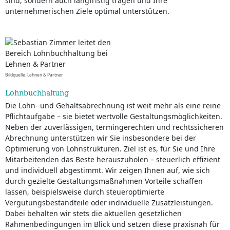
sind, sondern auch langfristig tragen und Ihre
unternehmerischen Ziele optimal unterstützen.
Bildquelle: Lehnen & Partner
Lohnbuchhaltung
Die Lohn- und Gehaltsabrechnung ist weit mehr als eine reine
Pflichtaufgabe – sie bietet wertvolle Gestaltungsmöglichkeiten.
Neben der zuverlässigen, termingerechten und rechtssicheren
Abrechnung unterstützen wir Sie insbesondere bei der
Optimierung von Lohnstrukturen. Ziel ist es, für Sie und Ihre
Mitarbeitenden das Beste herauszuholen – steuerlich effizient
und individuell abgestimmt. Wir zeigen Ihnen auf, wie sich
durch gezielte Gestaltungsmaßnahmen Vorteile schaffen
lassen, beispielsweise durch steueroptimierte
Vergütungsbestandteile oder individuelle Zusatzleistungen.
Dabei behalten wir stets die aktuellen gesetzlichen
Rahmenbedingungen im Blick und setzen diese praxisnah für