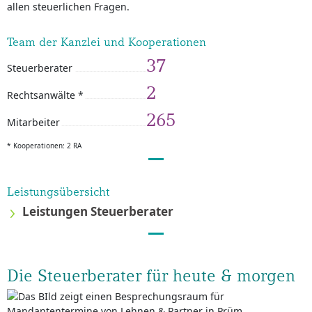
allen steuerlichen Fragen.
Team der Kanzlei und Kooperationen
37
Steuerberater
2
Rechtsanwälte *
265
Mitarbeiter
* Kooperationen: 2 RA
Leistungsübersicht
Leistungen Steuerberater
Die Steuerberater für heute & morgen