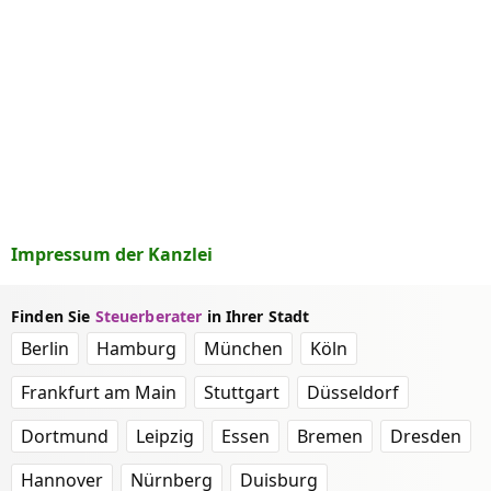
Impressum der Kanzlei
Finden Sie
Steuerberater
in Ihrer Stadt
Berlin
Hamburg
München
Köln
Frankfurt am Main
Stuttgart
Düsseldorf
Dortmund
Leipzig
Essen
Bremen
Dresden
Hannover
Nürnberg
Duisburg