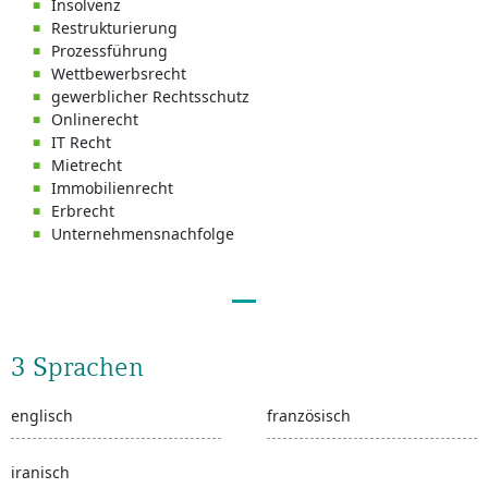
Insolvenz
Restrukturierung
Prozessführung
Wettbewerbsrecht
gewerblicher Rechtsschutz
Onlinerecht
IT Recht
Mietrecht
Immobilienrecht
Erbrecht
Unternehmensnachfolge
3 Sprachen
englisch
französisch
iranisch