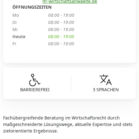
lfr-wirtschaftsanwaelte.de
ÖFFNUNGSZEITEN
Mo
08:00 - 19:00
Di
08:00 - 19:00
Mi
08:00 - 19:00
Heute
08:00 - 19:00
Fr
08:00 - 19:00
BARRIEREFREI
3 SPRACHEN
Fachübergreifende Beratung im Wirtschaftsrecht durch
maßgeschneiderte Lösungswege, aktuelle Expertise und stets
zielorientierte Ergebnisse.