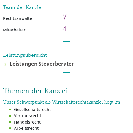
Team der Kanzlei
7
Rechtsanwälte
4
Mitarbeiter
Leistungsübersicht
Leistungen Steuerberater
Themen der Kanzlei
Unser Schwerpunkt als Wirtschaftsrechtskanzlei liegt im:
Gesellschaftsrecht
Vertragsrecht
Handelsrecht
Arbeitsrecht