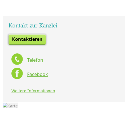
Kontakt zur Kanzlei
Kontaktieren
Telefon
Facebook
Weitere Informationen