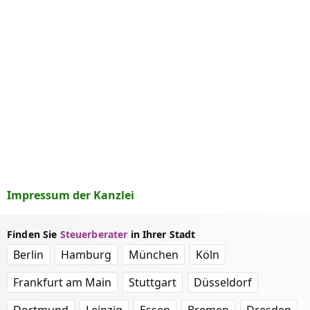
Impressum der Kanzlei
Finden Sie
Steuerberater
in Ihrer Stadt
Berlin
Hamburg
München
Köln
Frankfurt am Main
Stuttgart
Düsseldorf