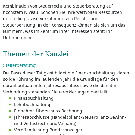
Kombination von Steuerrecht und Steuerberatung auf
höchstem Niveau: Schonen Sie Ihre wertvollen Ressourcen
durch die präzise Verzahnung von Rechts- und
Steuerberatung. In der Konsequenz können Sie sich um das
kümmern, was im Zentrum Ihrer Interessen steht: Ihr
Unternehmen.
Themen der Kanzlei
Steuerberatung
Die Basis dieser Tätigkeit bildet die Finanzbuchhaltung, deren
solide Führung im laufenden Jahr die Grundlage für den
darauf aufbauenden Jahresabschluss sowie die damit in
Verbindung stehenden Steuererklärungen darstellt:
Finanzbuchhaltung
Lohnbuchhaltung
Einnahme-Überschuss-Rechnung
Jahresabschlüsse (Handelsbilanz/Steuerbilanz/Gewinn-
und Verlustrechnung/Anhang)
Veröffentlichung Bundesanzeiger