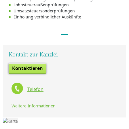
Lohnsteueraußenprüfungen
Umsatzsteuersonderprüfungen
Einholung verbindlicher Auskünfte
Kontakt zur Kanzlei
Kontaktieren
Telefon
Weitere Informationen