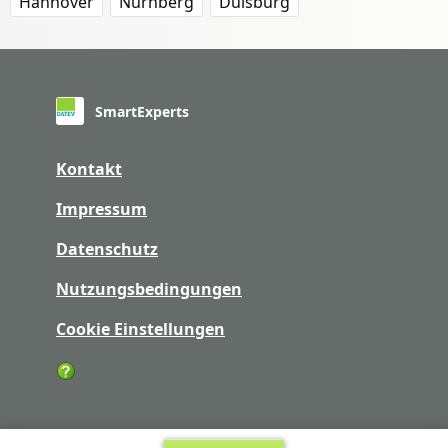
Hannover
Nürnberg
Duisburg
SmartExperts
Kontakt
Impressum
Datenschutz
Nutzungsbedingungen
Cookie Einstellungen