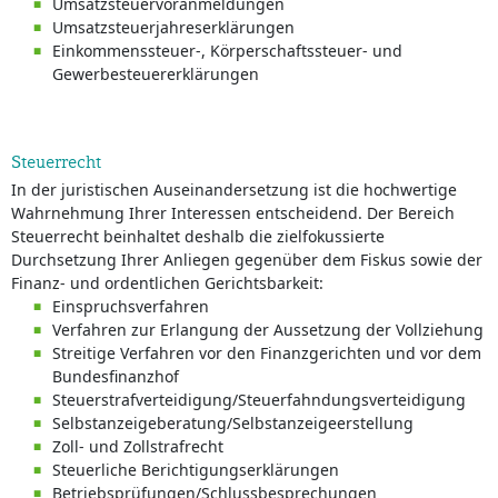
Umsatzsteuervoranmeldungen
Umsatzsteuerjahreserklärungen
Einkommenssteuer-, Körperschaftssteuer- und
Gewerbesteuererklärungen
Steuerrecht
In der juristischen Auseinandersetzung ist die hochwertige
Wahrnehmung Ihrer Interessen entscheidend. Der Bereich
Steuerrecht beinhaltet deshalb die zielfokussierte
Durchsetzung Ihrer Anliegen gegenüber dem Fiskus sowie der
Finanz- und ordentlichen Gerichtsbarkeit:
Einspruchsverfahren
Verfahren zur Erlangung der Aussetzung der Vollziehung
Streitige Verfahren vor den Finanzgerichten und vor dem
Bundesfinanzhof
Steuerstrafverteidigung/Steuerfahndungsverteidigung
Selbstanzeigeberatung/Selbstanzeigeerstellung
Zoll- und Zollstrafrecht
Steuerliche Berichtigungserklärungen
Betriebsprüfungen/Schlussbesprechungen