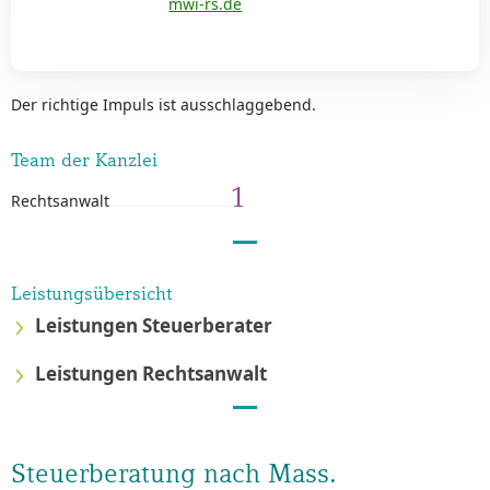
mwi-rs.de
Der richtige Impuls ist ausschlaggebend.
Team der Kanzlei
1
Rechtsanwalt
Leistungsübersicht
Leistungen Steuerberater
Leistungen Rechtsanwalt
Steuerberatung nach Mass.