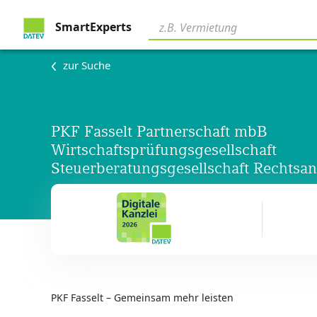
SmartExperts
zur Suche
PKF Fasselt Partnerschaft mbB
Wirtschaftsprüfungsgesellschaft
Steuerberatungsgesellschaft Rechtsan
PKF Fasselt – Gemeinsam mehr leisten