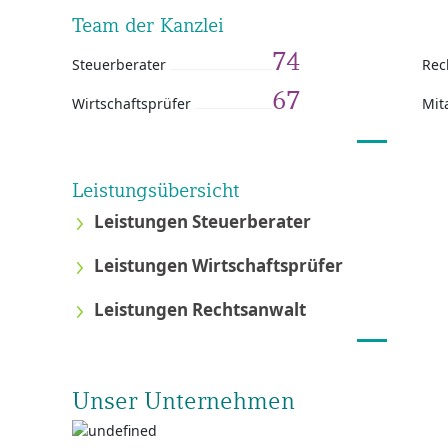
Team der Kanzlei
74
Steuerberater
Rec
67
Wirtschaftsprüfer
Mit
Leistungsübersicht
Leistungen Steuerberater
Leistungen Wirtschaftsprüfer
Leistungen Rechtsanwalt
Unser Unternehmen