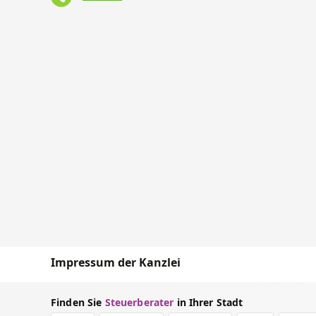
Impressum der Kanzlei
Finden Sie
Steuerberater
in Ihrer Stadt