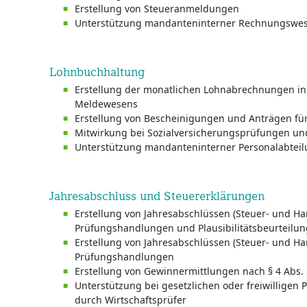
Erstellung von Steueranmeldungen
Unterstützung mandanteninterner Rechnungswes
Lohnbuchhaltung
Erstellung der monatlichen Lohnabrechnungen in
Meldewesens
Erstellung von Bescheinigungen und Anträgen für
Mitwirkung bei Sozialversicherungsprüfungen u
Unterstützung mandanteninterner Personalabtei
Jahresabschluss und Steuererklärungen
Erstellung von Jahresabschlüssen (Steuer- und Ha
Prüfungshandlungen und Plausibilitätsbeurteilun
Erstellung von Jahresabschlüssen (Steuer- und Ha
Prüfungshandlungen
Erstellung von Gewinnermittlungen nach § 4 Abs. 
Unterstützung bei gesetzlichen oder freiwilligen
durch Wirtschaftsprüfer