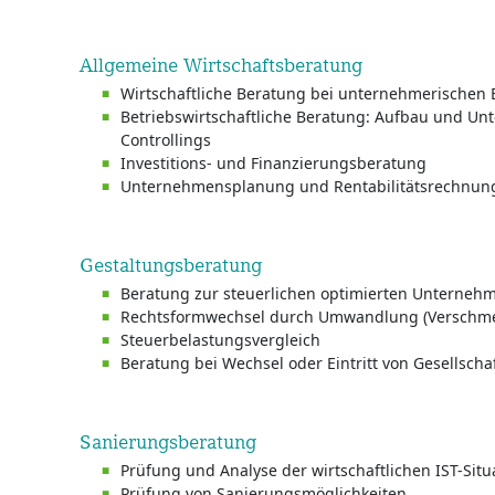
Allgemeine Wirtschaftsberatung
Wirtschaftliche Beratung bei unternehmerischen
Betriebswirtschaftliche Beratung: Aufbau und Un
Controllings
Investitions- und Finanzierungsberatung
Unternehmensplanung und Rentabilitätsrechnun
Gestaltungsberatung
Beratung zur steuerlichen optimierten Unterneh
Rechtsformwechsel durch Umwandlung (Verschm
Steuerbelastungsvergleich
Beratung bei Wechsel oder Eintritt von Gesellscha
Sanierungsberatung
Prüfung und Analyse der wirtschaftlichen IST-Situ
Prüfung von Sanierungsmöglichkeiten