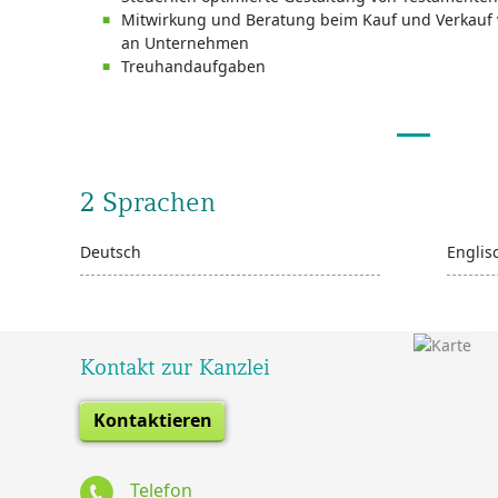
Mitwirkung und Beratung beim Kauf und Verkauf
an Unternehmen
Treuhandaufgaben
2 Sprachen
Deutsch
Englis
Kontakt zur Kanzlei
Kontaktieren
Telefon