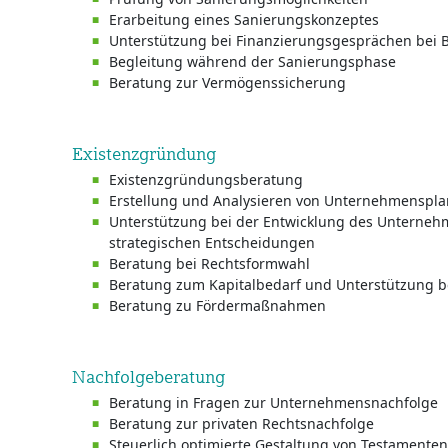
Erarbeitung eines Sanierungskonzeptes
Unterstützung bei Finanzierungsgesprächen bei 
Begleitung während der Sanierungsphase
Beratung zur Vermögenssicherung
Existenzgründung
Existenzgründungsberatung
Erstellung und Analysieren von Unternehmenspl
Unterstützung bei der Entwicklung des Unterneh
strategischen Entscheidungen
Beratung bei Rechtsformwahl
Beratung zum Kapitalbedarf und Unterstützung
Beratung zu Fördermaßnahmen
Nachfolgeberatung
Beratung in Fragen zur Unternehmensnachfolge
Beratung zur privaten Rechtsnachfolge
Steuerlich optimierte Gestaltung von Testamente