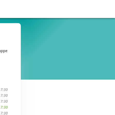
uppe
17:30
17:30
17:30
17:30
17:30