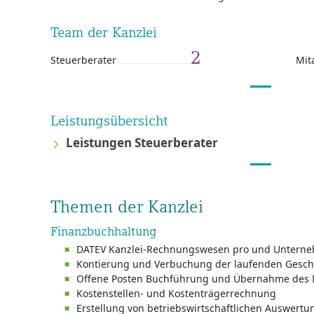
Team der Kanzlei
2
Steuerberater
Mit
Leistungsübersicht
Leistungen Steuerberater
Themen der Kanzlei
Finanzbuchhaltung
DATEV Kanzlei-Rechnungswesen pro und Unterne
Kontierung und Verbuchung der laufenden Geschä
Offene Posten Buchführung und Übernahme des
Kostenstellen- und Kostenträgerrechnung
Erstellung von betriebswirtschaftlichen Auswert