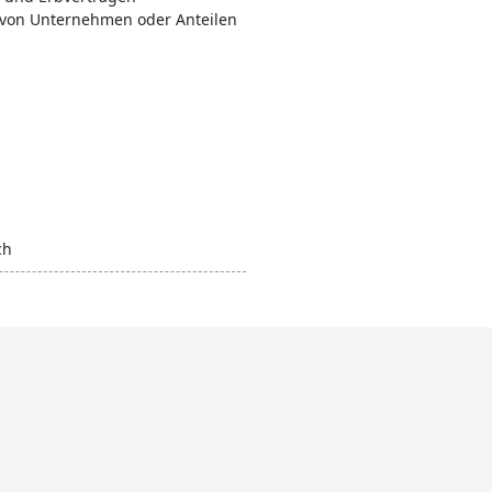
 von Unternehmen oder Anteilen
ch