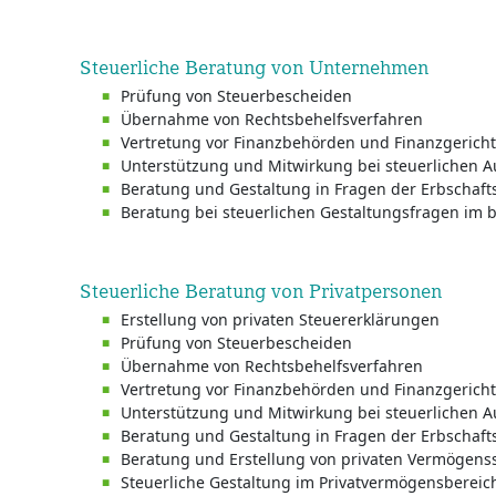
Steuerliche Beratung von Unternehmen
Prüfung von Steuerbescheiden
Übernahme von Rechtsbehelfsverfahren
Vertretung vor Finanzbehörden und Finanzgerich
Unterstützung und Mitwirkung bei steuerlichen
Beratung und Gestaltung in Fragen der Erbschaft
Beratung bei steuerlichen Gestaltungsfragen im b
Steuerliche Beratung von Privatpersonen
Erstellung von privaten Steuererklärungen
Prüfung von Steuerbescheiden
Übernahme von Rechtsbehelfsverfahren
Vertretung vor Finanzbehörden und Finanzgerich
Unterstützung und Mitwirkung bei steuerlichen
Beratung und Gestaltung in Fragen der Erbschaft
Beratung und Erstellung von privaten Vermögens
Steuerliche Gestaltung im Privatvermögensbereic