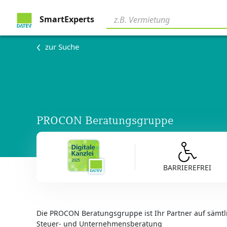
SmartExperts
zur Suche
PROCON Beratungsgruppe
BARRIEREFREI
Die PROCON Beratungsgruppe ist Ihr Partner auf sämtl
Steuer- und Unternehmensberatung