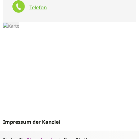
Telefon
Impressum der Kanzlei