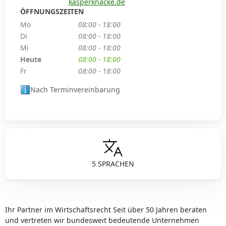
kasperknacke.de
ÖFFNUNGSZEITEN
Mo
08:00 - 18:00
Di
08:00 - 18:00
Mi
08:00 - 18:00
Heute
08:00 - 18:00
Fr
08:00 - 18:00
Nach Terminvereinbarung
5 SPRACHEN
Ihr Partner im Wirtschaftsrecht Seit über 50 Jahren beraten
und vertreten wir bundesweit bedeutende Unternehmen