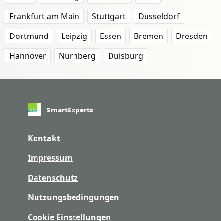
Frankfurt am Main
Stuttgart
Düsseldorf
Dortmund
Leipzig
Essen
Bremen
Dresden
Hannover
Nürnberg
Duisburg
SmartExperts
Kontakt
Impressum
Datenschutz
Nutzungsbedingungen
Cookie Einstellungen