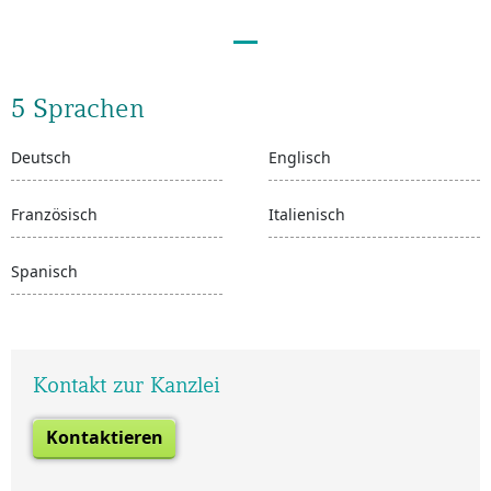
5 Sprachen
Deutsch
Englisch
Französisch
Italienisch
Spanisch
Kontakt zur Kanzlei
Kontaktieren