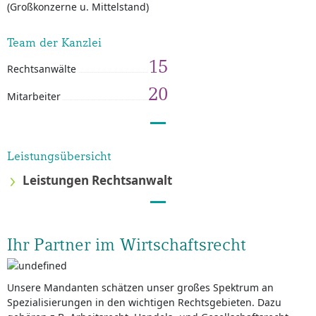
(Großkonzerne u. Mittelstand)
Team der Kanzlei
15
Rechtsanwälte
20
Mitarbeiter
Leistungsübersicht
Leistungen Rechtsanwalt
Ihr Partner im Wirtschaftsrecht
Unsere Mandanten schätzen unser großes Spektrum an
Spezialisierungen in den wichtigen Rechtsgebieten. Dazu