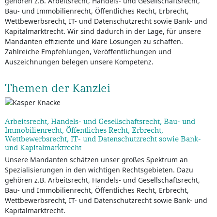
gehören z.B. Arbeitsrecht, Handels- und Gesellschaftsrecht,
Bau- und Immobilienrecht, Öffentliches Recht, Erbrecht,
Wettbewerbsrecht, IT- und Datenschutzrecht sowie Bank- und
Kapitalmarktrecht. Wir sind dadurch in der Lage, für unsere
Mandanten effiziente und klare Lösungen zu schaffen.
Zahlreiche Empfehlungen, Veröffentlichungen und
Auszeichnungen belegen unsere Kompetenz.
Themen der Kanzlei
Arbeitsrecht, Handels- und Gesellschaftsrecht, Bau- und
Immobilienrecht, Öffentliches Recht, Erbrecht,
Wettbewerbsrecht, IT- und Datenschutzrecht sowie Bank-
und Kapitalmarktrecht
Unsere Mandanten schätzen unser großes Spektrum an
Spezialisierungen in den wichtigen Rechtsgebieten. Dazu
gehören z.B. Arbeitsrecht, Handels- und Gesellschaftsrecht,
Bau- und Immobilienrecht, Öffentliches Recht, Erbrecht,
Wettbewerbsrecht, IT- und Datenschutzrecht sowie Bank- und
Kapitalmarktrecht.