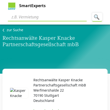
SmartExperts
zur Suche
Rechtsanwälte Kasper Knacke
Partnerschaftsgesellschaft mbB
Rechtsanwälte Kasper Knacke
Partnerschaftsgesellschaft mbB
Werfmershalde 22
70190 Stuttgart
Deutschland