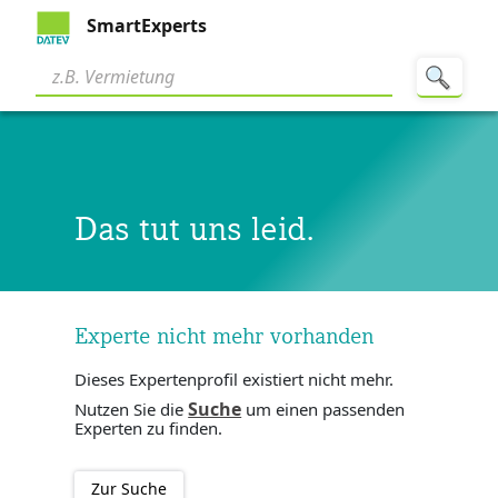
SmartExperts
Das tut uns leid.
Experte nicht mehr vorhanden
Dieses Expertenprofil existiert nicht mehr.
Suche
Nutzen Sie die
um einen passenden
Experten zu finden.
Zur Suche