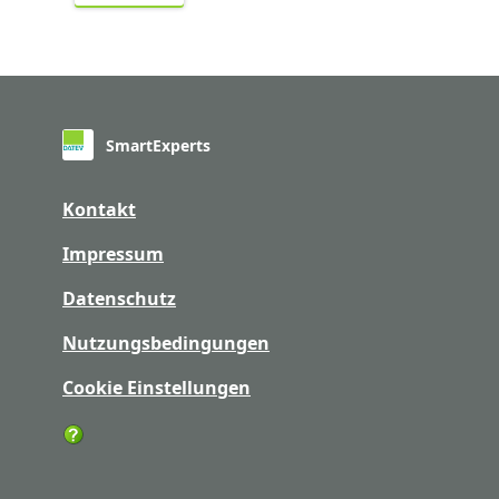
SmartExperts
Kontakt
Impressum
Datenschutz
Nutzungsbedingungen
Cookie Einstellungen