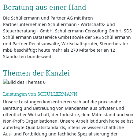
Beratung aus einer Hand
Die Schüllermann und Partner AG mit ihren
Partnerunternehmen Schüllermann - Wirtschafts- und
Steuerberatung - GmbH, Schüllermann Consulting GmbH, SDS
Schüllermann Dataservice GmbH sowie der SRS Schüllermann
und Partner Rechtsanwälte, Wirtschaftsprüfer, Steuerberater
mbB beschäftigt heute mehr als 270 Mitarbeiter an 12
Standorten bundesweit.
Themen der Kanzlei
Leistungen von SCHÜLLERMANN
Unsere Leistungen konzentrieren sich auf die praxisnahe
Beratung und Betreuung von Mandanten aus privater und
öffentlicher Wirtschaft, der Industrie, dem Mittelstand und von
Non-Profit-Organisationen. Unsere Arbeit ist durch hohe selbst
auferlegte Qualitätsstandards, intensive wissenschaftliche
Aus- und Fortbildung und fachliche Spezialisierung der