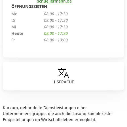
schuellermann.de
ÖFFNUNGSZEITEN
Mo
08:00 - 17:30
Di
08:00 - 17:30
Mi
08:00 - 17:30
Heute
08:00 - 17:30
Fr
08:00 - 13:00
1 SPRACHE
Kurzum, gebündelte Dienstleistungen einer
Unternehmensgruppe, die auch die Lösung komplexester
Fragestellungen im Wirtschaftsleben ermöglicht.