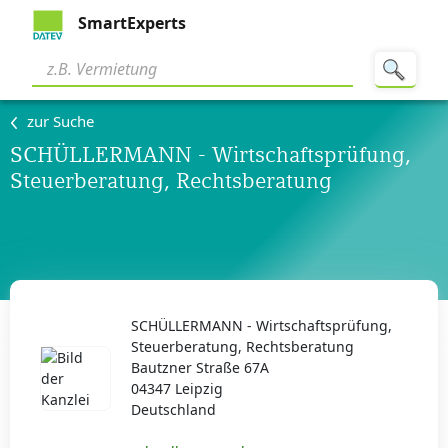
SmartExperts
zur Suche
SCHÜLLERMANN - Wirtschaftsprüfung,
Steuerberatung, Rechtsberatung
SCHÜLLERMANN - Wirtschaftsprüfung,
Steuerberatung, Rechtsberatung
Bautzner Straße 67A
04347 Leipzig
Deutschland