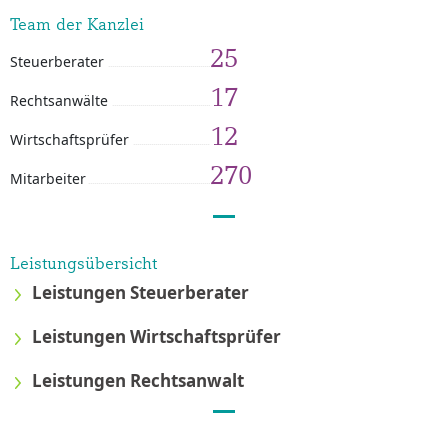
Team der Kanzlei
25
Steuerberater
17
Rechtsanwälte
12
Wirtschaftsprüfer
270
Mitarbeiter
Leistungsübersicht
Leistungen Steuerberater
Leistungen Wirtschaftsprüfer
Leistungen Rechtsanwalt