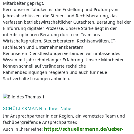
Mitarbeiter geprägt.
Kern unserer Tätigkeit ist die Erstellung und Prüfung von
Jahresabschlüssen, die Steuer- und Rechtsberatung, das
Verfassen betriebswirtschaftlicher Gutachten, Beratung bei der
Einführung digitaler Prozesse. Unsere Stärke liegt in der
interdisziplinären Beratung durch ein Team aus
Wirtschaftsprüfern, Steuerberatern, Rechtsanwälten, IT-
Fachleuten und Unternehmensberatern.
Bei unseren Dienstleistungen verbinden wir umfassendes
Wissen mit jahrzehntelanger Erfahrung. Unsere Mitarbeiter
können schnell auf veränderte rechtliche
Rahmenbedingungen reagieren und auch für neue
Sachverhalte Lösungen anbieten.
SCHÜLLERMANN in Ihrer Nähe
Ihr Ansprechpartner in der Region, ein vernetztes Team und
fachübergreifende Ansprechpartner.
https://schuellermann.de/ueber-
Auch in Ihrer Nähe: