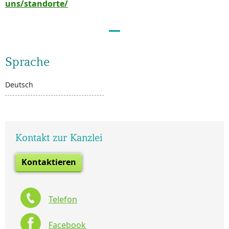
uns/standorte/
Sprache
Deutsch
Kontakt zur Kanzlei
Kontaktieren
Telefon
Facebook