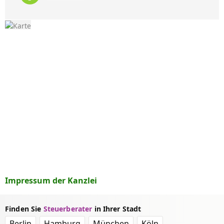
Impressum der Kanzlei
Finden Sie
Steuerberater
in Ihrer Stadt
Berlin
Hamburg
München
Köln