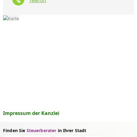
Telefon
Impressum der Kanzlei
Finden Sie
Steuerberater
in Ihrer Stadt