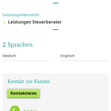
Leistungsübersicht
Leistungen Steuerberater
2 Sprachen
Deutsch
Englisch
Kontakt zur Kanzlei
Kontaktieren