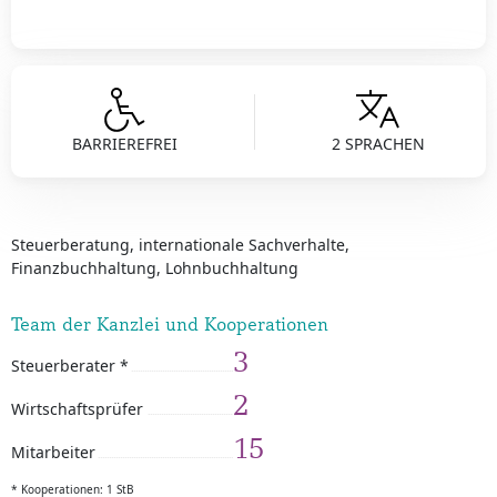
BARRIEREFREI
2 SPRACHEN
Steuerberatung, internationale Sachverhalte,
Finanzbuchhaltung, Lohnbuchhaltung
Team der Kanzlei und Kooperationen
3
Steuerberater *
2
Wirtschaftsprüfer
15
Mitarbeiter
* Kooperationen: 1 StB