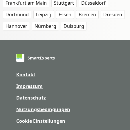
Frankfurt am Main
Stuttgart
Düsseldorf
Dortmund
Leipzig
Essen
Bremen
Dresden
Hannover
Nürnberg
Duisburg
SmartExperts
Kontakt
Impressum
Datenschutz
Nutzungsbedingungen
Cookie Einstellungen