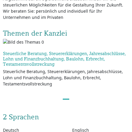
steuerlichen Möglichkeiten für die Gestaltung Ihrer Zukunft.
Wir beraten Sie: persönlich und individuell für Ihr
Unternehmen und im Privaten
Themen der Kanzlei
Steuerliche Beratung, Steuererklärungen, Jahresabschlüsse,
Lohn und Finanzbuchhaltung, Baulohn, Erbrecht,
Testamentsvollstreckung
Steuerliche Beratung, Steuererklärungen, Jahresabschlüsse,
Lohn und Finanzbuchhaltung, Baulohn, Erbrecht,
Testamentsvollstreckung
2 Sprachen
Deutsch
Englisch