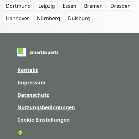
Dortmund
Leipzig
Essen
Bremen
Dresden
Hannover
Nürnberg
Duisburg
SmartExperts
Kontakt
Impressum
Datenschutz
Nutzungsbedingungen
Cookie Einstellungen