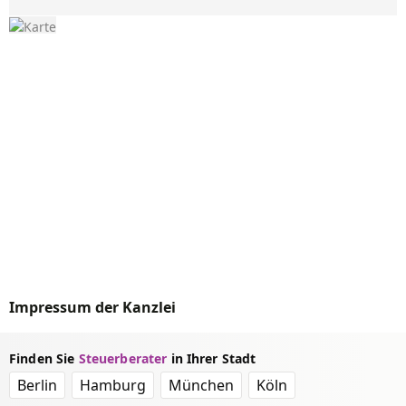
Impressum der Kanzlei
Finden Sie
Steuerberater
in Ihrer Stadt
Berlin
Hamburg
München
Köln