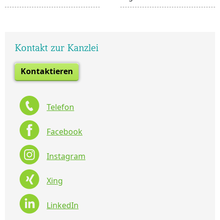
Kontakt zur Kanzlei
Kontaktieren
Telefon
Facebook
Instagram
Xing
LinkedIn