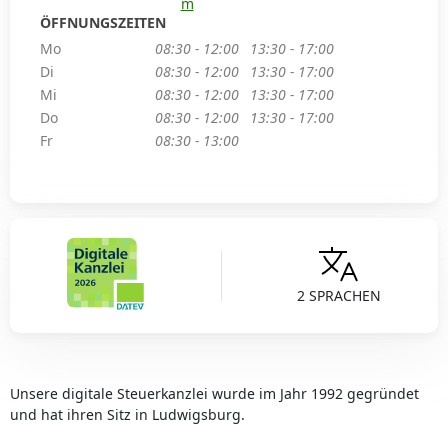
m
ÖFFNUNGSZEITEN
Mo
08:30 - 12:00
13:30 - 17:00
Di
08:30 - 12:00
13:30 - 17:00
Mi
08:30 - 12:00
13:30 - 17:00
Do
08:30 - 12:00
13:30 - 17:00
Fr
08:30 - 13:00
2 SPRACHEN
Unsere digitale Steuerkanzlei wurde im Jahr 1992 gegründet
und hat ihren Sitz in Ludwigsburg.