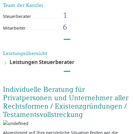
Team der Kanzlei
1
Steuerberater
6
Mitarbeiter
Leistungsübersicht
Leistungen Steuerberater
Individuelle Beratung für
Privatpersonen und Unternehmer aller
Rechtsformen / Existenzgründungen /
Testamentsvollstreckung
Abgestimmt auf Ihre persönliche Situation finden wir die