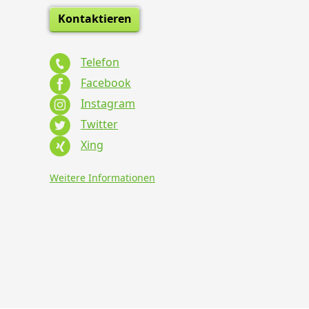
Kontaktieren
Telefon
Facebook
Instagram
Twitter
Xing
Weitere Informationen