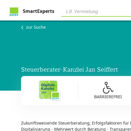
SmartExperts
zur Suche
Steuerberater-Kanzlei Jan Seiffert
BARRIEREFREI
Zukunftsweisende Steuerberatung; Erfolgsfaktoren für 
Digitalisierung - Mehrwert durch Beratung - Transpare