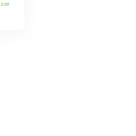
13:00