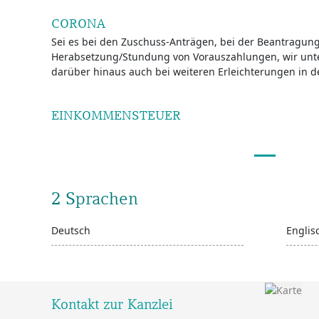
CORONA
Sei es bei den Zuschuss-Anträgen, bei der Beantragung
Herabsetzung/Stundung von Vorauszahlungen, wir unte
darüber hinaus auch bei weiteren Erleichterungen in de
EINKOMMENSTEUER
2 Sprachen
Deutsch
Englis
Kontakt zur Kanzlei