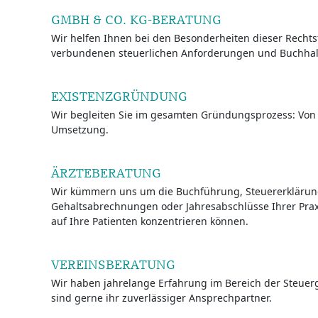
GMBH & CO. KG-BERATUNG
Wir helfen Ihnen bei den Besonderheiten dieser Recht
verbundenen steuerlichen Anforderungen und Buchhalt
EXISTENZGRÜNDUNG
Wir begleiten Sie im gesamten Gründungsprozess: Von 
Umsetzung.
ÄRZTEBERATUNG
Wir kümmern uns um die Buchführung, Steuererklärun
Gehaltsabrechnungen oder Jahresabschlüsse Ihrer Praxi
auf Ihre Patienten konzentrieren können.
VEREINSBERATUNG
Wir haben jahrelange Erfahrung im Bereich der Steuer
sind gerne ihr zuverlässiger Ansprechpartner.