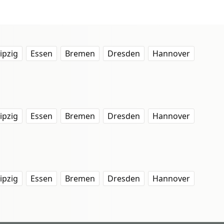
ipzig
Essen
Bremen
Dresden
Hannover
ipzig
Essen
Bremen
Dresden
Hannover
ipzig
Essen
Bremen
Dresden
Hannover