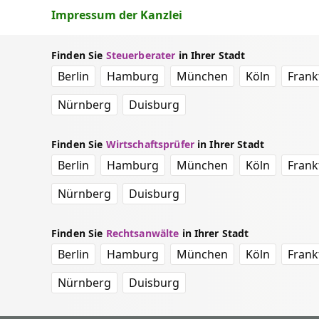
Impressum der Kanzlei
Finden Sie
Steuerberater
in Ihrer Stadt
Berlin
Hamburg
München
Köln
Frank
Nürnberg
Duisburg
Finden Sie
Wirtschaftsprüfer
in Ihrer Stadt
Berlin
Hamburg
München
Köln
Frank
Nürnberg
Duisburg
Finden Sie
Rechtsanwälte
in Ihrer Stadt
Berlin
Hamburg
München
Köln
Frank
Nürnberg
Duisburg