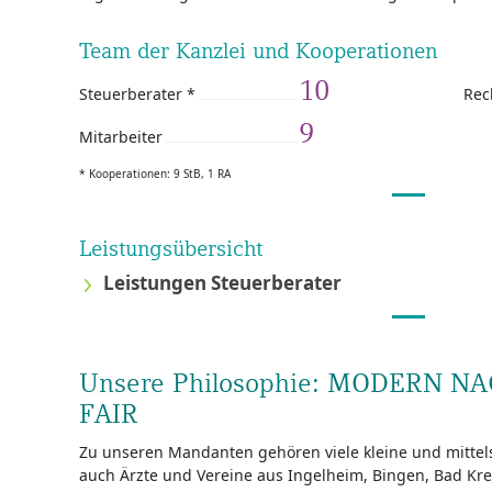
Team der Kanzlei und Kooperationen
10
Steuerberater *
Rec
9
Mitarbeiter
* Kooperationen: 9 StB, 1 RA
Leistungsübersicht
Leistungen Steuerberater
Unsere Philosophie: MODERN N
FAIR
Zu unseren Mandanten gehören viele kleine und mitte
auch Ärzte und Vereine aus Ingelheim, Bingen, Bad K