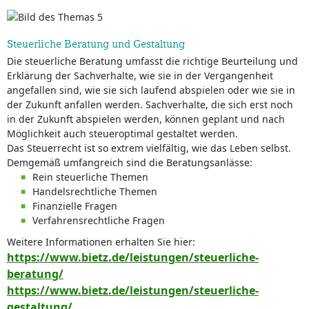
Steuerliche Beratung und Gestaltung
Die steuerliche Beratung umfasst die richtige Beurteilung und
Erklärung der Sachverhalte, wie sie in der Vergangenheit
angefallen sind, wie sie sich laufend abspielen oder wie sie in
der Zukunft anfallen werden. Sachverhalte, die sich erst noch
in der Zukunft abspielen werden, können geplant und nach
Möglichkeit auch steueroptimal gestaltet werden.
Das Steuerrecht ist so extrem vielfältig, wie das Leben selbst.
Demgemäß umfangreich sind die Beratungsanlässe:
Rein steuerliche Themen
Handelsrechtliche Themen
Finanzielle Fragen
Verfahrensrechtliche Fragen
Weitere Informationen erhalten Sie hier:
https://www.bietz.de/leistungen/steuerliche-
beratung/
https://www.bietz.de/leistungen/steuerliche-
gestaltung/