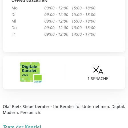
ÖFFNUNGSZEITEN
Mo
09:00 - 12:00
15:00 - 18:00
Di
09:00 - 12:00
15:00 - 18:00
Mi
09:00 - 12:00
15:00 - 18:00
Do
09:00 - 12:00
15:00 - 18:00
Fr
09:00 - 12:00
14:00 - 17:00
1 SPRACHE
Olaf Bietz Steuerberater - Ihr Berater für Unternehmen. Digital.
Modern. Persönlich.
Team der Kanzlei