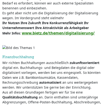
Bedarf es erfordert, können wir auch externe Spezialisten
benennen und einbeziehen.
Es geht aber nicht um die Digitalisierung der Digitalisierung
wegen. Im Vordergrund steht vielmehr
Ihr Nutzen
Ihre Zukunft
Ihre Konkurrenzfähigkeit
Ihr
Unternehmenswert
Ihre Attraktivität als Arbeitgeber
www.bietz.de/themen/digitalisierung/
Mehr Infos:
Finanzbuchhaltung
Wir richten Buchhaltungen ausschließlich
zukunftsorientiert
digital ein. Buchhaltungs- und Belegdaten die digital oder
digitalisiert vorliegen, werden bei uns eingespielt. So könnten
Daten wie z.B. Bankkontoumsätze, Kassendaten,
Rechnungsschreibung
automatisiert
an uns weitergegeben
werden. Wir unterstützen Sie gerne bei der Einrichtung.
Aus all diesen Grundlagen fertigen wir für Sie eine
Qualitätsbuchhaltung
an. Darin enthalten sind unterjährige
Abgrenzungen, Offene-Posten-Buchhaltung, Abschreibungen,