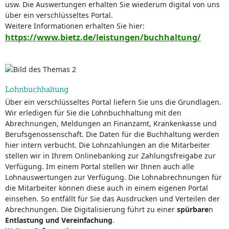
usw. Die Auswertungen erhalten Sie wiederum digital von uns
über ein verschlüsseltes Portal.
Weitere Informationen erhalten Sie hier:
https://www.bietz.de/leistungen/buchhaltung/
Lohnbuchhaltung
Über ein verschlüsseltes Portal liefern Sie uns die Grundlagen.
Wir erledigen für Sie die Lohnbuchhaltung mit den
Abrechnungen, Meldungen an Finanzamt, Krankenkasse und
Berufsgenossenschaft. Die Daten für die Buchhaltung werden
hier intern verbucht. Die Lohnzahlungen an die Mitarbeiter
stellen wir in Ihrem Onlinebanking zur Zahlungsfreigabe zur
Verfügung. Im einem Portal stellen wir Ihnen auch alle
Lohnauswertungen zur Verfügung. Die Lohnabrechnungen für
die Mitarbeiter können diese auch in einem eigenen Portal
einsehen. So entfällt für Sie das Ausdrucken und Verteilen der
Abrechnungen. Die Digitalisierung führt zu einer
spürbare
n
Entlastung und Vereinfachung
.