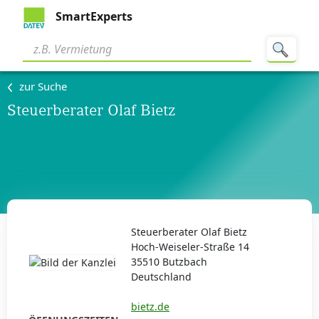
SmartExperts
zur Suche
Steuerberater Olaf Bietz
Steuerberater Olaf Bietz
Hoch-Weiseler-Straße 14
35510 Butzbach
Deutschland
bietz.de