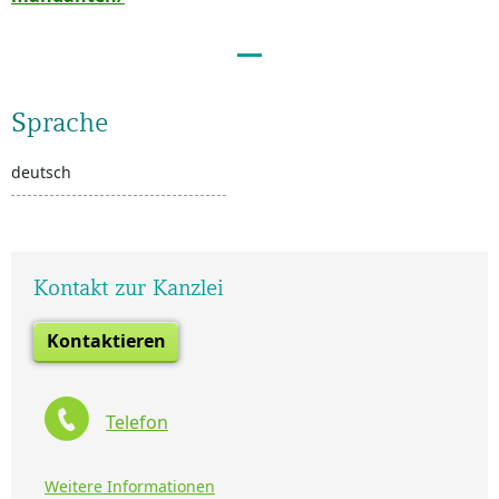
Sprache
deutsch
Kontakt zur Kanzlei
Kontaktieren
Telefon
Weitere Informationen