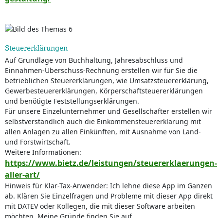
Steuererklärungen
Auf Grundlage von Buchhaltung, Jahresabschluss und
Einnahmen-Überschuss-Rechnung erstellen wir für Sie die
betrieblichen Steuererklärungen, wie Umsatzsteuererklärung,
Gewerbesteuererklärungen, Körperschaftsteuererklärungen
und benötigte Feststellungserklärungen.
Für unsere Einzelunternehmer und Gesellschafter erstellen wir
selbstverständlich auch die Einkommensteuererklärung mit
allen Anlagen zu allen Einkünften, mit Ausnahme von Land-
und Forstwirtschaft.
Weitere Informationen:
https://www.bietz.de/leistungen/steuererklaerungen-
aller-art/
Hinweis für Klar-Tax-Anwender: Ich lehne diese App im Ganzen
ab. Klären Sie Einzelfragen und Probleme mit dieser App direkt
mit DATEV oder Kollegen, die mit dieser Software arbeiten
möchten. Meine Gründe finden Sie auf