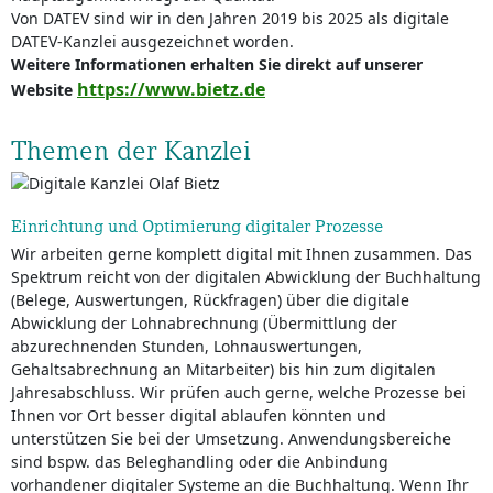
Von DATEV sind wir in den Jahren 2019 bis 2025 als digitale
DATEV-Kanzlei ausgezeichnet worden.
Weitere Informationen erhalten Sie direkt auf unserer
https://www.bietz.de
Website
Themen der Kanzlei
Einrichtung und Optimierung digitaler Prozesse
Wir arbeiten gerne komplett digital mit Ihnen zusammen. Das
Spektrum reicht von der digitalen Abwicklung der Buchhaltung
(Belege, Auswertungen, Rückfragen) über die digitale
Abwicklung der Lohnabrechnung (Übermittlung der
abzurechnenden Stunden, Lohnauswertungen,
Gehaltsabrechnung an Mitarbeiter) bis hin zum digitalen
Jahresabschluss. Wir prüfen auch gerne, welche Prozesse bei
Ihnen vor Ort besser digital ablaufen könnten und
unterstützen Sie bei der Umsetzung. Anwendungsbereiche
sind bspw. das Beleghandling oder die Anbindung
vorhandener digitaler Systeme an die Buchhaltung. Wenn Ihr