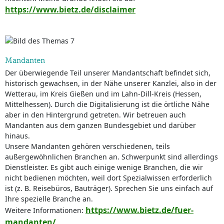
https://www.bietz.de/disclaimer
Mandanten
Der überwiegende Teil unserer Mandantschaft befindet sich,
historisch gewachsen, in der Nähe unserer Kanzlei, also in der
Wetterau, im Kreis Gießen und im Lahn-Dill-Kreis (Hessen,
Mittelhessen). Durch die Digitalisierung ist die örtliche Nähe
aber in den Hintergrund getreten. Wir betreuen auch
Mandanten aus dem ganzen Bundesgebiet und darüber
hinaus.
Unsere Mandanten gehören verschiedenen, teils
außergewöhnlichen Branchen an. Schwerpunkt sind allerdings
Dienstleister. Es gibt auch einige wenige Branchen, die wir
nicht bedienen möchten, weil dort Spezialwissen erforderlich
ist (z. B. Reisebüros, Bauträger). Sprechen Sie uns einfach auf
Ihre spezielle Branche an.
https://www.bietz.de/fuer-
Weitere Informationen:
mandanten/