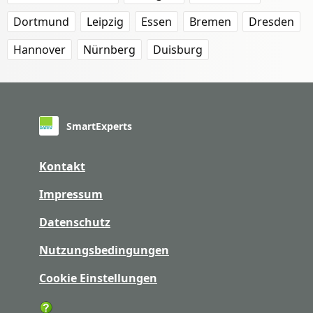
Dortmund
Leipzig
Essen
Bremen
Dresden
Hannover
Nürnberg
Duisburg
SmartExperts
Kontakt
Impressum
Datenschutz
Nutzungsbedingungen
Cookie Einstellungen