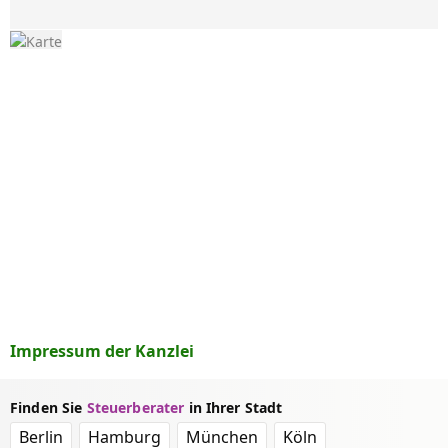
Impressum der Kanzlei
Finden Sie
Steuerberater
in Ihrer Stadt
Berlin
Hamburg
München
Köln