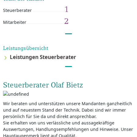
1
Steuerberater
2
Mitarbeiter
Leistungsübersicht
Leistungen Steuerberater
Steuerberater Olaf Bietz
Wir beraten und unterstützen unsere Mandanten ganzheitlich
und auf neuestem Stand der Technik. Dabei sind wir immer
persönlich für Sie da und direkt ansprechbar.
Sie erhalten von uns verlässliche und aussagekräftige
Auswertungen, Handlungsempfehlungen und Hinweise. Unser
Hauptaugenmerk liegt auf Qualität.