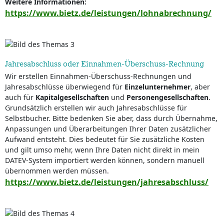
Weitere Informationen:
https://www.bietz.de/leistungen/lohnabrechnung/
Jahresabschluss oder Einnahmen-Überschuss-Rechnung
Wir erstellen Einnahmen-Überschuss-Rechnungen und
Jahresabschlüsse überwiegend für
Einzelunternehmer
, aber
auch für
Kapitalgesellschaften
und
Personengesellschaften
.
Grundsätzlich erstellen wir auch Jahresabschlüsse für
Selbstbucher. Bitte bedenken Sie aber, dass durch Übernahme,
Anpassungen und Überarbeitungen Ihrer Daten zusätzlicher
Aufwand entsteht. Dies bedeutet für Sie zusätzliche Kosten
und gilt umso mehr, wenn Ihre Daten nicht direkt in mein
DATEV-System importiert werden können, sondern manuell
übernommen werden müssen.
https://www.bietz.de/leistungen/jahresabschluss/