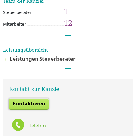
Team der Kanzlei
1
Steuerberater
12
Mitarbeiter
Leistungsübersicht
Leistungen Steuerberater
Kontakt zur Kanzlei
Kontaktieren
Telefon