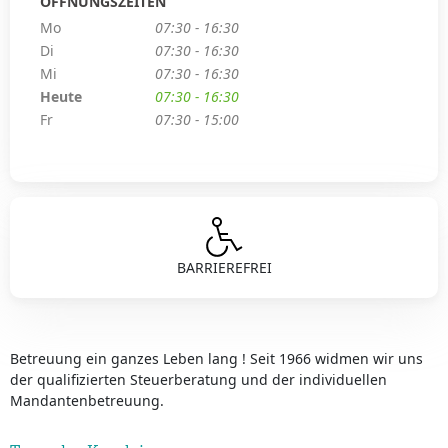
ÖFFNUNGSZEITEN
Mo
07:30 - 16:30
Di
07:30 - 16:30
Mi
07:30 - 16:30
Heute
07:30 - 16:30
Fr
07:30 - 15:00
BARRIEREFREI
Betreuung ein ganzes Leben lang ! Seit 1966 widmen wir uns
der qualifizierten Steuerberatung und der individuellen
Mandantenbetreuung.