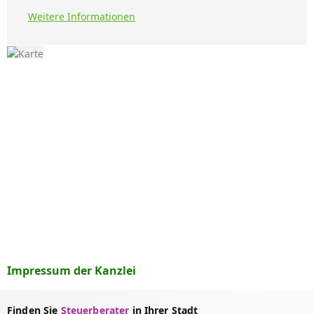
Weitere Informationen
Impressum der Kanzlei
Finden Sie
Steuerberater
in Ihrer Stadt