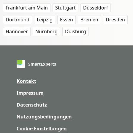
Frankfurt am Main
Stuttgart
Düsseldorf
Dortmund
Leipzig
Essen
Bremen
Dresden
Hannover
Nürnberg
Duisburg
SmartExperts
Kontakt
Impressum
Datenschutz
Nutzungsbedingungen
Cookie Einstellungen