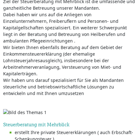
Ziel der Steuerberatung mit Mehrblick ist die umfassende und
ganzheitliche Betreuung unserer Mandanten.
Dabei haben wir uns auf die Anliegen von
Einzelunternehmern, Freiberuflern und Personen- und
Kapitalgellschaften spezialisiert. Ein weiterer Schwerpunkt
liegt in der Beratung und Betreuung von Heilberufen und
ambulanten Pflegeeinrichtungen .
Wir bieten Ihnen ebenfalls Beratung auf dem Gebiet der
Einkommensteuererklärung (der ehemalige
Lohnsteuerjahresausgleich), insbesondere bei der
Arbeitnehmerveranlagung, Versteuerung von Miet- und
Kapitalerträgen.
Wir haben uns darauf spezialisiert für Sie als Mandanten
steuerliche und betriebswirtschaftliche Lösungen zu
entwickeln und mit Ihnen umzusetzen
Steuerberatung mit Mehrblick
erstellt Ihre private Steuererklärungen ( auch Erbschaft-
Schenkungsteuer )