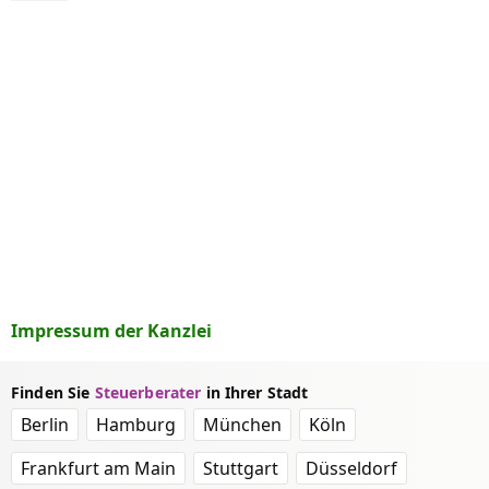
Impressum der Kanzlei
Finden Sie
Steuerberater
in Ihrer Stadt
Berlin
Hamburg
München
Köln
Frankfurt am Main
Stuttgart
Düsseldorf