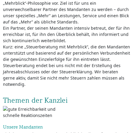
„Mehrblick“-Philosophie vor. Ziel ist für uns ein
unverwechselbarer Partner des Mandanten zu werden – durch
unser spezielles „Mehr“ an Leistungen, Service und einen Blick
auf das „Mehr“ als übliche Standards.
Ein Partner, der seinen Mandanten intensiv betreut, der für ihn
erreichbar ist, für ihn den Überblick behält, ihn informiert und
sich kontinuierlich weiterbildet.
Kurz: eine „Steuerberatung mit Mehrblick“, die den Mandanten
unterstützt und basierend auf der persönlichen Verbundenheit
die gewünschten Einzelerfolge für ihn eintreten lässt.
Steuerberatung endet bei uns nicht mit der Erstellung des
Jahresabschlusses oder der Steuererklärung. Wir beraten
gerne aktiv, damit Sie nicht mehr Steuern zahlen müssen als
notwendig.
Themen der Kanzlei
Unsere Mandanten