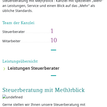
Steuerberatung mit Me(h)rblick : Kanzlei mit speziellen „Mehr“
an Leistungen, Service und einen Blick auf das „Mehr“ als
übliche Standards.
Team der Kanzlei
1
Steuerberater
10
Mitarbeiter
Leistungsübersicht
Leistungen Steuerberater
Steuerberatung mit Me(h)rblick
Gerne stellen wir Ihnen unsere Steuerberatung mit