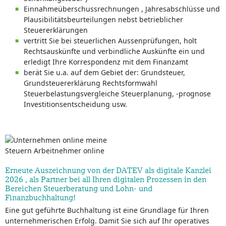
Einnahmeüberschussrechnungen , Jahresabschlüsse und
Plausibilitätsbeurteilungen nebst betrieblicher
Steuererklärungen
vertritt Sie bei steuerlichen Aussenprüfungen, holt
Rechtsauskünfte und verbindliche Auskünfte ein und
erledigt Ihre Korrespondenz mit dem Finanzamt
berät Sie u.a. auf dem Gebiet der: Grundsteuer,
Grundsteuererklärung Rechtsformwahl
Steuerbelastungsvergleiche Steuerplanung, -prognose
Investitionsentscheidung usw.
Erneute Auszeichnung von der DATEV als digitale Kanzlei
2026 , als Partner bei all Ihren digitalen Prozessen in den
Bereichen Steuerberatung und Lohn- und
Finanzbuchhaltung!
Eine gut geführte Buchhaltung ist eine Grundlage für Ihren
unternehmerischen Erfolg. Damit Sie sich auf Ihr operatives