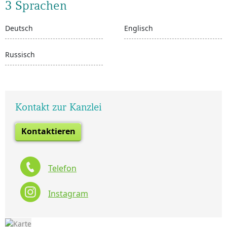
3 Sprachen
Deutsch
Englisch
Russisch
Kontakt zur Kanzlei
Kontaktieren
Telefon
Instagram