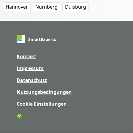
Hannover
Nürnberg
Duisburg
SmartExperts
Kontakt
Impressum
Datenschutz
Nutzungsbedingungen
Cookie Einstellungen