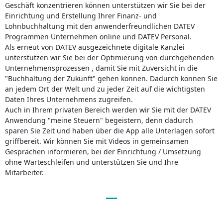
Geschäft konzentrieren können unterstützen wir Sie bei der
Einrichtung und Erstellung Ihrer Finanz- und
Lohnbuchhaltung mit den anwenderfreundlichen DATEV
Programmen Unternehmen online und DATEV Personal.
Als erneut von DATEV ausgezeichnete digitale Kanzlei
unterstützen wir Sie bei der Optimierung von durchgehenden
Unternehmensprozessen , damit Sie mit Zuversicht in die
"Buchhaltung der Zukunft" gehen können. Dadurch können Sie
an jedem Ort der Welt und zu jeder Zeit auf die wichtigsten
Daten Ihres Unternehmens zugreifen.
Auch in Ihrem privaten Bereich werden wir Sie mit der DATEV
Anwendung "meine Steuern" begeistern, denn dadurch
sparen Sie Zeit und haben über die App alle Unterlagen sofort
griffbereit. Wir können Sie mit Videos in gemeinsamen
Gesprächen informieren, bei der Einrichtung / Umsetzung
ohne Warteschleifen und unterstützen Sie und Ihre
Mitarbeiter.