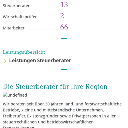
13
Steuerberater
2
Wirtschaftsprüfer
66
Mitarbeiter
Leistungsübersicht
Leistungen Steuerberater
Die Steuerberater für Ihre Region
Wir beraten seit über 30 Jahren land- und forstwirtschaftliche
Betriebe, kleine und mittelständische Unternehmen,
Freiberufler, Existenzgründer sowie Privatpersonen in allen
steuerrechtlichen und betriebswirtschaftlichen
Fragestellungen.