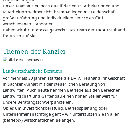
Unser Team aus 80 hoch qualifizierten Mitarbeiterinnen und
Mitarbeitern widmet sich Ihrem Anliegen mit Leidenschaft,
großer Erfahrung und individuellem Service an fünf
verschiedenen Standorten.
Haben wir Ihr Interesse geweckt? Das Team der DATA Treuhand
freut sich auf Sie!
Themen der Kanzlei
Landwirtschaftliche Beratung
Vor mehr als 30 Jahren startete die DATA Treuhand ihr Geschäft
in Sachsen-Anhalt mit der steuerlichen Beratung von
Landwirten. Auch heute nehmen Betriebe aus den Bereichen
Landwirtschaft und Gartenbau einen hohen Stellenwert für
unsere Beratungsschwerpunkte ein.
Ob es um Investitionsberatung, Betriebsplanung oder
Unternehmensnachfolge geht – wir unterstützen Sie in allen
(betriebs-) wirtschaftlichen Belangen.