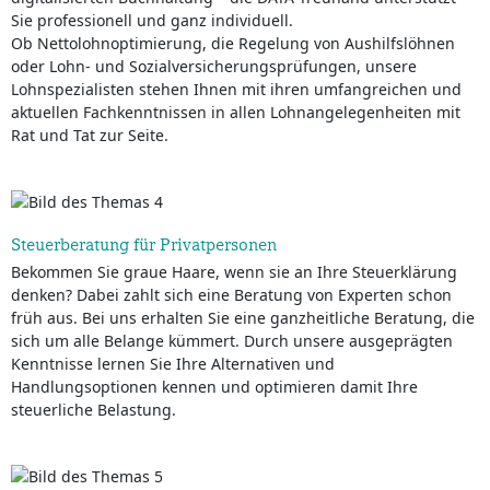
Sie professionell und ganz individuell.
Ob Nettolohnoptimierung, die Regelung von Aushilfslöhnen
oder Lohn- und Sozialversicherungsprüfungen, unsere
Lohnspezialisten stehen Ihnen mit ihren umfangreichen und
aktuellen Fachkenntnissen in allen Lohnangelegenheiten mit
Rat und Tat zur Seite.
Steuerberatung für Privatpersonen
Bekommen Sie graue Haare, wenn sie an Ihre Steuerklärung
denken? Dabei zahlt sich eine Beratung von Experten schon
früh aus. Bei uns erhalten Sie eine ganzheitliche Beratung, die
sich um alle Belange kümmert. Durch unsere ausgeprägten
Kenntnisse lernen Sie Ihre Alternativen und
Handlungsoptionen kennen und optimieren damit Ihre
steuerliche Belastung.