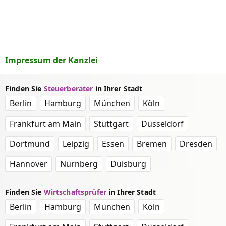
Impressum der Kanzlei
Finden Sie
Steuerberater
in Ihrer Stadt
Berlin
Hamburg
München
Köln
Frankfurt am Main
Stuttgart
Düsseldorf
Dortmund
Leipzig
Essen
Bremen
Dresden
Hannover
Nürnberg
Duisburg
Finden Sie
Wirtschaftsprüfer
in Ihrer Stadt
Berlin
Hamburg
München
Köln