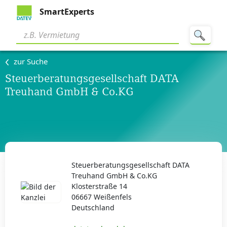
SmartExperts
zur Suche
Steuerberatungsgesellschaft DATA
Treuhand GmbH & Co.KG
Steuerberatungsgesellschaft DATA
Treuhand GmbH & Co.KG
Klosterstraße 14
06667 Weißenfels
Deutschland