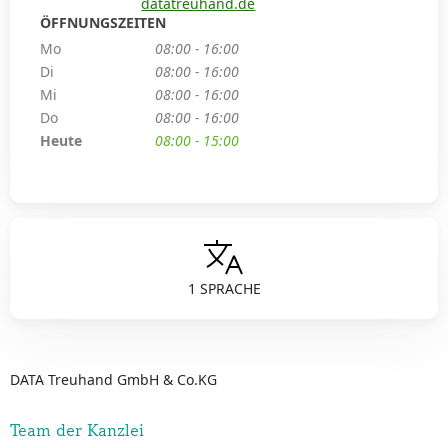
datatreuhand.de
ÖFFNUNGSZEITEN
Mo
08:00 - 16:00
Di
08:00 - 16:00
Mi
08:00 - 16:00
Do
08:00 - 16:00
Heute
08:00 - 15:00
1 SPRACHE
DATA Treuhand GmbH & Co.KG
Team der Kanzlei