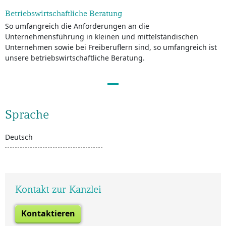
Betriebswirtschaftliche Beratung
So umfangreich die Anforderungen an die
Unternehmensführung in kleinen und mittelständischen
Unternehmen sowie bei Freiberuflern sind, so umfangreich ist
unsere betriebswirtschaftliche Beratung.
Sprache
Deutsch
Kontakt zur Kanzlei
Kontaktieren