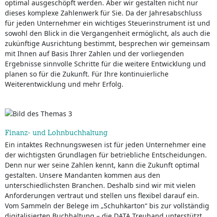
optimal ausgeschöpft werden. Aber wir gestalten nicht nur
dieses komplexe Zahlenwerk für Sie. Da der Jahresabschluss
für jeden Unternehmer ein wichtiges Steuerinstrument ist und
sowohl den Blick in die Vergangenheit ermöglicht, als auch die
zukünftige Ausrichtung bestimmt, besprechen wir gemeinsam
mit Ihnen auf Basis Ihrer Zahlen und der vorliegenden
Ergebnisse sinnvolle Schritte für die weitere Entwicklung und
planen so für die Zukunft. Für Ihre kontinuierliche
Weiterentwicklung und mehr Erfolg.
Finanz- und Lohnbuchhaltung
Ein intaktes Rechnungswesen ist für jeden Unternehmer eine
der wichtigsten Grundlagen für betriebliche Entscheidungen.
Denn nur wer seine Zahlen kennt, kann die Zukunft optimal
gestalten. Unsere Mandanten kommen aus den
unterschiedlichsten Branchen. Deshalb sind wir mit vielen
Anforderungen vertraut und stellen uns flexibel darauf ein.
Vom Sammeln der Belege im „Schuhkarton“ bis zur vollständig
digitalisierten Buchhaltung – die DATA Treuhand unterstützt