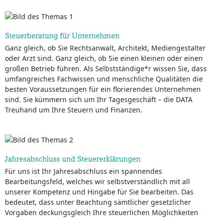
Steuerberatung für Unternehmen
Ganz gleich, ob Sie Rechtsanwalt, Architekt, Mediengestalter
oder Arzt sind. Ganz gleich, ob Sie einen kleinen oder einen
großen Betrieb führen. Als Selbstständige*r wissen Sie, dass
umfangreiches Fachwissen und menschliche Qualitäten die
besten Voraussetzungen für ein florierendes Unternehmen
sind. Sie kümmern sich um Ihr Tagesgeschäft – die DATA
Treuhand um Ihre Steuern und Finanzen.
Jahresabschluss und Steuererklärungen
Für uns ist Ihr Jahresabschluss ein spannendes
Bearbeitungsfeld, welches wir selbstverständlich mit all
unserer Kompetenz und Hingabe für Sie bearbeiten. Das
bedeutet, dass unter Beachtung sämtlicher gesetzlicher
Vorgaben deckungsgleich Ihre steuerlichen Möglichkeiten