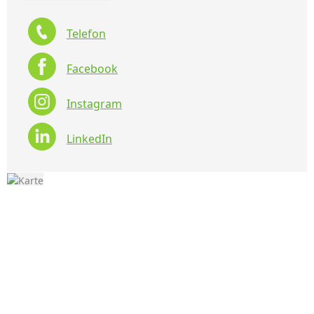
Telefon
Facebook
Instagram
LinkedIn