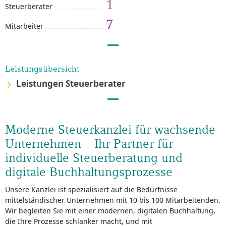
1
Steuerberater
7
Mitarbeiter
Leistungsübersicht
Leistungen Steuerberater
Moderne Steuerkanzlei für wachsende
Unternehmen – Ihr Partner für
individuelle Steuerberatung und
digitale Buchhaltungsprozesse
Unsere Kanzlei ist spezialisiert auf die Bedürfnisse
mittelständischer Unternehmen mit 10 bis 100 Mitarbeitenden.
Wir begleiten Sie mit einer modernen, digitalen Buchhaltung,
die Ihre Prozesse schlanker macht, und mit