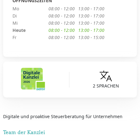
ÖFFNUNGSZEITEN
Mo
08:00 - 12:00
13:00 - 17:00
Di
08:00 - 12:00
13:00 - 17:00
Mi
08:00 - 12:00
13:00 - 17:00
Heute
08:00 - 12:00
13:00 - 17:00
Fr
08:00 - 12:00
13:00 - 15:00
2 SPRACHEN
Digitale und proaktive Steuerberatung für Unternehmen
Team der Kanzlei