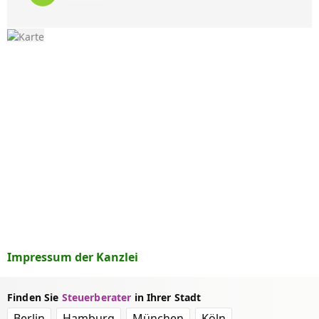
Impressum der Kanzlei
Finden Sie
Steuerberater
in Ihrer Stadt
Berlin
Hamburg
München
Köln