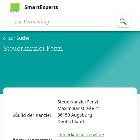
SmartExperts
zur Suche
Steuerkanzlei Fenzl
Steuerkanzlei Fenzl
Maximilianstraße 41
86150 Augsburg
Deutschland
steuerkanzlei-fenzl.de