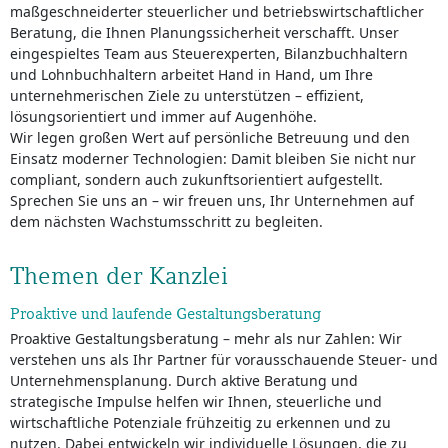
maßgeschneiderter steuerlicher und betriebswirtschaftlicher
Beratung, die Ihnen Planungssicherheit verschafft. Unser
eingespieltes Team aus Steuerexperten, Bilanzbuchhaltern
und Lohnbuchhaltern arbeitet Hand in Hand, um Ihre
unternehmerischen Ziele zu unterstützen – effizient,
lösungsorientiert und immer auf Augenhöhe.
Wir legen großen Wert auf persönliche Betreuung und den
Einsatz moderner Technologien: Damit bleiben Sie nicht nur
compliant, sondern auch zukunftsorientiert aufgestellt.
Sprechen Sie uns an – wir freuen uns, Ihr Unternehmen auf
dem nächsten Wachstumsschritt zu begleiten.
Themen der Kanzlei
Proaktive und laufende Gestaltungsberatung
Proaktive Gestaltungsberatung – mehr als nur Zahlen: Wir
verstehen uns als Ihr Partner für vorausschauende Steuer- und
Unternehmensplanung. Durch aktive Beratung und
strategische Impulse helfen wir Ihnen, steuerliche und
wirtschaftliche Potenziale frühzeitig zu erkennen und zu
nutzen. Dabei entwickeln wir individuelle Lösungen, die zu