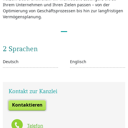
Ihrem Unternehmen und Ihren Zielen passen – von der
Optimierung von Geschäftsprozessen bis hin zur langfristigen
Vermögensplanung.
2 Sprachen
Deutsch
Englisch
Kontakt zur Kanzlei
Kontaktieren
Telefon