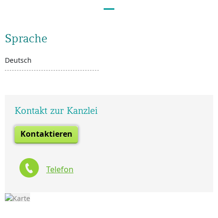
Sprache
Deutsch
Kontakt zur Kanzlei
Kontaktieren
Telefon