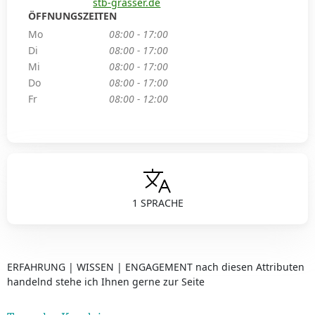
stb-grasser.de
ÖFFNUNGSZEITEN
Mo
08:00 - 17:00
Di
08:00 - 17:00
Mi
08:00 - 17:00
Do
08:00 - 17:00
Fr
08:00 - 12:00
1 SPRACHE
ERFAHRUNG | WISSEN | ENGAGEMENT nach diesen Attributen
handelnd stehe ich Ihnen gerne zur Seite