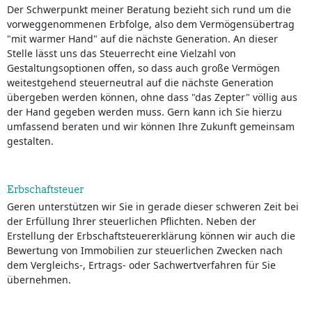
Der Schwerpunkt meiner Beratung bezieht sich rund um die
vorweggenommenen Erbfolge, also dem Vermögensübertrag
"mit warmer Hand" auf die nächste Generation. An dieser
Stelle lässt uns das Steuerrecht eine Vielzahl von
Gestaltungsoptionen offen, so dass auch große Vermögen
weitestgehend steuerneutral auf die nächste Generation
übergeben werden können, ohne dass "das Zepter" völlig aus
der Hand gegeben werden muss. Gern kann ich Sie hierzu
umfassend beraten und wir können Ihre Zukunft gemeinsam
gestalten.
Erbschaftsteuer
Geren unterstützen wir Sie in gerade dieser schweren Zeit bei
der Erfüllung Ihrer steuerlichen Pflichten. Neben der
Erstellung der Erbschaftsteuererklärung können wir auch die
Bewertung von Immobilien zur steuerlichen Zwecken nach
dem Vergleichs-, Ertrags- oder Sachwertverfahren für Sie
übernehmen.