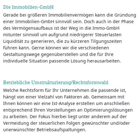
Die Immobilien-GmbH
Gerade bei größeren Immobilienvermögen kann die Gründung
einer Immobilien-GmbH sinnvoll sein. Doch auch in der Phase
des Vermögensaufbaus ist der Weg in die Immo-GmbH
mitunter sinnvoll um aufgrund niedrigerer Steuerlasten
Liquidität zu generieren, die zu kürzeren Tilgungszeiten
führen kann. Gerne können wir die verschiedenen
Gestaltungswege gegenüberstellen und die für Ihre
individuelle Situation passende Lösung herausarbeiten.
Betriebliche Umstrukturierung/Rechtsformwahl
Welche Rechtsform für Ihr Unternehmen die passende ist,
hängt von einer Vielzahl von Faktoren ab. Gemeinsam mit
Ihnen können wir eine Ist-Analyse erstellen um anschließen
entsprechend Ihren Vorstellungen an Optimierungslösungen
zu arbeiten. Der Fokus hierbei liegt unter anderem auf der
Vermeidung der steuerlichen Folgen gewünschter und/oder
unerwünschter Betriebsaufspaltungen.