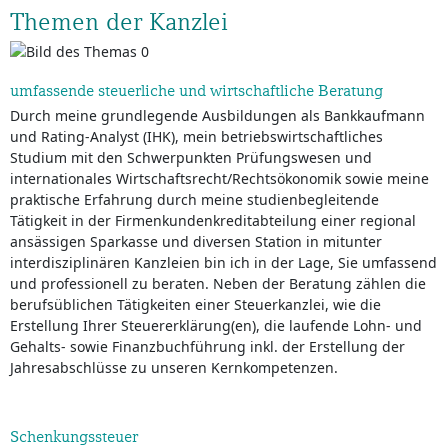
Themen der Kanzlei
umfassende steuerliche und wirtschaftliche Beratung
Durch meine grundlegende Ausbildungen als Bankkaufmann
und Rating-Analyst (IHK), mein betriebswirtschaftliches
Studium mit den Schwerpunkten Prüfungswesen und
internationales Wirtschaftsrecht/Rechtsökonomik sowie meine
praktische Erfahrung durch meine studienbegleitende
Tätigkeit in der Firmenkundenkreditabteilung einer regional
ansässigen Sparkasse und diversen Station in mitunter
interdisziplinären Kanzleien bin ich in der Lage, Sie umfassend
und professionell zu beraten. Neben der Beratung zählen die
berufsüblichen Tätigkeiten einer Steuerkanzlei, wie die
Erstellung Ihrer Steuererklärung(en), die laufende Lohn- und
Gehalts- sowie Finanzbuchführung inkl. der Erstellung der
Jahresabschlüsse zu unseren Kernkompetenzen.
Schenkungssteuer