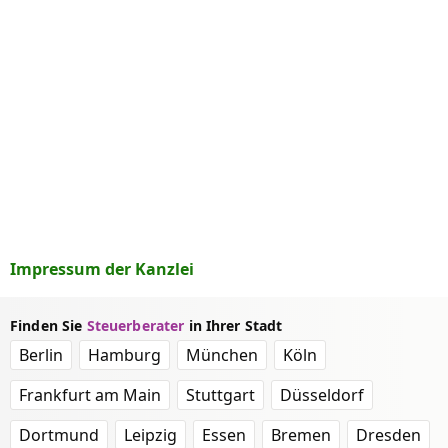
Impressum der Kanzlei
Finden Sie
Steuerberater
in Ihrer Stadt
Berlin
Hamburg
München
Köln
Frankfurt am Main
Stuttgart
Düsseldorf
Dortmund
Leipzig
Essen
Bremen
Dresden