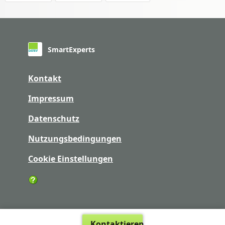
SmartExperts
Kontakt
Impressum
Datenschutz
Nutzungsbedingungen
Cookie Einstellungen
Kontaktieren