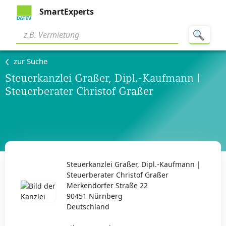
SmartExperts
zur Suche
Steuerkanzlei Graßer, Dipl.-Kaufmann |
Steuerberater Christof Graßer
Steuerkanzlei Graßer, Dipl.-Kaufmann |
Steuerberater Christof Graßer
Merkendorfer Straße 22
90451 Nürnberg
Deutschland