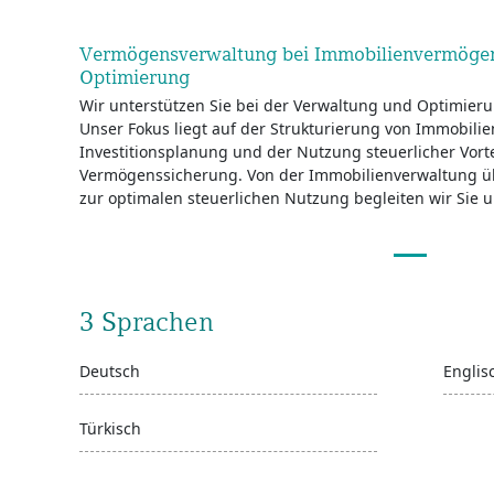
Vermögensverwaltung bei Immobilienvermögen 
Optimierung
Wir unterstützen Sie bei der Verwaltung und Optimie
Unser Fokus liegt auf der Strukturierung von Immobilien
Investitionsplanung und der Nutzung steuerlicher Vorte
Vermögenssicherung. Von der Immobilienverwaltung üb
zur optimalen steuerlichen Nutzung begleiten wir Sie 
3 Sprachen
Deutsch
Englis
Türkisch