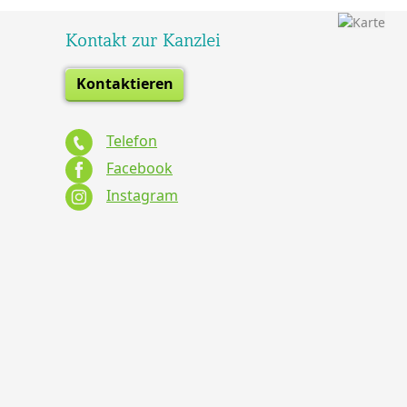
Kontakt zur Kanzlei
Kontaktieren
Telefon
Facebook
Instagram