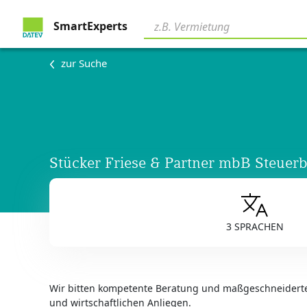
SmartExperts
zur Suche
Stücker Friese & Partner mbB Steuerb
3 SPRACHEN
Wir bitten kompetente Beratung und maßgeschneiderte
und wirtschaftlichen Anliegen.