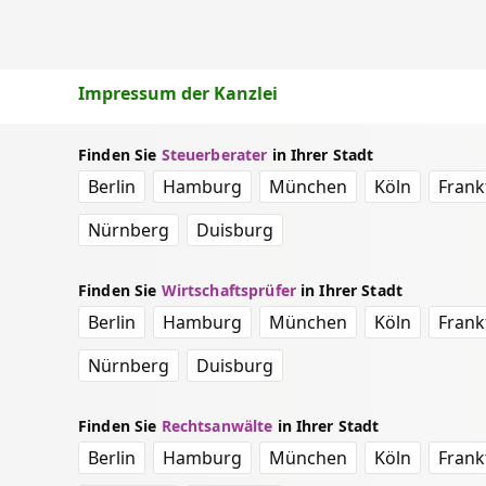
Impressum der Kanzlei
Finden Sie
Steuerberater
in Ihrer Stadt
Berlin
Hamburg
München
Köln
Frank
Nürnberg
Duisburg
Finden Sie
Wirtschaftsprüfer
in Ihrer Stadt
Berlin
Hamburg
München
Köln
Frank
Nürnberg
Duisburg
Finden Sie
Rechtsanwälte
in Ihrer Stadt
Berlin
Hamburg
München
Köln
Frank