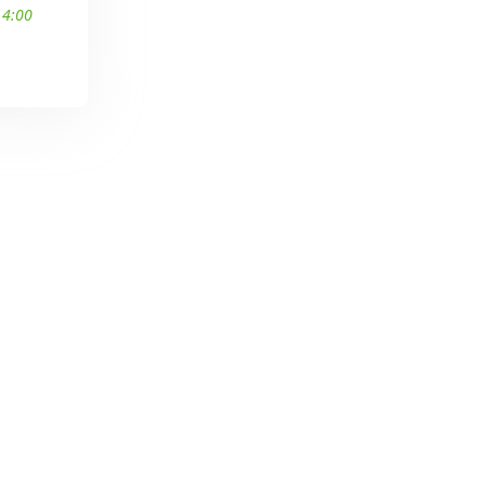
14:00