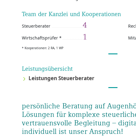
Team der Kanzlei und Kooperationen
4
Steuerberater
Rec
1
Wirtschaftsprüfer *
Mit
* Kooperationen: 2 RA, 1 WP
Leistungsübersicht
Leistungen Steuerberater
persönliche Beratung auf Augenhö
Lösungen für komplexe steuerlich
vertrauensvolle Begleitung – digita
individuell ist unser Anspruch!