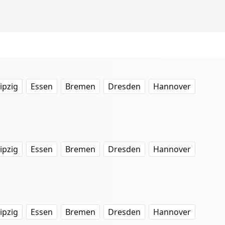
ipzig
Essen
Bremen
Dresden
Hannover
ipzig
Essen
Bremen
Dresden
Hannover
ipzig
Essen
Bremen
Dresden
Hannover