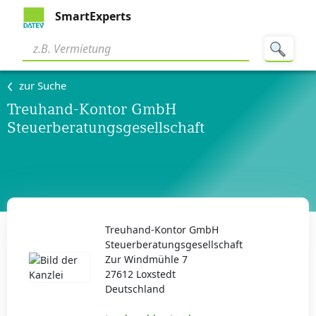
SmartExperts
zur Suche
Treuhand-Kontor GmbH
Steuerberatungsgesellschaft
Treuhand-Kontor GmbH
Steuerberatungsgesellschaft
Zur Windmühle 7
27612 Loxstedt
Deutschland