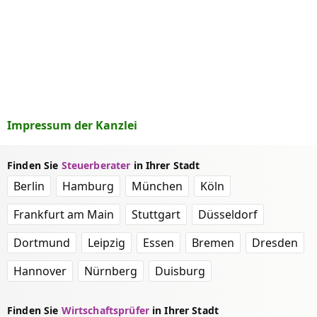
Impressum der Kanzlei
Finden Sie
Steuerberater
in Ihrer Stadt
Berlin
Hamburg
München
Köln
Frankfurt am Main
Stuttgart
Düsseldorf
Dortmund
Leipzig
Essen
Bremen
Dresden
Hannover
Nürnberg
Duisburg
Finden Sie
Wirtschaftsprüfer
in Ihrer Stadt