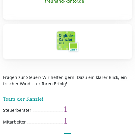
treuhand-kontor.de
Fragen zur Steuer? Wir helfen gern. Dazu ein klarer Blick, ein
frischer Wind - für Ihren Erfolg!
Team der Kanzlei
1
Steuerberater
1
Mitarbeiter