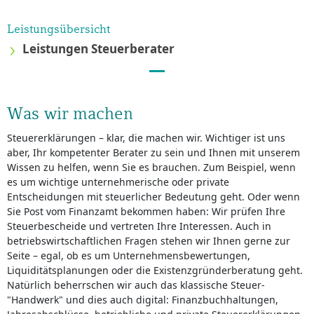
Leistungsübersicht
Leistungen Steuerberater
Was wir machen
Steuererklärungen – klar, die machen wir. Wichtiger ist uns
aber, Ihr kompetenter Berater zu sein und Ihnen mit unserem
Wissen zu helfen, wenn Sie es brauchen. Zum Beispiel, wenn
es um wichtige unternehmerische oder private
Entscheidungen mit steuerlicher Bedeutung geht. Oder wenn
Sie Post vom Finanzamt bekommen haben: Wir prüfen Ihre
Steuerbescheide und vertreten Ihre Interessen. Auch in
betriebswirtschaftlichen Fragen stehen wir Ihnen gerne zur
Seite – egal, ob es um Unternehmensbewertungen,
Liquiditätsplanungen oder die Existenzgründerberatung geht.
Natürlich beherrschen wir auch das klassische Steuer-
"Handwerk" und dies auch digital: Finanzbuchhaltungen,