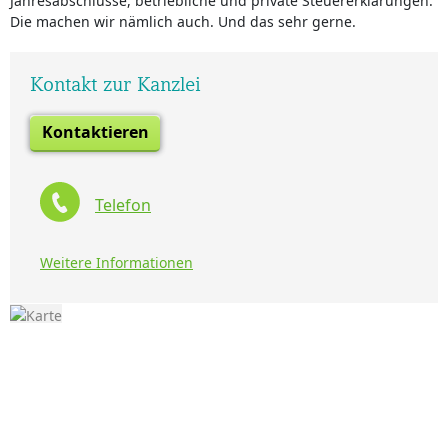
Jahresabschlüsse, betriebliche und private Steuererklärungen.
Die machen wir nämlich auch. Und das sehr gerne.
Kontakt zur Kanzlei
Kontaktieren
Telefon
Weitere Informationen